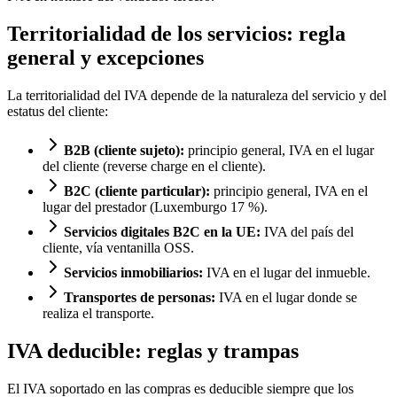
Territorialidad de los servicios: regla
general y excepciones
La territorialidad del IVA depende de la naturaleza del servicio y del
estatus del cliente:
B2B (cliente sujeto):
principio general, IVA en el lugar
del cliente (reverse charge en el cliente).
B2C (cliente particular):
principio general, IVA en el
lugar del prestador (Luxemburgo 17 %).
Servicios digitales B2C en la UE:
IVA del país del
cliente, vía ventanilla OSS.
Servicios inmobiliarios:
IVA en el lugar del inmueble.
Transportes de personas:
IVA en el lugar donde se
realiza el transporte.
IVA deducible: reglas y trampas
El IVA soportado en las compras es deducible siempre que los