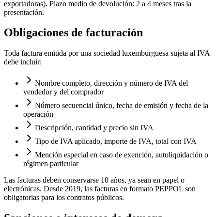
exportadoras). Plazo medio de devolución: 2 a 4 meses tras la
presentación.
Obligaciones de facturación
Toda factura emitida por una sociedad luxemburguesa sujeta al IVA
debe incluir:
Nombre completo, dirección y número de IVA del
vendedor y del comprador
Número secuencial único, fecha de emisión y fecha de la
operación
Descripción, cantidad y precio sin IVA
Tipo de IVA aplicado, importe de IVA, total con IVA
Mención especial en caso de exención, autoliquidación o
régimen particular
Las facturas deben conservarse 10 años, ya sean en papel o
electrónicas. Desde 2019, las facturas en formato PEPPOL son
obligatorias para los contratos públicos.