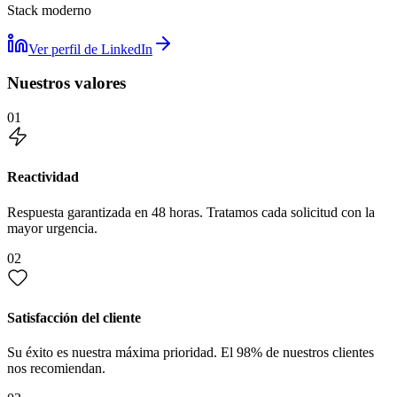
Stack moderno
Ver perfil de LinkedIn
Nuestros valores
01
Reactividad
Respuesta garantizada en 48 horas. Tratamos cada solicitud con la
mayor urgencia.
02
Satisfacción del cliente
Su éxito es nuestra máxima prioridad. El 98% de nuestros clientes
nos recomiendan.