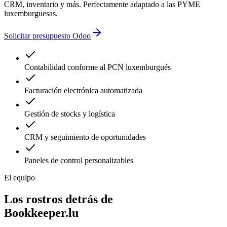
CRM, inventario y más. Perfectamente adaptado a las PYME
luxemburguesas.
Solicitar presupuesto Odoo
Contabilidad conforme al PCN luxemburgués
Facturación electrónica automatizada
Gestión de stocks y logística
CRM y seguimiento de oportunidades
Paneles de control personalizables
El equipo
Los rostros detrás de
Bookkeeper.lu