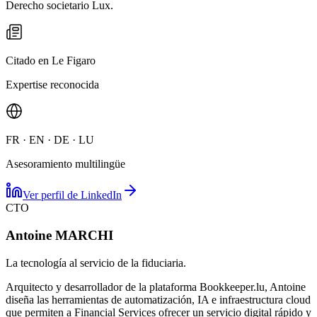
Derecho societario Lux.
Citado en Le Figaro
Expertise reconocida
FR · EN · DE · LU
Asesoramiento multilingüe
Ver perfil de LinkedIn
CTO
Antoine MARCHI
La tecnología al servicio de la fiduciaria.
Arquitecto y desarrollador de la plataforma Bookkeeper.lu, Antoine
diseña las herramientas de automatización, IA e infraestructura cloud
que permiten a Financial Services ofrecer un servicio digital rápido y