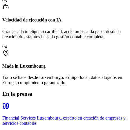
03
Velocidad de ejecución con IA
Gracias a la inteligencia artificial, aceleramos cada paso, desde la
creación de estatutos hasta la gestión contable completa.
04
Made in Luxembourg
Todo se hace desde Luxemburgo. Equipo local, datos alojados en
Europa, cumplimiento garantizado.
En la prensa
Financial Services Luxembourg, experto en creación de empresas y
servicios contables