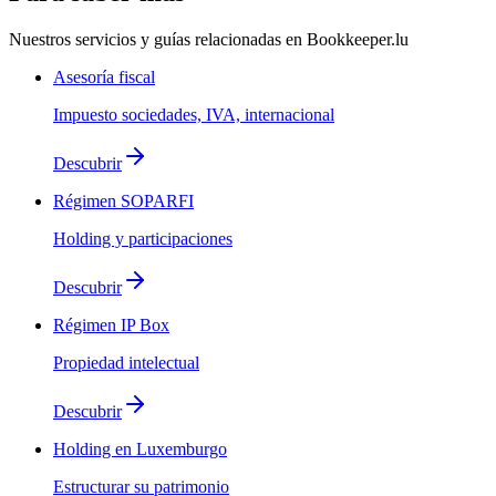
Nuestros servicios y guías relacionadas en Bookkeeper.lu
Asesoría fiscal
Impuesto sociedades, IVA, internacional
Descubrir
Régimen SOPARFI
Holding y participaciones
Descubrir
Régimen IP Box
Propiedad intelectual
Descubrir
Holding en Luxemburgo
Estructurar su patrimonio