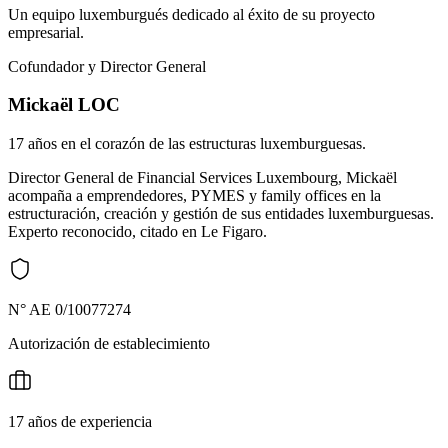
Un equipo luxemburgués dedicado al éxito de su proyecto
empresarial.
Cofundador y Director General
Mickaël LOC
17 años en el corazón de las estructuras luxemburguesas.
Director General de Financial Services Luxembourg, Mickaël
acompaña a emprendedores, PYMES y family offices en la
estructuración, creación y gestión de sus entidades luxemburguesas.
Experto reconocido, citado en Le Figaro.
N° AE 0/10077274
Autorización de establecimiento
17 años de experiencia