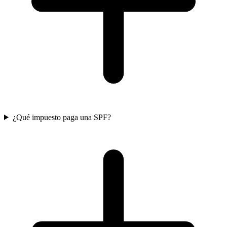
¿Qué impuesto paga una SPF?