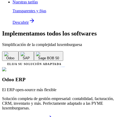
Nuestras tarifas
Transparentes y fijas
Descubrir
Implementamos
todos los softwares
Simplificación de la complejidad luxemburguesa
Odoo
SAP
Sage BOB 50
ELIJA SU SOLUCIÓN ADAPTADA
Odoo ERP
El ERP open-source más flexible
Solución completa de gestión empresarial: contabilidad, facturación,
CRM, inventario y más. Perfectamente adaptado a las PYME
luxemburguesas.