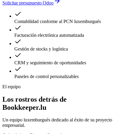
Solicitar presupuesto Odoo
Contabilidad conforme al PCN luxemburgués
Facturación electrónica automatizada
Gestión de stocks y logística
CRM y seguimiento de oportunidades
Paneles de control personalizables
El equipo
Los rostros detrás de
Bookkeeper.lu
Un equipo luxemburgués dedicado al éxito de su proyecto
empresarial.