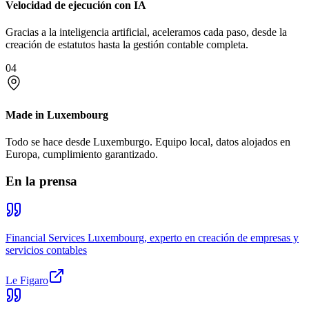
Velocidad de ejecución con IA
Gracias a la inteligencia artificial, aceleramos cada paso, desde la
creación de estatutos hasta la gestión contable completa.
04
Made in Luxembourg
Todo se hace desde Luxemburgo. Equipo local, datos alojados en
Europa, cumplimiento garantizado.
En la prensa
Financial Services Luxembourg, experto en creación de empresas y
servicios contables
Le Figaro