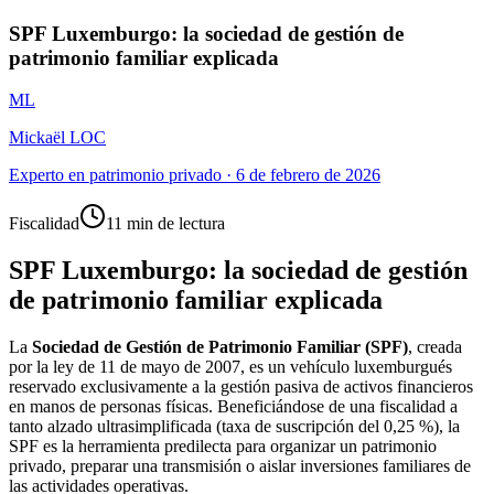
SPF Luxemburgo: la sociedad de gestión de
patrimonio familiar explicada
ML
Mickaël LOC
Experto en patrimonio privado
·
6 de febrero de 2026
Fiscalidad
11 min de lectura
SPF Luxemburgo: la sociedad de gestión
de patrimonio familiar explicada
La
Sociedad de Gestión de Patrimonio Familiar (SPF)
, creada
por la ley de 11 de mayo de 2007, es un vehículo luxemburgués
reservado exclusivamente a la gestión pasiva de activos financieros
en manos de personas físicas. Beneficiándose de una fiscalidad a
tanto alzado ultrasimplificada (taxa de suscripción del 0,25 %), la
SPF es la herramienta predilecta para organizar un patrimonio
privado, preparar una transmisión o aislar inversiones familiares de
las actividades operativas.