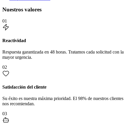
Nuestros valores
01
Reactividad
Respuesta garantizada en 48 horas. Tratamos cada solicitud con la
mayor urgencia.
02
Satisfacción del cliente
Su éxito es nuestra máxima prioridad. El 98% de nuestros clientes
nos recomiendan.
03