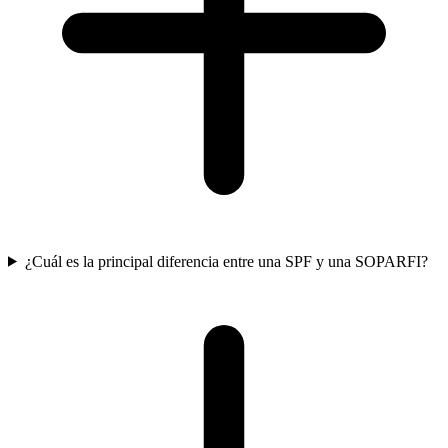
¿Cuál es la principal diferencia entre una SPF y una SOPARFI?