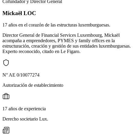
Cofundador y Director General
Mickaël LOC
17 años en el corazón de las estructuras luxemburguesas.
Director General de Financial Services Luxembourg, Mickaël
acompaña a emprendedores, PYMES y family offices en la
estructuración, creación y gestión de sus entidades luxemburguesas.
Experto reconocido, citado en Le Figaro.
N° AE 0/10077274
Autorización de establecimiento
17 años de experiencia
Derecho societario Lux.