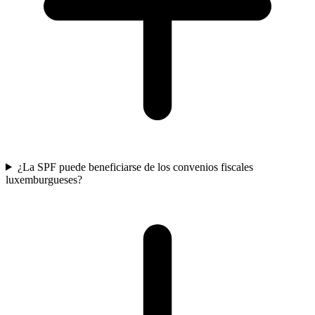
¿La SPF puede beneficiarse de los convenios fiscales
luxemburgueses?