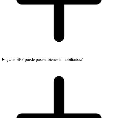
¿Una SPF puede poseer bienes inmobiliarios?