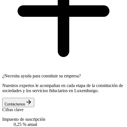
¿Necesita ayuda para constituir su empresa?
Nuestros expertos le acompañan en cada etapa de la constitución de
sociedades y los servicios fiduciarios en Luxemburgo.
Contáctenos
Cifras clave
Impuesto de suscripción
0,25 % anual