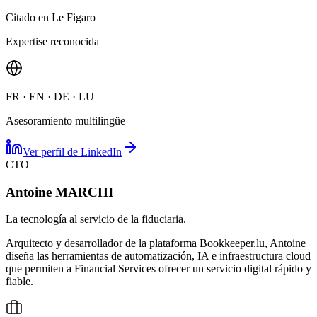
Citado en Le Figaro
Expertise reconocida
FR · EN · DE · LU
Asesoramiento multilingüe
Ver perfil de LinkedIn
CTO
Antoine MARCHI
La tecnología al servicio de la fiduciaria.
Arquitecto y desarrollador de la plataforma Bookkeeper.lu, Antoine
diseña las herramientas de automatización, IA e infraestructura cloud
que permiten a Financial Services ofrecer un servicio digital rápido y
fiable.