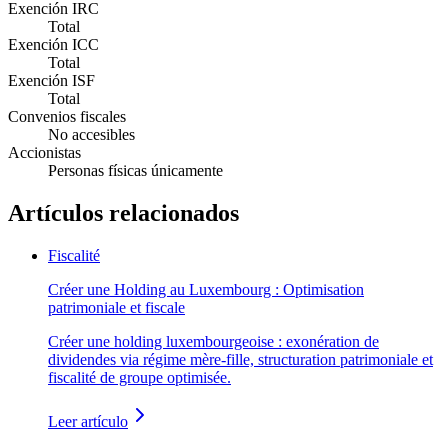
Exención IRC
Total
Exención ICC
Total
Exención ISF
Total
Convenios fiscales
No accesibles
Accionistas
Personas físicas únicamente
Artículos relacionados
Fiscalité
Créer une Holding au Luxembourg : Optimisation
patrimoniale et fiscale
Créer une holding luxembourgeoise : exonération de
dividendes via régime mère-fille, structuration patrimoniale et
fiscalité de groupe optimisée.
Leer artículo