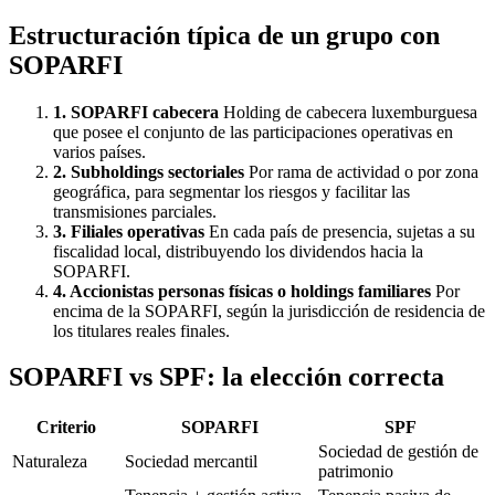
Estructuración típica de un grupo con
SOPARFI
1. SOPARFI cabecera
Holding de cabecera luxemburguesa
que posee el conjunto de las participaciones operativas en
varios países.
2. Subholdings sectoriales
Por rama de actividad o por zona
geográfica, para segmentar los riesgos y facilitar las
transmisiones parciales.
3. Filiales operativas
En cada país de presencia, sujetas a su
fiscalidad local, distribuyendo los dividendos hacia la
SOPARFI.
4. Accionistas personas físicas o holdings familiares
Por
encima de la SOPARFI, según la jurisdicción de residencia de
los titulares reales finales.
SOPARFI vs SPF: la elección correcta
Criterio
SOPARFI
SPF
Sociedad de gestión de
Naturaleza
Sociedad mercantil
patrimonio