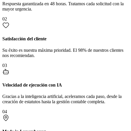
Respuesta garantizada en 48 horas. Tratamos cada solicitud con la
mayor urgencia.
02
Satisfacción del cliente
Su éxito es nuestra máxima prioridad. El 98% de nuestros clientes
nos recomiendan.
03
Velocidad de ejecución con IA
Gracias a la inteligencia artificial, aceleramos cada paso, desde la
creación de estatutos hasta la gestión contable completa.
04