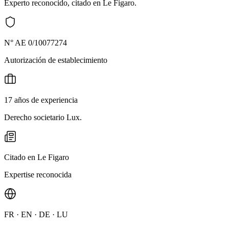
Experto reconocido, citado en Le Figaro.
N° AE 0/10077274
Autorización de establecimiento
17 años de experiencia
Derecho societario Lux.
Citado en Le Figaro
Expertise reconocida
FR · EN · DE · LU