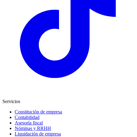
Servicios
Constitución de empresa
Contabilidad
Asesoría fiscal
Nóminas y RRHH
Liquidación de empresa