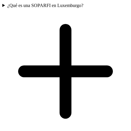
¿Qué es una SOPARFI en Luxemburgo?