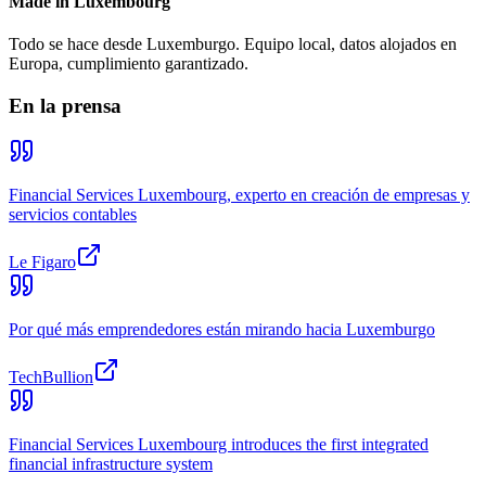
Made in Luxembourg
Todo se hace desde Luxemburgo. Equipo local, datos alojados en
Europa, cumplimiento garantizado.
En la prensa
Financial Services Luxembourg, experto en creación de empresas y
servicios contables
Le Figaro
Por qué más emprendedores están mirando hacia Luxemburgo
TechBullion
Financial Services Luxembourg introduces the first integrated
financial infrastructure system