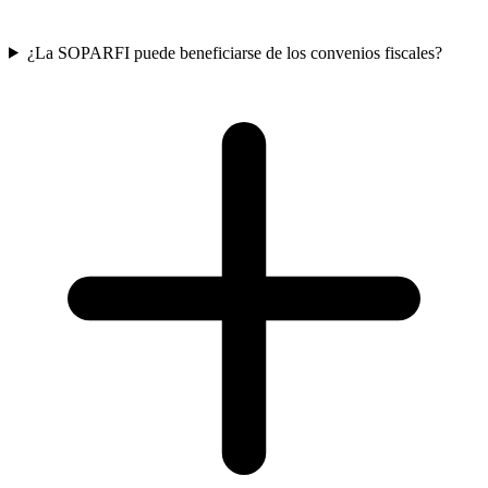
¿La SOPARFI puede beneficiarse de los convenios fiscales?