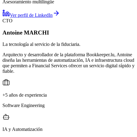
Asesoramiento multilingüe
Ver perfil de LinkedIn
CTO
Antoine MARCHI
La tecnología al servicio de la fiduciaria.
Arquitecto y desarrollador de la plataforma Bookkeeper.lu, Antoine
diseña las herramientas de automatización, IA e infraestructura cloud
que permiten a Financial Services ofrecer un servicio digital rápido y
fiable.
+5 años de experiencia
Software Engineering
IA y Automatización