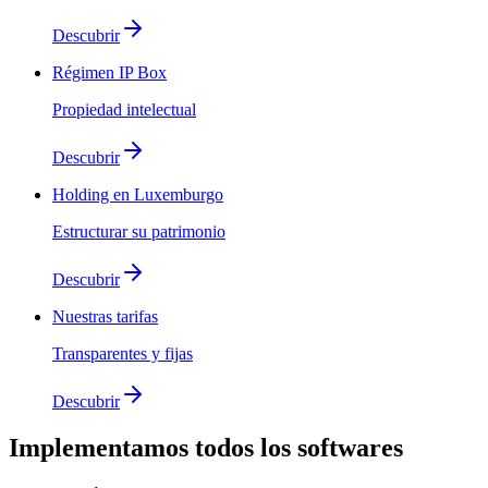
Descubrir
Régimen IP Box
Propiedad intelectual
Descubrir
Holding en Luxemburgo
Estructurar su patrimonio
Descubrir
Nuestras tarifas
Transparentes y fijas
Descubrir
Implementamos
todos los softwares