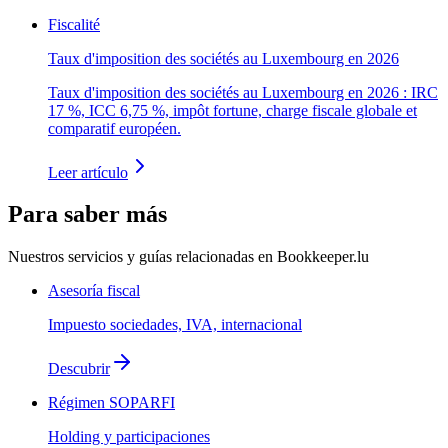
Fiscalité
Taux d'imposition des sociétés au Luxembourg en 2026
Taux d'imposition des sociétés au Luxembourg en 2026 : IRC
17 %, ICC 6,75 %, impôt fortune, charge fiscale globale et
comparatif européen.
Leer artículo
Para saber más
Nuestros servicios y guías relacionadas en Bookkeeper.lu
Asesoría fiscal
Impuesto sociedades, IVA, internacional
Descubrir
Régimen SOPARFI
Holding y participaciones