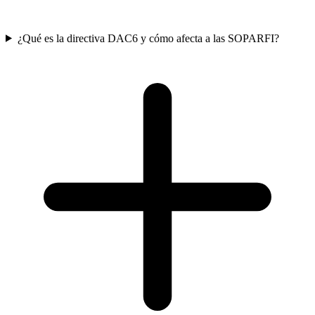
¿Qué es la directiva DAC6 y cómo afecta a las SOPARFI?