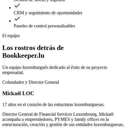
CRM y seguimiento de oportunidades
Paneles de control personalizables
El equipo
Los rostros detrás de
Bookkeeper.lu
Un equipo luxemburgués dedicado al éxito de su proyecto
empresarial.
Cofundador y Director General
Mickaël LOC
17 años en el corazón de las estructuras luxemburguesas.
Director General de Financial Services Luxembourg, Mickaël
acompaña a emprendedores, PYMES y family offices en la
estructuración, creación y gestión de sus entidades luxemburguesas.