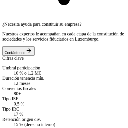
¿Necesita ayuda para constituir su empresa?
Nuestros expertos le acompañan en cada etapa de la constitución de
sociedades y los servicios fiduciarios en Luxemburgo.
Contáctenos
Cifras clave
Umbral participación
10 % o 1,2 M€
Duración tenencia mín.
12 meses
Convenios fiscales
80+
Tipo ISF
0,5 %
Tipo IRC
17 %
Retención origen div.
15 % (derecho interno)