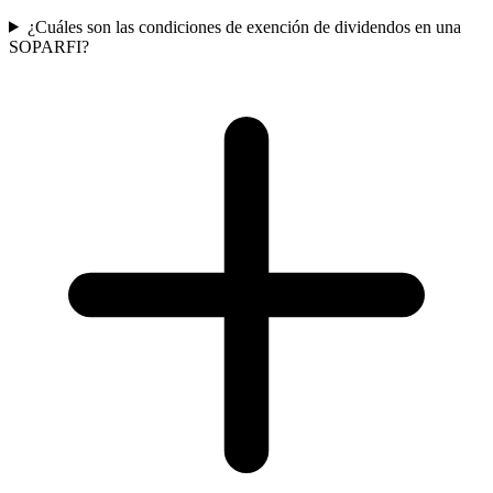
¿Cuáles son las condiciones de exención de dividendos en una
SOPARFI?