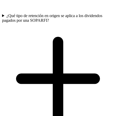
¿Qué tipo de retención en origen se aplica a los dividendos
pagados por una SOPARFI?