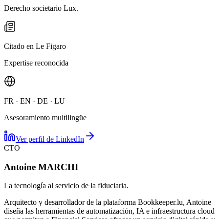
Derecho societario Lux.
Citado en Le Figaro
Expertise reconocida
FR · EN · DE · LU
Asesoramiento multilingüe
Ver perfil de LinkedIn
CTO
Antoine MARCHI
La tecnología al servicio de la fiduciaria.
Arquitecto y desarrollador de la plataforma Bookkeeper.lu, Antoine
diseña las herramientas de automatización, IA e infraestructura cloud