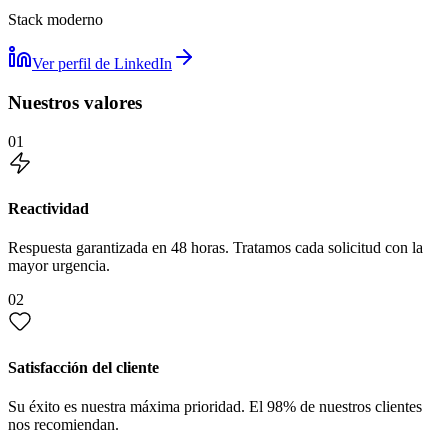
Stack moderno
Ver perfil de LinkedIn
Nuestros valores
01
Reactividad
Respuesta garantizada en 48 horas. Tratamos cada solicitud con la
mayor urgencia.
02
Satisfacción del cliente
Su éxito es nuestra máxima prioridad. El 98% de nuestros clientes
nos recomiendan.