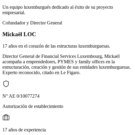
Un equipo luxemburgués dedicado al éxito de su proyecto
empresarial.
Cofundador y Director General
Mickaël LOC
17 años en el corazón de las estructuras luxemburguesas.
Director General de Financial Services Luxembourg, Mickaël
acompaña a emprendedores, PYMES y family offices en la
estructuración, creación y gestión de sus entidades luxemburguesas.
Experto reconocido, citado en Le Figaro.
N° AE 0/10077274
Autorización de establecimiento
17 años de experiencia