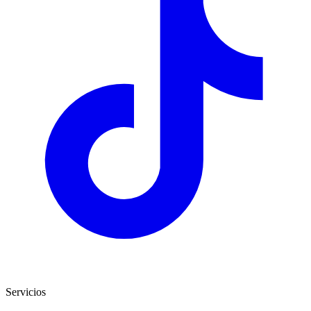
Servicios