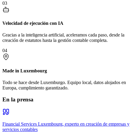
03
Velocidad de ejecución con IA
Gracias a la inteligencia artificial, aceleramos cada paso, desde la
creación de estatutos hasta la gestión contable completa.
04
Made in Luxembourg
Todo se hace desde Luxemburgo. Equipo local, datos alojados en
Europa, cumplimiento garantizado.
En la prensa
Financial Services Luxembourg, experto en creación de empresas y
servicios contables