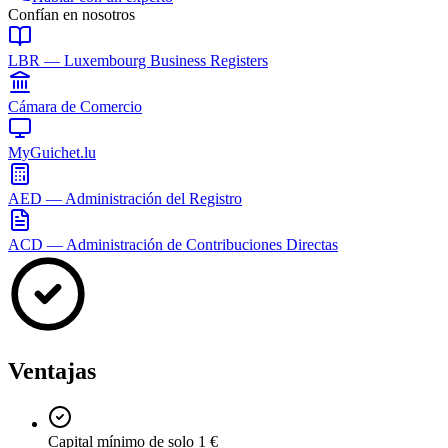
Confían en nosotros
LBR — Luxembourg Business Registers
Cámara de Comercio
MyGuichet.lu
AED — Administración del Registro
ACD — Administración de Contribuciones Directas
Ventajas
Capital mínimo de solo 1 €