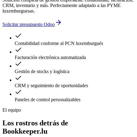
CRM, inventario y más. Perfectamente adaptado a las PYME
luxemburguesas.
Solicitar presupuesto Odoo
Contabilidad conforme al PCN luxemburgués
Facturación electrónica automatizada
Gestión de stocks y logística
CRM y seguimiento de oportunidades
Paneles de control personalizables
El equipo
Los rostros detrás de
Bookkeeper.lu