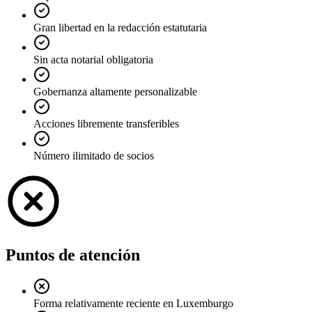
Gran libertad en la redacción estatutaria
Sin acta notarial obligatoria
Gobernanza altamente personalizable
Acciones libremente transferibles
Número ilimitado de socios
Puntos de atención
Forma relativamente reciente en Luxemburgo