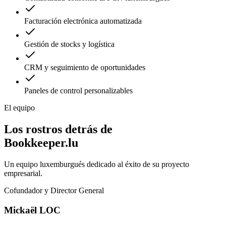
Facturación electrónica automatizada
Gestión de stocks y logística
CRM y seguimiento de oportunidades
Paneles de control personalizables
El equipo
Los rostros detrás de
Bookkeeper.lu
Un equipo luxemburgués dedicado al éxito de su proyecto
empresarial.
Cofundador y Director General
Mickaël LOC