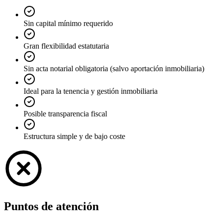
Sin capital mínimo requerido
Gran flexibilidad estatutaria
Sin acta notarial obligatoria (salvo aportación inmobiliaria)
Ideal para la tenencia y gestión inmobiliaria
Posible transparencia fiscal
Estructura simple y de bajo coste
Puntos de atención