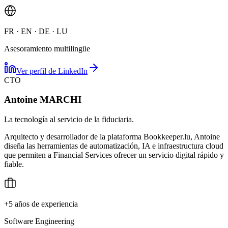
FR · EN · DE · LU
Asesoramiento multilingüe
Ver perfil de LinkedIn
CTO
Antoine MARCHI
La tecnología al servicio de la fiduciaria.
Arquitecto y desarrollador de la plataforma Bookkeeper.lu, Antoine
diseña las herramientas de automatización, IA e infraestructura cloud
que permiten a Financial Services ofrecer un servicio digital rápido y
fiable.
+5 años de experiencia
Software Engineering