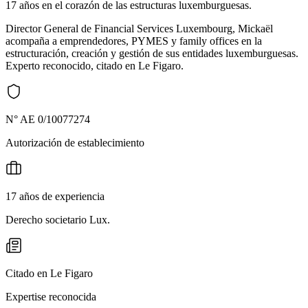
17 años en el corazón de las estructuras luxemburguesas.
Director General de Financial Services Luxembourg, Mickaël
acompaña a emprendedores, PYMES y family offices en la
estructuración, creación y gestión de sus entidades luxemburguesas.
Experto reconocido, citado en Le Figaro.
N° AE 0/10077274
Autorización de establecimiento
17 años de experiencia
Derecho societario Lux.
Citado en Le Figaro
Expertise reconocida