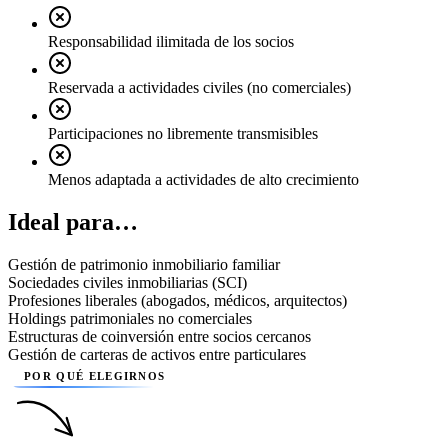
Responsabilidad ilimitada de los socios
Reservada a actividades civiles (no comerciales)
Participaciones no libremente transmisibles
Menos adaptada a actividades de alto crecimiento
Ideal para…
Gestión de patrimonio inmobiliario familiar
Sociedades civiles inmobiliarias (SCI)
Profesiones liberales (abogados, médicos, arquitectos)
Holdings patrimoniales no comerciales
Estructuras de coinversión entre socios cercanos
Gestión de carteras de activos entre particulares
POR QUÉ ELEGIRNOS