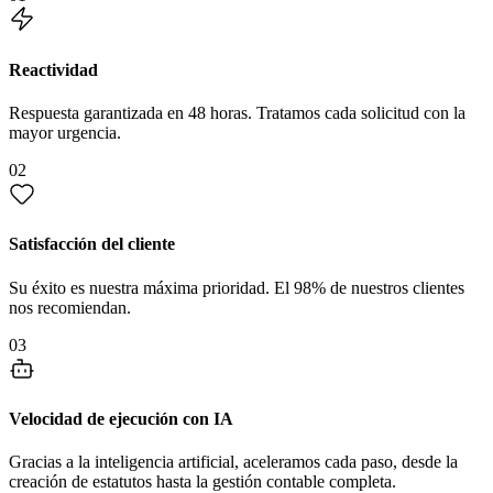
Reactividad
Respuesta garantizada en 48 horas. Tratamos cada solicitud con la
mayor urgencia.
02
Satisfacción del cliente
Su éxito es nuestra máxima prioridad. El 98% de nuestros clientes
nos recomiendan.
03
Velocidad de ejecución con IA
Gracias a la inteligencia artificial, aceleramos cada paso, desde la
creación de estatutos hasta la gestión contable completa.