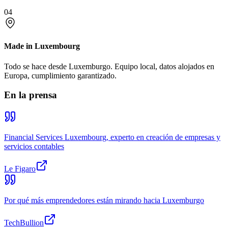
04
Made in Luxembourg
Todo se hace desde Luxemburgo. Equipo local, datos alojados en
Europa, cumplimiento garantizado.
En la prensa
Financial Services Luxembourg, experto en creación de empresas y
servicios contables
Le Figaro
Por qué más emprendedores están mirando hacia Luxemburgo
TechBullion