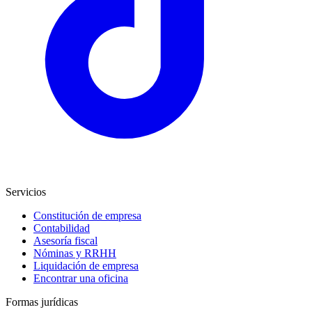
Servicios
Constitución de empresa
Contabilidad
Asesoría fiscal
Nóminas y RRHH
Liquidación de empresa
Encontrar una oficina
Formas jurídicas