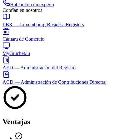
Hablar con un experto
Confían en nosotros
LBR — Luxembourg Business Registers
Cámara de Comercio
MyGuichet.lu
AED — Administración del Registro
ACD — Administración de Contribuciones Directas
Ventajas