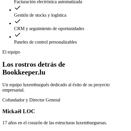
Facturación electrónica automatizada
Gestión de stocks y logística
CRM y seguimiento de oportunidades
Paneles de control personalizables
El equipo
Los rostros detrás de
Bookkeeper.lu
Un equipo luxemburgués dedicado al éxito de su proyecto
empresarial.
Cofundador y Director General
Mickaël LOC
17 años en el corazón de las estructuras luxemburguesas.