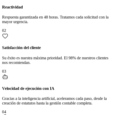
Reactividad
Respuesta garantizada en 48 horas. Tratamos cada solicitud con la
mayor urgencia.
02
Satisfacción del cliente
Su éxito es nuestra máxima prioridad. El 98% de nuestros clientes
nos recomiendan.
03
Velocidad de ejecución con IA
Gracias a la inteligencia artificial, aceleramos cada paso, desde la
creación de estatutos hasta la gestión contable completa.
04