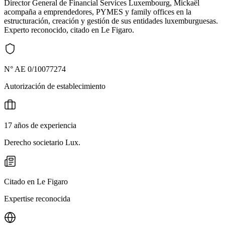
Director General de Financial Services Luxembourg, Mickaël
acompaña a emprendedores, PYMES y family offices en la
estructuración, creación y gestión de sus entidades luxemburguesas.
Experto reconocido, citado en Le Figaro.
N° AE 0/10077274
Autorización de establecimiento
17 años de experiencia
Derecho societario Lux.
Citado en Le Figaro
Expertise reconocida