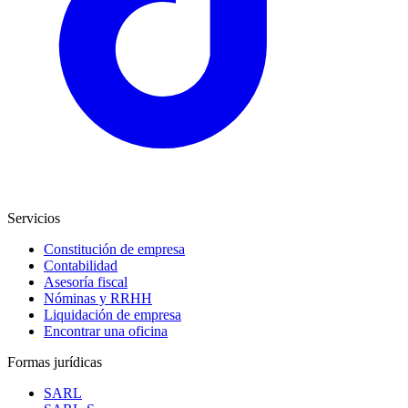
Servicios
Constitución de empresa
Contabilidad
Asesoría fiscal
Nóminas y RRHH
Liquidación de empresa
Encontrar una oficina
Formas jurídicas
SARL