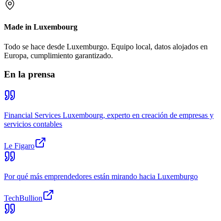
Made in Luxembourg
Todo se hace desde Luxemburgo. Equipo local, datos alojados en
Europa, cumplimiento garantizado.
En la prensa
Financial Services Luxembourg, experto en creación de empresas y
servicios contables
Le Figaro
Por qué más emprendedores están mirando hacia Luxemburgo
TechBullion