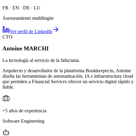
FR · EN · DE · LU
Asesoramiento multilingüe
Ver perfil de LinkedIn
CTO
Antoine MARCHI
La tecnología al servicio de la fiduciaria.
Arquitecto y desarrollador de la plataforma Bookkeeper.lu, Antoine
diseña las herramientas de automatización, IA e infraestructura cloud
que permiten a Financial Services ofrecer un servicio digital rápido y
fiable.
+5 años de experiencia
Software Engineering