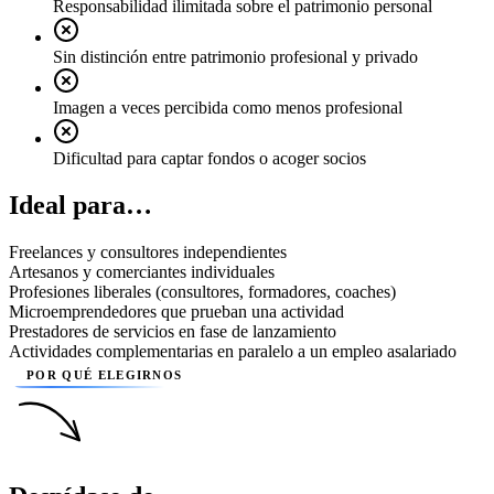
Responsabilidad ilimitada sobre el patrimonio personal
Sin distinción entre patrimonio profesional y privado
Imagen a veces percibida como menos profesional
Dificultad para captar fondos o acoger socios
Ideal para…
Freelances y consultores independientes
Artesanos y comerciantes individuales
Profesiones liberales (consultores, formadores, coaches)
Microemprendedores que prueban una actividad
Prestadores de servicios en fase de lanzamiento
Actividades complementarias en paralelo a un empleo asalariado
POR QUÉ ELEGIRNOS