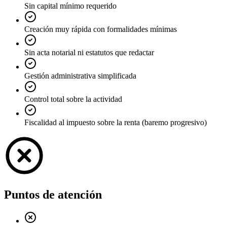
Sin capital mínimo requerido
Creación muy rápida con formalidades mínimas
Sin acta notarial ni estatutos que redactar
Gestión administrativa simplificada
Control total sobre la actividad
Fiscalidad al impuesto sobre la renta (baremo progresivo)
Puntos de atención