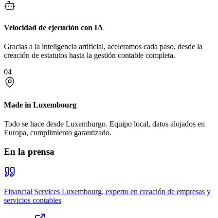
Velocidad de ejecución con IA
Gracias a la inteligencia artificial, aceleramos cada paso, desde la
creación de estatutos hasta la gestión contable completa.
04
Made in Luxembourg
Todo se hace desde Luxemburgo. Equipo local, datos alojados en
Europa, cumplimiento garantizado.
En la prensa
Financial Services Luxembourg, experto en creación de empresas y
servicios contables