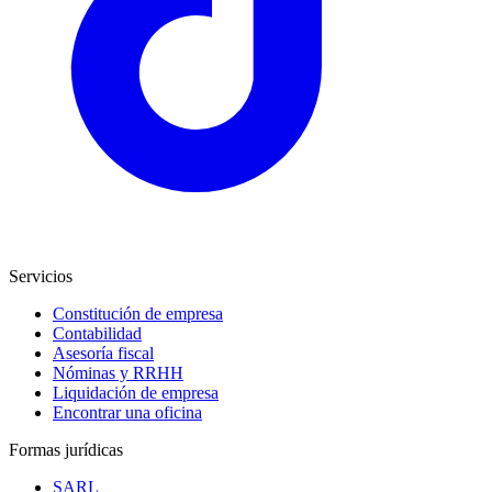
Servicios
Constitución de empresa
Contabilidad
Asesoría fiscal
Nóminas y RRHH
Liquidación de empresa
Encontrar una oficina
Formas jurídicas
SARL