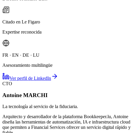
Citado en Le Figaro
Expertise reconocida
FR · EN · DE · LU
Asesoramiento multilingüe
Ver perfil de LinkedIn
CTO
Antoine MARCHI
La tecnología al servicio de la fiduciaria.
Arquitecto y desarrollador de la plataforma Bookkeeper.lu, Antoine
diseña las herramientas de automatización, IA e infraestructura cloud
que permiten a Financial Services ofrecer un servicio digital rápido y
fiable.