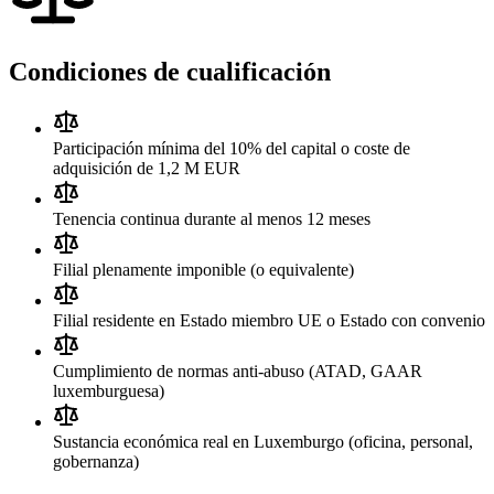
Condiciones de cualificación
Participación mínima del 10% del capital o coste de
adquisición de 1,2 M EUR
Tenencia continua durante al menos 12 meses
Filial plenamente imponible (o equivalente)
Filial residente en Estado miembro UE o Estado con convenio
Cumplimiento de normas anti-abuso (ATAD, GAAR
luxemburguesa)
Sustancia económica real en Luxemburgo (oficina, personal,
gobernanza)