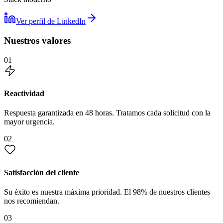
Ver perfil de LinkedIn
Nuestros valores
01
Reactividad
Respuesta garantizada en 48 horas. Tratamos cada solicitud con la
mayor urgencia.
02
Satisfacción del cliente
Su éxito es nuestra máxima prioridad. El 98% de nuestros clientes
nos recomiendan.
03