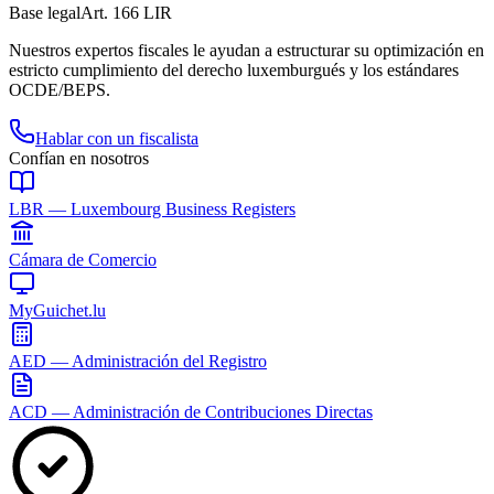
Base legal
Art. 166 LIR
Nuestros expertos fiscales le ayudan a estructurar su optimización en
estricto cumplimiento del derecho luxemburgués y los estándares
OCDE/BEPS.
Hablar con un fiscalista
Confían en nosotros
LBR — Luxembourg Business Registers
Cámara de Comercio
MyGuichet.lu
AED — Administración del Registro
ACD — Administración de Contribuciones Directas