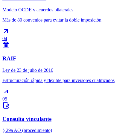
Modelo OCDE y acuerdos bilaterales
Más de 80 convenios para evitar la doble imposición
04
RAIF
Ley de 23 de julio de 2016
Estructuración rápida y flexible para inversores cualificados
05
Consulta vinculante
§ 29a AO (procedimiento)