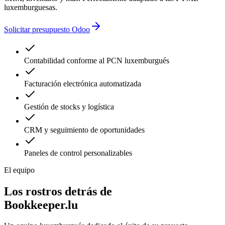
luxemburguesas.
Solicitar presupuesto Odoo
Contabilidad conforme al PCN luxemburgués
Facturación electrónica automatizada
Gestión de stocks y logística
CRM y seguimiento de oportunidades
Paneles de control personalizables
El equipo
Los rostros detrás de
Bookkeeper.lu