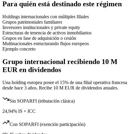
Para quién está destinado este régimen
Holdings internacionales con múltiples filiales
Grupos patrimoniales familiares
Inversores institucionales y private equity
Estructuras de tenencia de activos inmobiliarios
Grupos en fase de adquisición o cesión
Multinacionales estructurando flujos europeos
Ejemplo concreto
Grupo internacional recibiendo 10 M
EUR en dividendos
Una holding europea posee el 15% de una filial operativa francesa
desde hace 3 años. Recibe 10 M EUR de dividendos anuales.
Sin SOPARFI (tributación clásica)
24,94% IS + ICC
Con SOPARFI (exención participación)