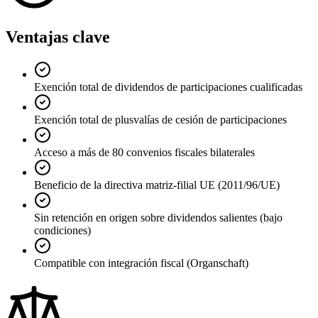
Ventajas clave
Exención total de dividendos de participaciones cualificadas
Exención total de plusvalías de cesión de participaciones
Acceso a más de 80 convenios fiscales bilaterales
Beneficio de la directiva matriz-filial UE (2011/96/UE)
Sin retención en origen sobre dividendos salientes (bajo
condiciones)
Compatible con integración fiscal (Organschaft)