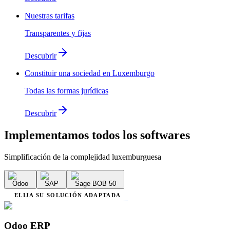
Nuestras tarifas
Transparentes y fijas
Descubrir
Constituir una sociedad en Luxemburgo
Todas las formas jurídicas
Descubrir
Implementamos
todos los softwares
Simplificación de la complejidad luxemburguesa
Odoo
SAP
Sage BOB 50
ELIJA SU SOLUCIÓN ADAPTADA
Odoo ERP