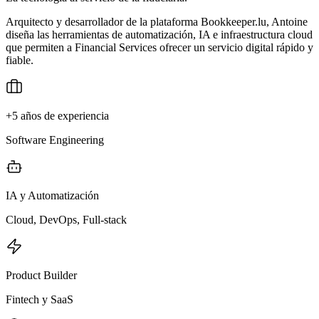
Arquitecto y desarrollador de la plataforma Bookkeeper.lu, Antoine
diseña las herramientas de automatización, IA e infraestructura cloud
que permiten a Financial Services ofrecer un servicio digital rápido y
fiable.
+5 años de experiencia
Software Engineering
IA y Automatización
Cloud, DevOps, Full-stack
Product Builder
Fintech y SaaS