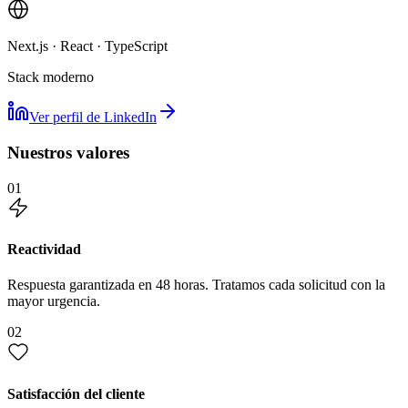
Next.js · React · TypeScript
Stack moderno
Ver perfil de LinkedIn
Nuestros valores
01
Reactividad
Respuesta garantizada en 48 horas. Tratamos cada solicitud con la
mayor urgencia.
02
Satisfacción del cliente