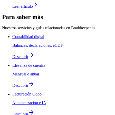
Leer artículo
Para saber más
Nuestros servicios y guías relacionadas en Bookkeeper.lu
Contabilidad digital
Balances, declaraciones, eCDF
Descubrir
Llevanza de cuentas
Mensual o anual
Descubrir
Facturación Odoo
Automatización e IA
Descubrir