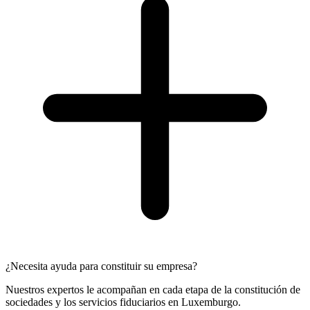
¿Necesita ayuda para constituir su empresa?
Nuestros expertos le acompañan en cada etapa de la constitución de
sociedades y los servicios fiduciarios en Luxemburgo.