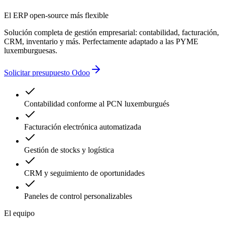
El ERP open-source más flexible
Solución completa de gestión empresarial: contabilidad, facturación,
CRM, inventario y más. Perfectamente adaptado a las PYME
luxemburguesas.
Solicitar presupuesto Odoo
Contabilidad conforme al PCN luxemburgués
Facturación electrónica automatizada
Gestión de stocks y logística
CRM y seguimiento de oportunidades
Paneles de control personalizables
El equipo