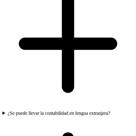
¿Se puede llevar la contabilidad en lengua extranjera?