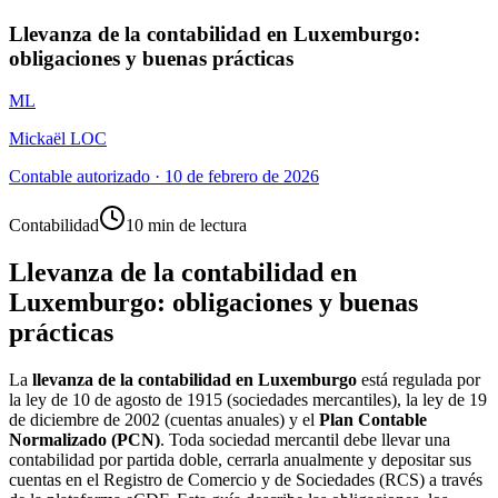
Llevanza de la contabilidad en Luxemburgo:
obligaciones y buenas prácticas
ML
Mickaël LOC
Contable autorizado
·
10 de febrero de 2026
Contabilidad
10 min de lectura
Llevanza de la contabilidad en
Luxemburgo: obligaciones y buenas
prácticas
La
llevanza de la contabilidad en Luxemburgo
está regulada por
la ley de 10 de agosto de 1915 (sociedades mercantiles), la ley de 19
de diciembre de 2002 (cuentas anuales) y el
Plan Contable
Normalizado (PCN)
. Toda sociedad mercantil debe llevar una
contabilidad por partida doble, cerrarla anualmente y depositar sus
cuentas en el Registro de Comercio y de Sociedades (RCS) a través