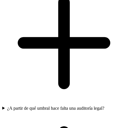
¿A partir de qué umbral hace falta una auditoría legal?