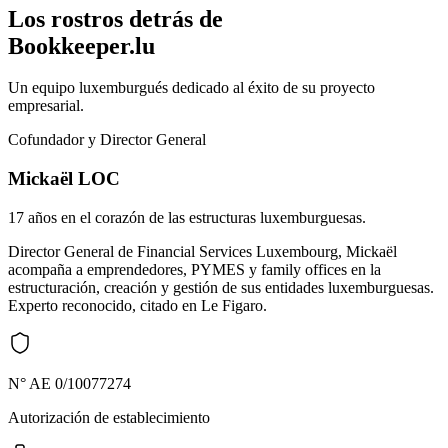
Los rostros detrás de
Bookkeeper.lu
Un equipo luxemburgués dedicado al éxito de su proyecto
empresarial.
Cofundador y Director General
Mickaël LOC
17 años en el corazón de las estructuras luxemburguesas.
Director General de Financial Services Luxembourg, Mickaël
acompaña a emprendedores, PYMES y family offices en la
estructuración, creación y gestión de sus entidades luxemburguesas.
Experto reconocido, citado en Le Figaro.
N° AE 0/10077274
Autorización de establecimiento