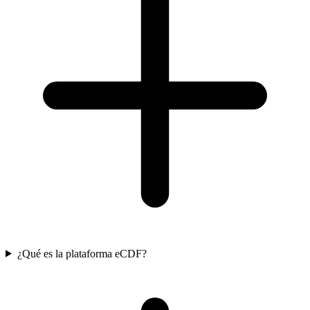
¿Qué es la plataforma eCDF?