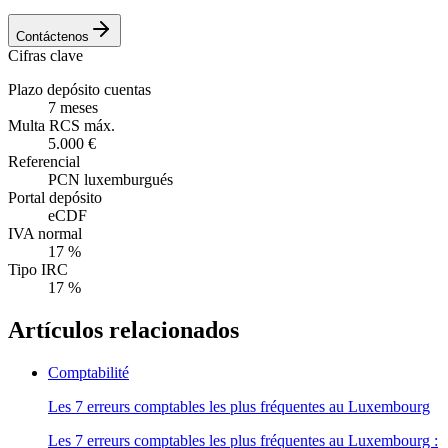
Contáctenos
Cifras clave
Plazo depósito cuentas
7 meses
Multa RCS máx.
5.000 €
Referencial
PCN luxemburgués
Portal depósito
eCDF
IVA normal
17 %
Tipo IRC
17 %
Artículos relacionados
Comptabilité
Les 7 erreurs comptables les plus fréquentes au Luxembourg
Les 7 erreurs comptables les plus fréquentes au Luxembourg :