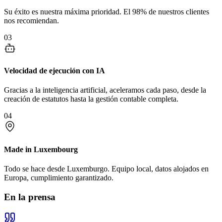
Su éxito es nuestra máxima prioridad. El 98% de nuestros clientes
nos recomiendan.
03
Velocidad de ejecución con IA
Gracias a la inteligencia artificial, aceleramos cada paso, desde la
creación de estatutos hasta la gestión contable completa.
04
Made in Luxembourg
Todo se hace desde Luxemburgo. Equipo local, datos alojados en
Europa, cumplimiento garantizado.
En la prensa