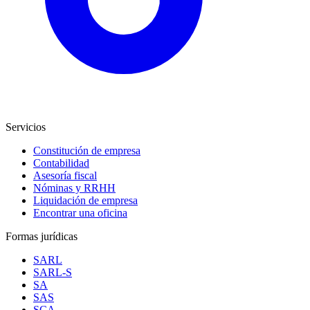
Servicios
Constitución de empresa
Contabilidad
Asesoría fiscal
Nóminas y RRHH
Liquidación de empresa
Encontrar una oficina
Formas jurídicas
SARL
SARL-S
SA
SAS
SCA