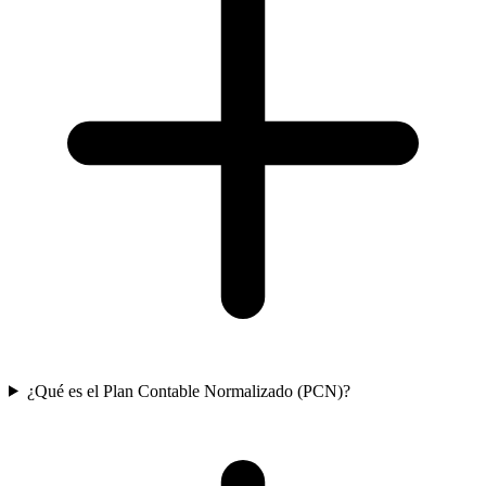
¿Qué es el Plan Contable Normalizado (PCN)?