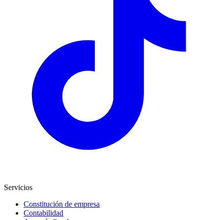
Servicios
Constitución de empresa
Contabilidad