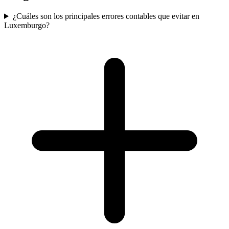
¿Cuáles son los principales errores contables que evitar en
Luxemburgo?