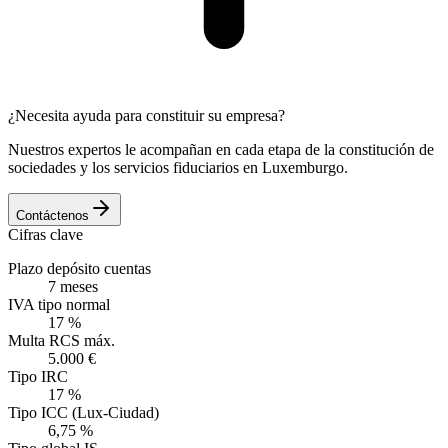
¿Necesita ayuda para constituir su empresa?
Nuestros expertos le acompañan en cada etapa de la constitución de
sociedades y los servicios fiduciarios en Luxemburgo.
Contáctenos
Cifras clave
Plazo depósito cuentas
7 meses
IVA tipo normal
17 %
Multa RCS máx.
5.000 €
Tipo IRC
17 %
Tipo ICC (Lux-Ciudad)
6,75 %