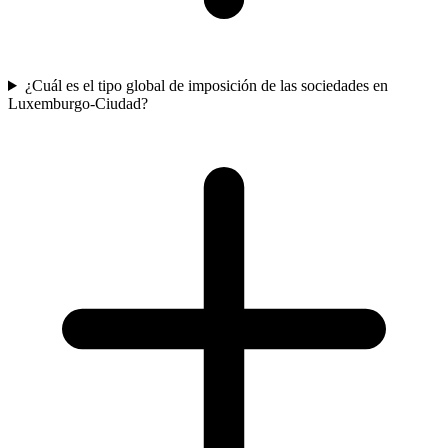
¿Cuál es el tipo global de imposición de las sociedades en
Luxemburgo-Ciudad?