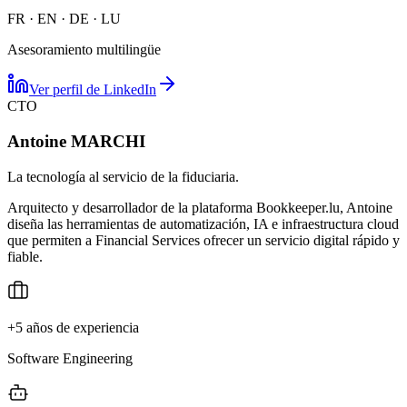
FR · EN · DE · LU
Asesoramiento multilingüe
Ver perfil de LinkedIn
CTO
Antoine MARCHI
La tecnología al servicio de la fiduciaria.
Arquitecto y desarrollador de la plataforma Bookkeeper.lu, Antoine
diseña las herramientas de automatización, IA e infraestructura cloud
que permiten a Financial Services ofrecer un servicio digital rápido y
fiable.
+5 años de experiencia
Software Engineering