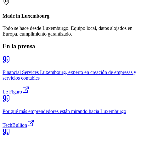
Made in Luxembourg
Todo se hace desde Luxemburgo. Equipo local, datos alojados en
Europa, cumplimiento garantizado.
En la prensa
Financial Services Luxembourg, experto en creación de empresas y
servicios contables
Le Figaro
Por qué más emprendedores están mirando hacia Luxemburgo
TechBullion