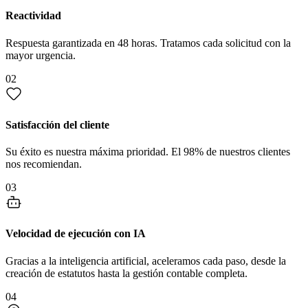
Reactividad
Respuesta garantizada en 48 horas. Tratamos cada solicitud con la
mayor urgencia.
02
Satisfacción del cliente
Su éxito es nuestra máxima prioridad. El 98% de nuestros clientes
nos recomiendan.
03
Velocidad de ejecución con IA
Gracias a la inteligencia artificial, aceleramos cada paso, desde la
creación de estatutos hasta la gestión contable completa.
04