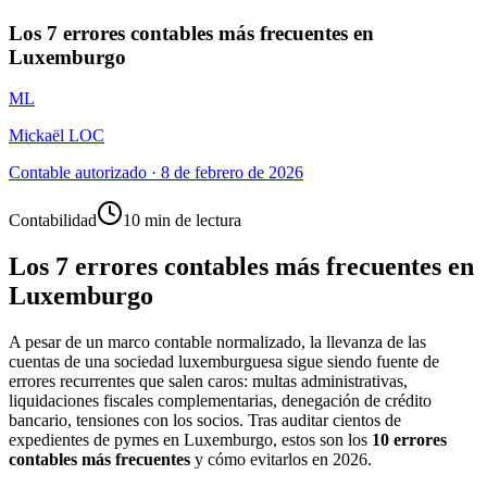
Los 7 errores contables más frecuentes en
Luxemburgo
ML
Mickaël LOC
Contable autorizado
·
8 de febrero de 2026
Contabilidad
10 min de lectura
Los 7 errores contables más frecuentes en
Luxemburgo
A pesar de un marco contable normalizado, la llevanza de las
cuentas de una sociedad luxemburguesa sigue siendo fuente de
errores recurrentes que salen caros: multas administrativas,
liquidaciones fiscales complementarias, denegación de crédito
bancario, tensiones con los socios. Tras auditar cientos de
expedientes de pymes en Luxemburgo, estos son los
10 errores
contables más frecuentes
y cómo evitarlos en 2026.