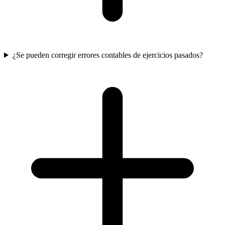
¿Se pueden corregir errores contables de ejercicios pasados?