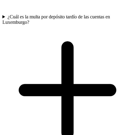
¿Cuál es la multa por depósito tardío de las cuentas en
Luxemburgo?