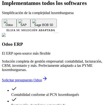
Implementamos
todos los softwares
Simplificación de la complejidad luxemburguesa
Odoo
SAP
Sage BOB 50
ELIJA SU SOLUCIÓN ADAPTADA
Odoo ERP
El ERP open-source más flexible
Solución completa de gestión empresarial: contabilidad, facturación,
CRM, inventario y más. Perfectamente adaptado a las PYME
luxemburguesas.
Solicitar presupuesto Odoo
Contabilidad conforme al PCN luxemburgués