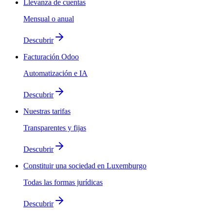
Llevanza de cuentas
Mensual o anual
Descubrir
Facturación Odoo
Automatización e IA
Descubrir
Nuestras tarifas
Transparentes y fijas
Descubrir
Constituir una sociedad en Luxemburgo
Todas las formas jurídicas
Descubrir