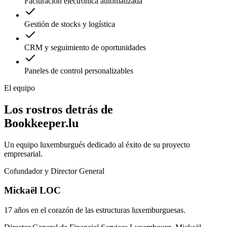
Facturación electrónica automatizada
Gestión de stocks y logística
CRM y seguimiento de oportunidades
Paneles de control personalizables
El equipo
Los rostros detrás de
Bookkeeper.lu
Un equipo luxemburgués dedicado al éxito de su proyecto
empresarial.
Cofundador y Director General
Mickaël LOC
17 años en el corazón de las estructuras luxemburguesas.