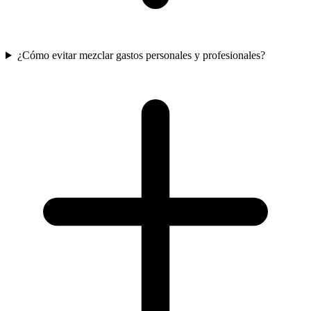
¿Cómo evitar mezclar gastos personales y profesionales?