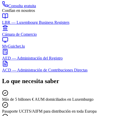
Consulta gratuita
Confían en nosotros
LBR — Luxembourg Business Registers
Cámara de Comercio
MyGuichet.lu
AED — Administración del Registro
ACD — Administración de Contribuciones Directas
Lo que necesita saber
Más de 5 billones € AUM domiciliados en Luxemburgo
Pasaporte UCITS/AIFM para distribución en toda Europa