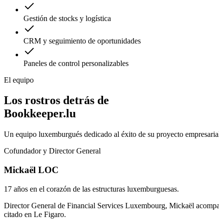
Gestión de stocks y logística
CRM y seguimiento de oportunidades
Paneles de control personalizables
El equipo
Los rostros detrás de
Bookkeeper.lu
Un equipo luxemburgués dedicado al éxito de su proyecto empresaria
Cofundador y Director General
Mickaël LOC
17 años en el corazón de las estructuras luxemburguesas.
Director General de Financial Services Luxembourg, Mickaël acompañ
citado en Le Figaro.