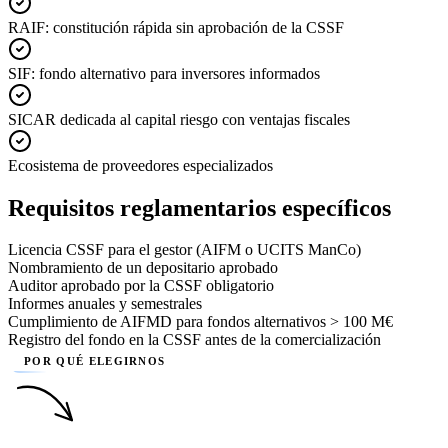
RAIF: constitución rápida sin aprobación de la CSSF
SIF: fondo alternativo para inversores informados
SICAR dedicada al capital riesgo con ventajas fiscales
Ecosistema de proveedores especializados
Requisitos reglamentarios específicos
Licencia CSSF para el gestor (AIFM o UCITS ManCo)
Nombramiento de un depositario aprobado
Auditor aprobado por la CSSF obligatorio
Informes anuales y semestrales
Cumplimiento de AIFMD para fondos alternativos > 100 M€
Registro del fondo en la CSSF antes de la comercialización
POR QUÉ ELEGIRNOS