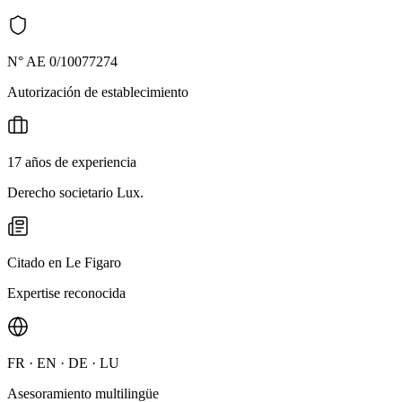
N° AE 0/10077274
Autorización de establecimiento
17 años de experiencia
Derecho societario Lux.
Citado en Le Figaro
Expertise reconocida
FR · EN · DE · LU
Asesoramiento multilingüe