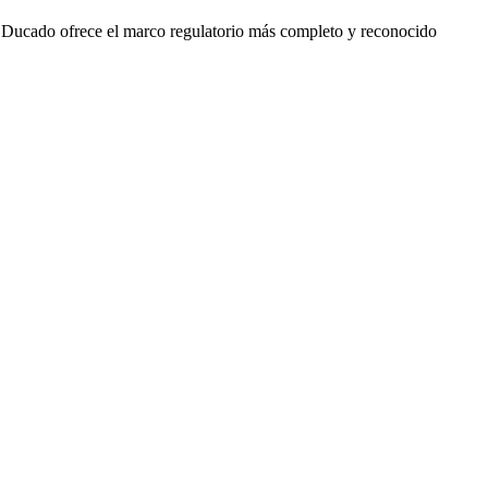
 Ducado ofrece el marco regulatorio más completo y reconocido