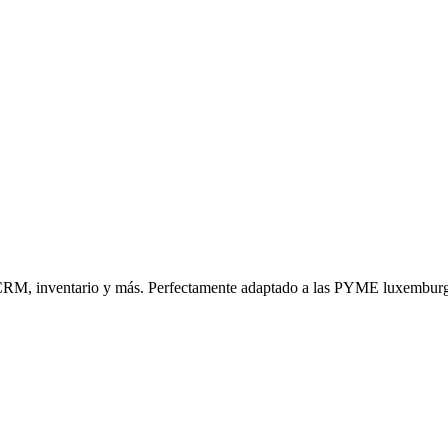
n, CRM, inventario y más. Perfectamente adaptado a las PYME luxembur