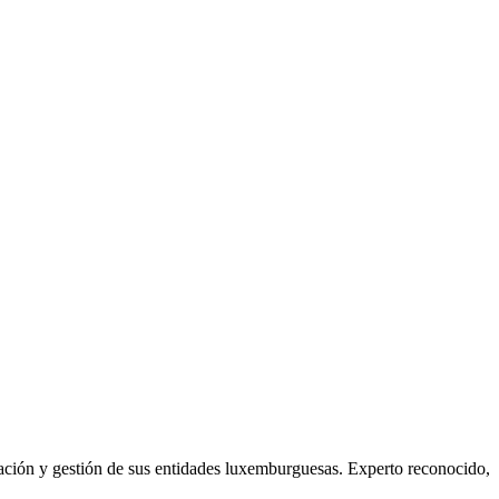
ción y gestión de sus entidades luxemburguesas. Experto reconocido,