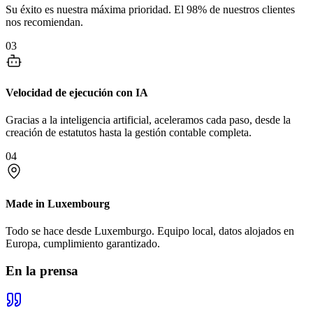
Su éxito es nuestra máxima prioridad. El 98% de nuestros clientes
nos recomiendan.
03
Velocidad de ejecución con IA
Gracias a la inteligencia artificial, aceleramos cada paso, desde la
creación de estatutos hasta la gestión contable completa.
04
Made in Luxembourg
Todo se hace desde Luxemburgo. Equipo local, datos alojados en
Europa, cumplimiento garantizado.
En la prensa