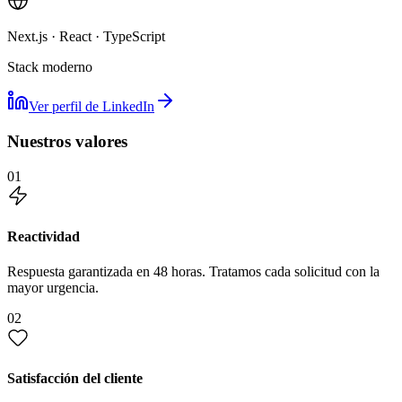
Next.js · React · TypeScript
Stack moderno
Ver perfil de LinkedIn
Nuestros valores
01
Reactividad
Respuesta garantizada en 48 horas. Tratamos cada solicitud con la
mayor urgencia.
02
Satisfacción del cliente