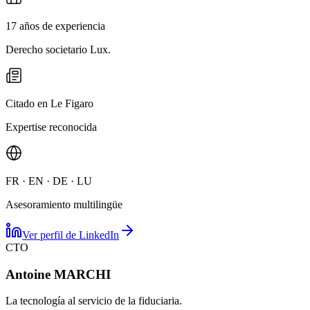
17 años de experiencia
Derecho societario Lux.
Citado en Le Figaro
Expertise reconocida
FR · EN · DE · LU
Asesoramiento multilingüe
Ver perfil de LinkedIn
CTO
Antoine MARCHI
La tecnología al servicio de la fiduciaria.