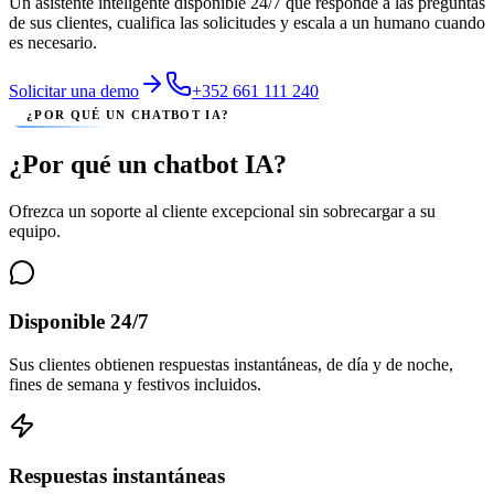
Un asistente inteligente disponible 24/7 que responde a las preguntas
de sus clientes, cualifica las solicitudes y escala a un humano cuando
es necesario.
Solicitar una demo
+352 661 111 240
¿POR QUÉ UN CHATBOT IA?
¿Por qué un chatbot IA?
Ofrezca un soporte al cliente excepcional sin sobrecargar a su
equipo.
Disponible 24/7
Sus clientes obtienen respuestas instantáneas, de día y de noche,
fines de semana y festivos incluidos.
Respuestas instantáneas