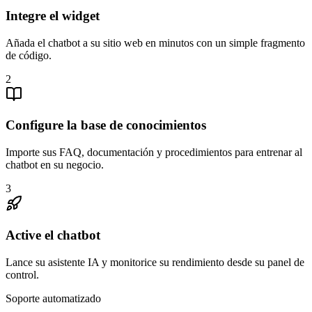
Integre el widget
Añada el chatbot a su sitio web en minutos con un simple fragmento
de código.
2
Configure la base de conocimientos
Importe sus FAQ, documentación y procedimientos para entrenar al
chatbot en su negocio.
3
Active el chatbot
Lance su asistente IA y monitorice su rendimiento desde su panel de
control.
Soporte automatizado