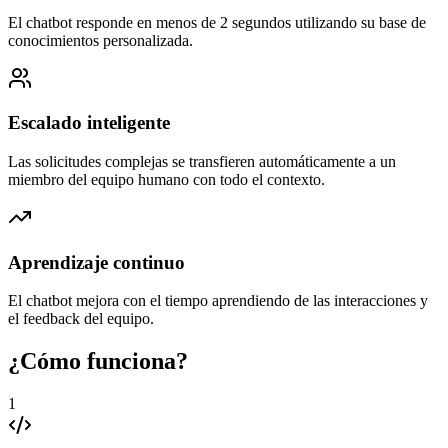
El chatbot responde en menos de 2 segundos utilizando su base de
conocimientos personalizada.
Escalado inteligente
Las solicitudes complejas se transfieren automáticamente a un
miembro del equipo humano con todo el contexto.
Aprendizaje continuo
El chatbot mejora con el tiempo aprendiendo de las interacciones y
el feedback del equipo.
¿Cómo funciona?
1