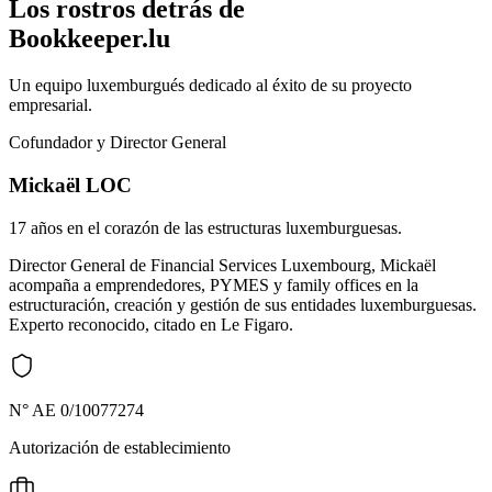
Los rostros detrás de
Bookkeeper.lu
Un equipo luxemburgués dedicado al éxito de su proyecto
empresarial.
Cofundador y Director General
Mickaël LOC
17 años en el corazón de las estructuras luxemburguesas.
Director General de Financial Services Luxembourg, Mickaël
acompaña a emprendedores, PYMES y family offices en la
estructuración, creación y gestión de sus entidades luxemburguesas.
Experto reconocido, citado en Le Figaro.
N° AE 0/10077274
Autorización de establecimiento