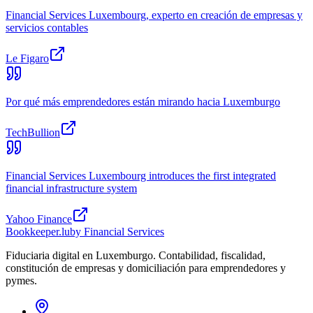
Financial Services Luxembourg, experto en creación de empresas y
servicios contables
Le Figaro
Por qué más emprendedores están mirando hacia Luxemburgo
TechBullion
Financial Services Luxembourg introduces the first integrated
financial infrastructure system
Yahoo Finance
Bookkeeper
.lu
by Financial Services
Fiduciaria digital en Luxemburgo. Contabilidad, fiscalidad,
constitución de empresas y domiciliación para emprendedores y
pymes.