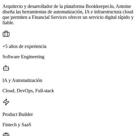
Arquitecto y desarrollador de la plataforma Bookkeeper.lu, Antoine
diseña las herramientas de automatización, IA e infraestructura cloud
que permiten a Financial Services ofrecer un servicio digital rápido y
fiable.
+5 años de experiencia
Software Engineering
IA y Automatización
Cloud, DevOps, Full-stack
Product Builder
Fintech y SaaS