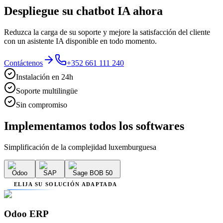
Despliegue su chatbot IA ahora
Reduzca la carga de su soporte y mejore la satisfacción del cliente
con un asistente IA disponible en todo momento.
Contáctenos
+352 661 111 240
Instalación en 24h
Soporte multilingüe
Sin compromiso
Implementamos
todos los softwares
Simplificación de la complejidad luxemburguesa
Odoo
SAP
Sage BOB 50
ELIJA SU SOLUCIÓN ADAPTADA
Odoo ERP