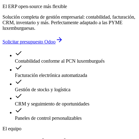
El ERP open-source más flexible
Solución completa de gestión empresarial: contabilidad, facturación,
CRM, inventario y más. Perfectamente adaptado a las PYME
luxemburguesas.
Solicitar presupuesto Odoo
Contabilidad conforme al PCN luxemburgués
Facturación electrónica automatizada
Gestión de stocks y logística
CRM y seguimiento de oportunidades
Paneles de control personalizables
El equipo