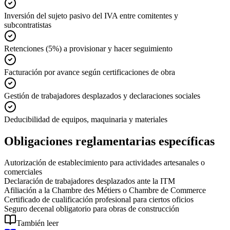
Inversión del sujeto pasivo del IVA entre comitentes y
subcontratistas
Retenciones (5%) a provisionar y hacer seguimiento
Facturación por avance según certificaciones de obra
Gestión de trabajadores desplazados y declaraciones sociales
Deducibilidad de equipos, maquinaria y materiales
Obligaciones reglamentarias específicas
Autorización de establecimiento para actividades artesanales o
comerciales
Declaración de trabajadores desplazados ante la ITM
Afiliación a la Chambre des Métiers o Chambre de Commerce
Certificado de cualificación profesional para ciertos oficios
Seguro decenal obligatorio para obras de construcción
También leer