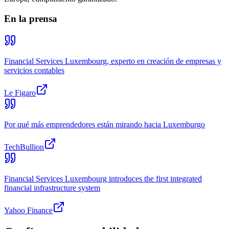
En la prensa
Financial Services Luxembourg, experto en creación de empresas y
servicios contables
Le Figaro
Por qué más emprendedores están mirando hacia Luxemburgo
TechBullion
Financial Services Luxembourg introduces the first integrated
financial infrastructure system
Yahoo Finance