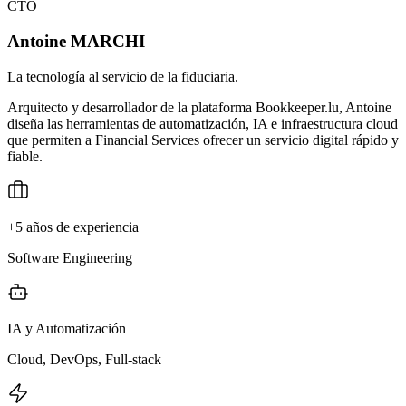
CTO
Antoine MARCHI
La tecnología al servicio de la fiduciaria.
Arquitecto y desarrollador de la plataforma Bookkeeper.lu, Antoine
diseña las herramientas de automatización, IA e infraestructura cloud
que permiten a Financial Services ofrecer un servicio digital rápido y
fiable.
+5 años de experiencia
Software Engineering
IA y Automatización
Cloud, DevOps, Full-stack