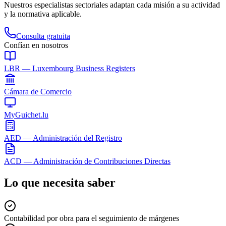
Nuestros especialistas sectoriales adaptan cada misión a su actividad
y la normativa aplicable.
Consulta gratuita
Confían en nosotros
LBR — Luxembourg Business Registers
Cámara de Comercio
MyGuichet.lu
AED — Administración del Registro
ACD — Administración de Contribuciones Directas
Lo que necesita saber
Contabilidad por obra para el seguimiento de márgenes