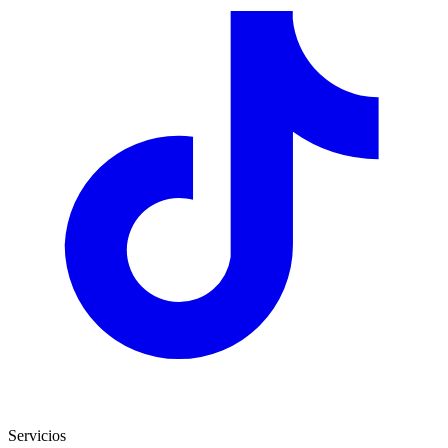
Servicios