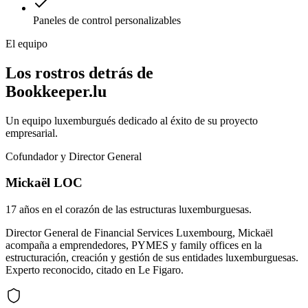
Paneles de control personalizables
El equipo
Los rostros detrás de
Bookkeeper.lu
Un equipo luxemburgués dedicado al éxito de su proyecto
empresarial.
Cofundador y Director General
Mickaël LOC
17 años en el corazón de las estructuras luxemburguesas.
Director General de Financial Services Luxembourg, Mickaël
acompaña a emprendedores, PYMES y family offices en la
estructuración, creación y gestión de sus entidades luxemburguesas.
Experto reconocido, citado en Le Figaro.