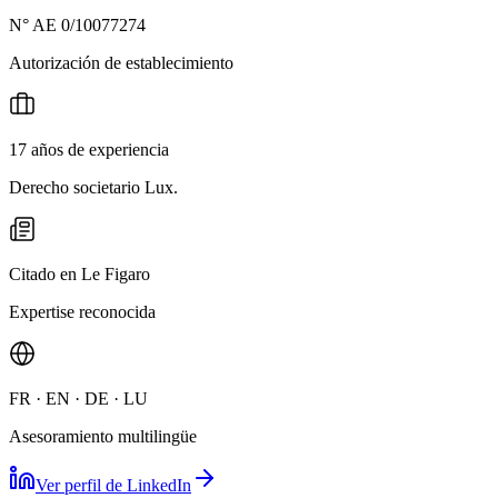
N° AE 0/10077274
Autorización de establecimiento
17 años de experiencia
Derecho societario Lux.
Citado en Le Figaro
Expertise reconocida
FR · EN · DE · LU
Asesoramiento multilingüe
Ver perfil de LinkedIn