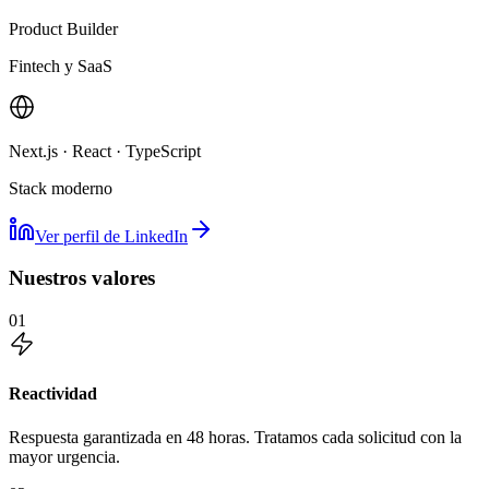
Product Builder
Fintech y SaaS
Next.js · React · TypeScript
Stack moderno
Ver perfil de LinkedIn
Nuestros valores
01
Reactividad
Respuesta garantizada en 48 horas. Tratamos cada solicitud con la
mayor urgencia.