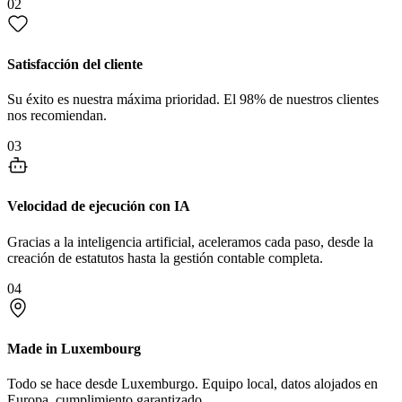
02
Satisfacción del cliente
Su éxito es nuestra máxima prioridad. El 98% de nuestros clientes
nos recomiendan.
03
Velocidad de ejecución con IA
Gracias a la inteligencia artificial, aceleramos cada paso, desde la
creación de estatutos hasta la gestión contable completa.
04
Made in Luxembourg
Todo se hace desde Luxemburgo. Equipo local, datos alojados en
Europa, cumplimiento garantizado.