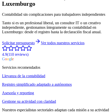
Luxemburgo
Contabilidad sin complicaciones para trabajadores independientes
Tanto si es un profesional liberal, un consultor IT o un creativo
independiente, gestionamos íntegramente su contabilidad en
Luxemburgo: desde el registro hasta la declaración fiscal anual.
Solicitar presupuesto
Ver todos nuestros servicios
4.9
(110
reviews
)
G
o
o
g
l
e
Servicios recomendados
Llevanza de la contabilidad
Registro simplificado adaptado a autónomos
Asesoría y reporting
Gestione su actividad con claridad
Nuestros especialistas sectoriales adaptan cada misión a su actividad