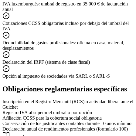
IVA luxemburgués: umbral de registro en 35.000 € de facturación
anual
Cotizaciones CCSS obligatorias incluso por debajo del umbral del
IVA
Deducibilidad de gastos profesionales: oficina en casa, material,
desplazamientos
Declaración del IRPF (sistema de clase fiscal)
Opción al impuesto de sociedades vía SARL o SARL-S
Obligaciones reglamentarias específicas
Inscripción en el Registro Mercantil (RCS) o actividad liberal ante el
Guichet
Registro IVA al superar el umbral o por opción
Afiliación CCSS para la cobertura social obligatoria
Conservación de los justificantes contables durante 10 años mínimo
Declaración anual de rendimientos profesionales (formulario 100)