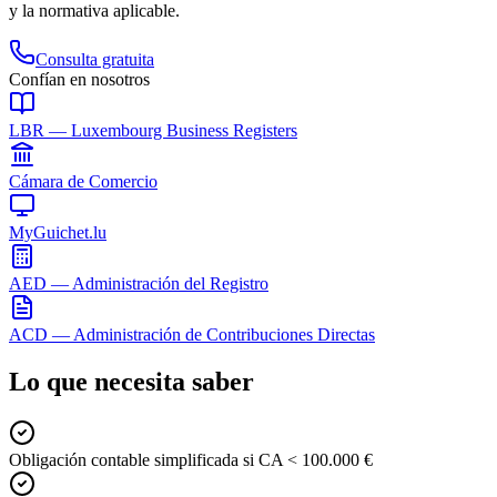
y la normativa aplicable.
Consulta gratuita
Confían en nosotros
LBR — Luxembourg Business Registers
Cámara de Comercio
MyGuichet.lu
AED — Administración del Registro
ACD — Administración de Contribuciones Directas
Lo que necesita saber
Obligación contable simplificada si CA < 100.000 €