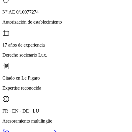
N° AE 0/10077274
Autorización de establecimiento
17 años de experiencia
Derecho societario Lux.
Citado en Le Figaro
Expertise reconocida
FR · EN · DE · LU
Asesoramiento multilingüe