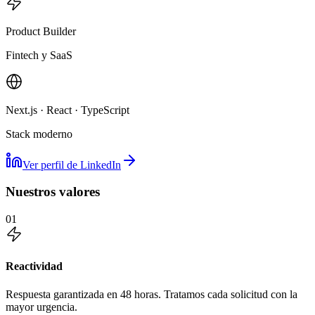
Product Builder
Fintech y SaaS
Next.js · React · TypeScript
Stack moderno
Ver perfil de LinkedIn
Nuestros valores
01
Reactividad
Respuesta garantizada en 48 horas. Tratamos cada solicitud con la
mayor urgencia.