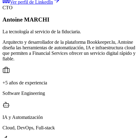
Ver perfil de LinkedIn
CTO
Antoine MARCHI
La tecnología al servicio de la fiduciaria.
Arquitecto y desarrollador de la plataforma Bookkeeper.lu, Antoine
diseña las herramientas de automatización, IA e infraestructura cloud
que permiten a Financial Services ofrecer un servicio digital rápido y
fiable.
+5 años de experiencia
Software Engineering
IA y Automatización
Cloud, DevOps, Full-stack