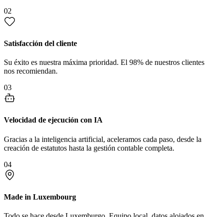
02
Satisfacción del cliente
Su éxito es nuestra máxima prioridad. El 98% de nuestros clientes
nos recomiendan.
03
Velocidad de ejecución con IA
Gracias a la inteligencia artificial, aceleramos cada paso, desde la
creación de estatutos hasta la gestión contable completa.
04
Made in Luxembourg
Todo se hace desde Luxemburgo. Equipo local, datos alojados en