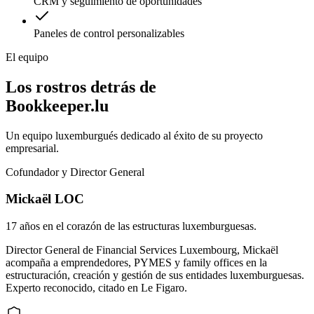
CRM y seguimiento de oportunidades
Paneles de control personalizables
El equipo
Los rostros detrás de
Bookkeeper.lu
Un equipo luxemburgués dedicado al éxito de su proyecto
empresarial.
Cofundador y Director General
Mickaël LOC
17 años en el corazón de las estructuras luxemburguesas.
Director General de Financial Services Luxembourg, Mickaël
acompaña a emprendedores, PYMES y family offices en la
estructuración, creación y gestión de sus entidades luxemburguesas.
Experto reconocido, citado en Le Figaro.