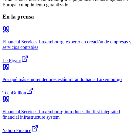
Europa, cumplimiento garantizado.
En la prensa
Financial Services Luxembourg, experto en creación de empresas y
servicios contables
Le Figaro
Por qué más emprendedores están mirando hacia Luxemburgo
TechBullion
Financial Services Luxembourg introduces the first integrated
financial infrastructure system
Yahoo Finance