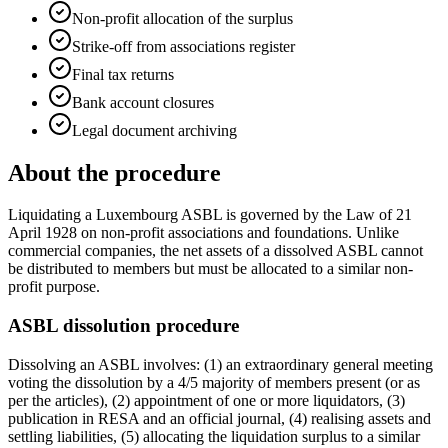
Non-profit allocation of the surplus
Strike-off from associations register
Final tax returns
Bank account closures
Legal document archiving
About the procedure
Liquidating a Luxembourg ASBL is governed by the Law of 21
April 1928 on non-profit associations and foundations. Unlike
commercial companies, the net assets of a dissolved ASBL cannot
be distributed to members but must be allocated to a similar non-
profit purpose.
ASBL dissolution procedure
Dissolving an ASBL involves: (1) an extraordinary general meeting
voting the dissolution by a 4/5 majority of members present (or as
per the articles), (2) appointment of one or more liquidators, (3)
publication in RESA and an official journal, (4) realising assets and
settling liabilities, (5) allocating the liquidation surplus to a similar