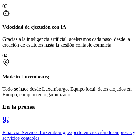
03
Velocidad de ejecución con IA
Gracias a la inteligencia artificial, aceleramos cada paso, desde la
creación de estatutos hasta la gestión contable completa.
04
Made in Luxembourg
Todo se hace desde Luxemburgo. Equipo local, datos alojados en
Europa, cumplimiento garantizado.
En la prensa
Financial Services Luxembourg, experto en creación de empresas y
servicios contables