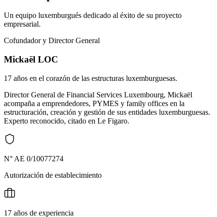
Un equipo luxemburgués dedicado al éxito de su proyecto
empresarial.
Cofundador y Director General
Mickaël LOC
17 años en el corazón de las estructuras luxemburguesas.
Director General de Financial Services Luxembourg, Mickaël
acompaña a emprendedores, PYMES y family offices en la
estructuración, creación y gestión de sus entidades luxemburguesas.
Experto reconocido, citado en Le Figaro.
N° AE 0/10077274
Autorización de establecimiento
17 años de experiencia