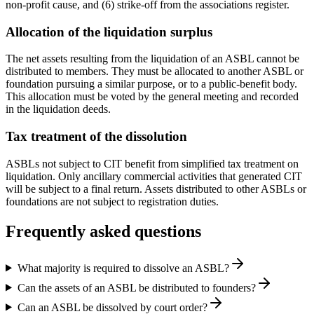
non-profit cause, and (6) strike-off from the associations register.
Allocation of the liquidation surplus
The net assets resulting from the liquidation of an ASBL cannot be
distributed to members. They must be allocated to another ASBL or
foundation pursuing a similar purpose, or to a public-benefit body.
This allocation must be voted by the general meeting and recorded
in the liquidation deeds.
Tax treatment of the dissolution
ASBLs not subject to CIT benefit from simplified tax treatment on
liquidation. Only ancillary commercial activities that generated CIT
will be subject to a final return. Assets distributed to other ASBLs or
foundations are not subject to registration duties.
Frequently asked questions
What majority is required to dissolve an ASBL?
Can the assets of an ASBL be distributed to founders?
Can an ASBL be dissolved by court order?