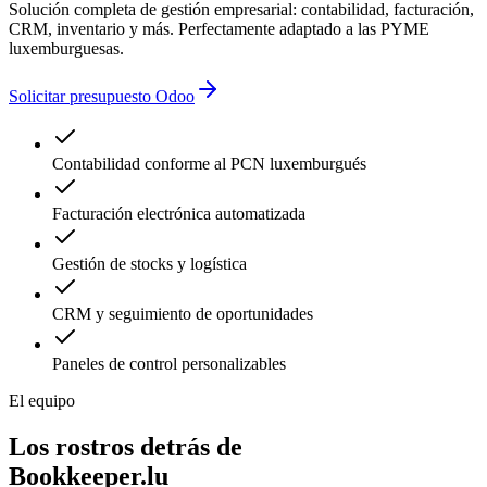
Solución completa de gestión empresarial: contabilidad, facturación,
CRM, inventario y más. Perfectamente adaptado a las PYME
luxemburguesas.
Solicitar presupuesto Odoo
Contabilidad conforme al PCN luxemburgués
Facturación electrónica automatizada
Gestión de stocks y logística
CRM y seguimiento de oportunidades
Paneles de control personalizables
El equipo
Los rostros detrás de
Bookkeeper.lu