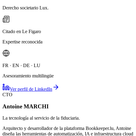
Derecho societario Lux.
Citado en Le Figaro
Expertise reconocida
FR · EN · DE · LU
Asesoramiento multilingüe
Ver perfil de LinkedIn
CTO
Antoine MARCHI
La tecnología al servicio de la fiduciaria.
Arquitecto y desarrollador de la plataforma Bookkeeper.lu, Antoine
diseña las herramientas de automatización, IA e infraestructura cloud