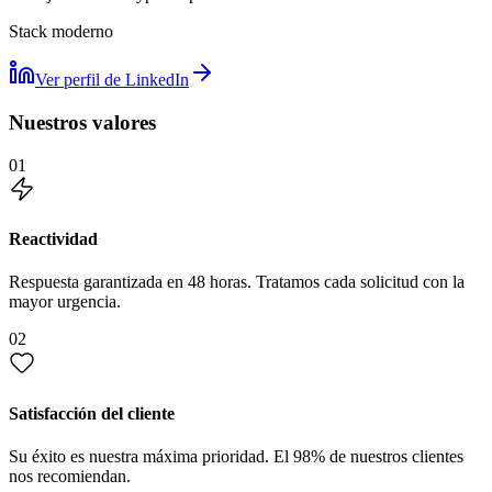
Stack moderno
Ver perfil de LinkedIn
Nuestros valores
01
Reactividad
Respuesta garantizada en 48 horas. Tratamos cada solicitud con la
mayor urgencia.
02
Satisfacción del cliente
Su éxito es nuestra máxima prioridad. El 98% de nuestros clientes
nos recomiendan.