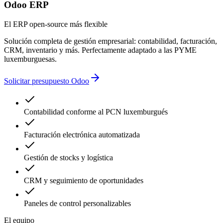
Odoo ERP
El ERP open-source más flexible
Solución completa de gestión empresarial: contabilidad, facturación,
CRM, inventario y más. Perfectamente adaptado a las PYME
luxemburguesas.
Solicitar presupuesto Odoo
Contabilidad conforme al PCN luxemburgués
Facturación electrónica automatizada
Gestión de stocks y logística
CRM y seguimiento de oportunidades
Paneles de control personalizables
El equipo