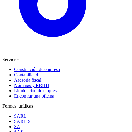
Servicios
Constitución de empresa
Contabilidad
Asesoría fiscal
Nóminas y RRHH
Liquidación de empresa
Encontrar una oficina
Formas jurídicas
SARL
SARL-S
SA
SAS