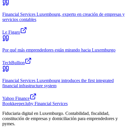
Financial Services Luxembourg, experto en creación de empresas y
servicios contables
Le Figaro
Por qué más emprendedores están mirando hacia Luxemburgo
TechBullion
Financial Services Luxembourg introduces the first integrated
financial infrastructure system
Yahoo Finance
Bookkeeper
.lu
by Financial Services
Fiduciaria digital en Luxemburgo. Contabilidad, fiscalidad,
constitución de empresas y domiciliación para emprendedores y
pymes.