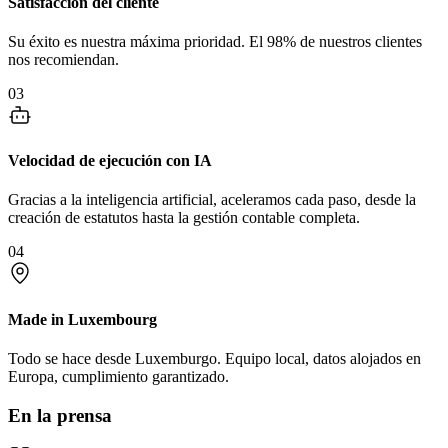
Satisfacción del cliente
Su éxito es nuestra máxima prioridad. El 98% de nuestros clientes
nos recomiendan.
03
Velocidad de ejecución con IA
Gracias a la inteligencia artificial, aceleramos cada paso, desde la
creación de estatutos hasta la gestión contable completa.
04
Made in Luxembourg
Todo se hace desde Luxemburgo. Equipo local, datos alojados en
Europa, cumplimiento garantizado.
En la prensa