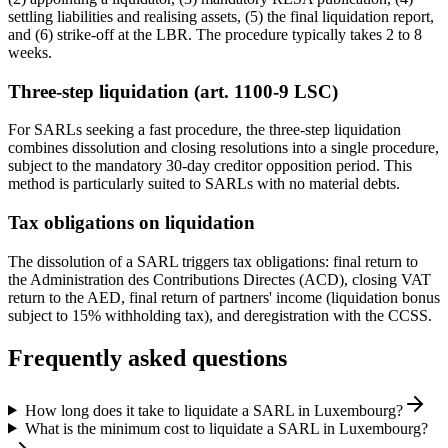
settling liabilities and realising assets, (5) the final liquidation report,
and (6) strike-off at the LBR. The procedure typically takes 2 to 8
weeks.
Three-step liquidation (art. 1100-9 LSC)
For SARLs seeking a fast procedure, the three-step liquidation
combines dissolution and closing resolutions into a single procedure,
subject to the mandatory 30-day creditor opposition period. This
method is particularly suited to SARLs with no material debts.
Tax obligations on liquidation
The dissolution of a SARL triggers tax obligations: final return to
the Administration des Contributions Directes (ACD), closing VAT
return to the AED, final return of partners' income (liquidation bonus
subject to 15% withholding tax), and deregistration with the CCSS.
Frequently asked questions
How long does it take to liquidate a SARL in Luxembourg?
What is the minimum cost to liquidate a SARL in Luxembourg?