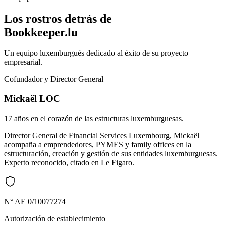
Los rostros detrás de
Bookkeeper.lu
Un equipo luxemburgués dedicado al éxito de su proyecto
empresarial.
Cofundador y Director General
Mickaël LOC
17 años en el corazón de las estructuras luxemburguesas.
Director General de Financial Services Luxembourg, Mickaël
acompaña a emprendedores, PYMES y family offices en la
estructuración, creación y gestión de sus entidades luxemburguesas.
Experto reconocido, citado en Le Figaro.
N° AE 0/10077274
Autorización de establecimiento