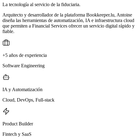
La tecnología al servicio de la fiduciaria.
Arquitecto y desarrollador de la plataforma Bookkeeper.lu, Antoine
diseña las herramientas de automatización, IA e infraestructura cloud
que permiten a Financial Services ofrecer un servicio digital rápido y
fiable.
+5 años de experiencia
Software Engineering
IA y Automatización
Cloud, DevOps, Full-stack
Product Builder
Fintech y SaaS