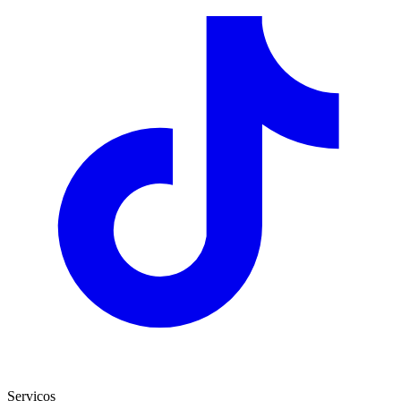
Serviços