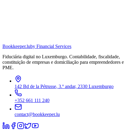
Bookkeeper
.lu
by Financial Services
Fiduciária digital no Luxemburgo. Contabilidade, fiscalidade,
constituição de empresas e domiciliação para empreendedores e
PME.
142 Bd de la Pétrusse, 3.º andar, 2330 Luxemburgo
+352 661 111 240
contact@bookkeeper.lu