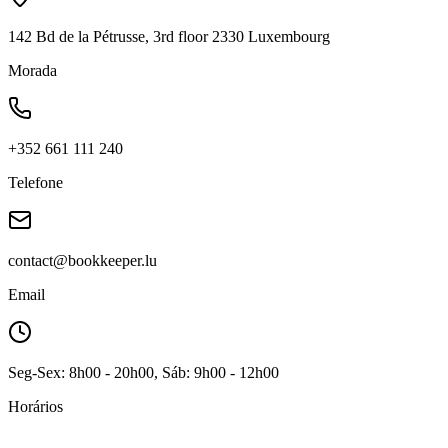
142 Bd de la Pétrusse, 3rd floor 2330 Luxembourg
Morada
+352 661 111 240
Telefone
contact@bookkeeper.lu
Email
Seg-Sex: 8h00 - 20h00, Sáb: 9h00 - 12h00
Horários