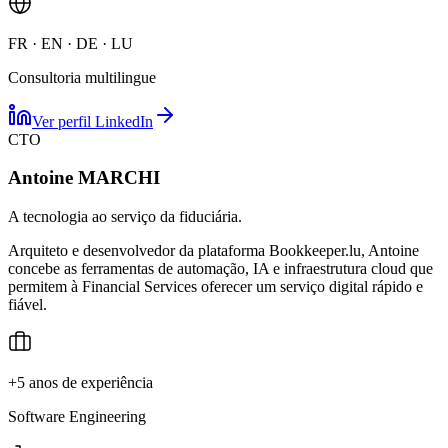
FR · EN · DE · LU
Consultoria multilingue
Ver perfil LinkedIn
CTO
Antoine MARCHI
A tecnologia ao serviço da fiduciária.
Arquiteto e desenvolvedor da plataforma Bookkeeper.lu, Antoine
concebe as ferramentas de automação, IA e infraestrutura cloud que
permitem à Financial Services oferecer um serviço digital rápido e
fiável.
+5 anos de experiência
Software Engineering