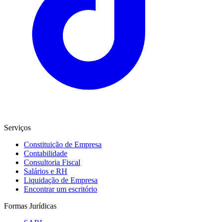
Serviços
Constituição de Empresa
Contabilidade
Consultoria Fiscal
Salários e RH
Liquidação de Empresa
Encontrar um escritório
Formas Jurídicas