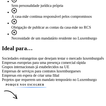
Sem personalidade jurídica própria
A casa-mãe continua responsável pelos compromissos
Obrigação de publicar as contas da casa-mãe no RCS
Necessidade de um mandatário residente no Luxemburgo
Ideal para…
Sociedades estrangeiras que desejam testar o mercado luxemburguês
Empresas europeias para uma presença comercial rápida
Grupos internacionais já estabelecidos na UE
Empresas de serviços para contratos luxemburgueses
Empresas em espera de criar uma filial
Projetos que requerem um mandato temporário no Luxemburgo
PORQUE NOS ESCOLHER