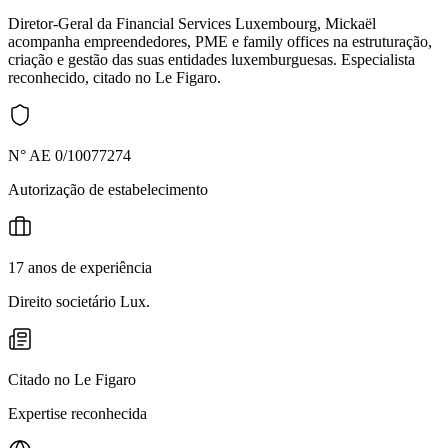
Diretor-Geral da Financial Services Luxembourg, Mickaël
acompanha empreendedores, PME e family offices na estruturação,
criação e gestão das suas entidades luxemburguesas. Especialista
reconhecido, citado no Le Figaro.
N° AE 0/10077274
Autorização de estabelecimento
17 anos de experiência
Direito societário Lux.
Citado no Le Figaro
Expertise reconhecida