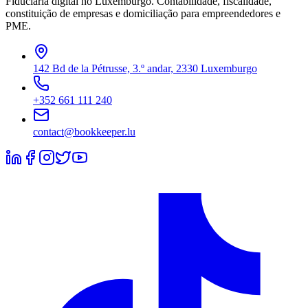
Fiduciária digital no Luxemburgo. Contabilidade, fiscalidade,
constituição de empresas e domiciliação para empreendedores e
PME.
142 Bd de la Pétrusse, 3.º andar, 2330 Luxemburgo
+352 661 111 240
contact@bookkeeper.lu