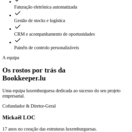
Faturação eletrónica automatizada
Gestão de stocks e logística
CRM e acompanhamento de oportunidades
Painéis de controlo personalizáveis
A equipa
Os rostos por trás da
Bookkeeper.lu
Uma equipa luxemburguesa dedicada ao sucesso do seu projeto
empresarial.
Cofundador & Diretor-Geral
Mickaël LOC
17 anos no coração das estruturas luxemburguesas.