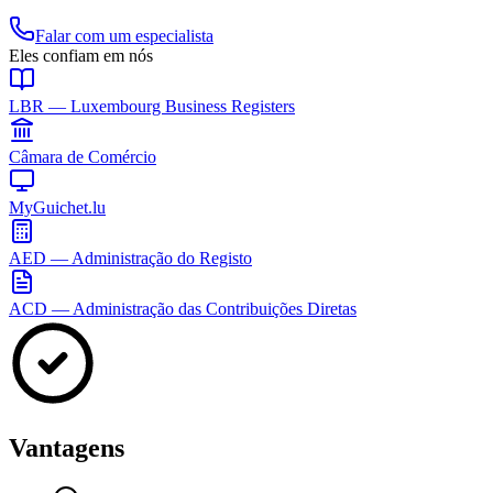
Falar com um especialista
Eles confiam em nós
LBR — Luxembourg Business Registers
Câmara de Comércio
MyGuichet.lu
AED — Administração do Registo
ACD — Administração das Contribuições Diretas
Vantagens