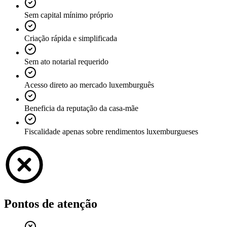
Sem capital mínimo próprio
Criação rápida e simplificada
Sem ato notarial requerido
Acesso direto ao mercado luxemburguês
Beneficia da reputação da casa-mãe
Fiscalidade apenas sobre rendimentos luxemburgueses
Pontos de atenção