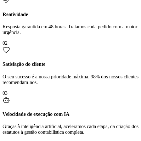
Reatividade
Resposta garantida em 48 horas. Tratamos cada pedido com a maior
urgência.
02
Satisfação do cliente
O seu sucesso é a nossa prioridade máxima. 98% dos nossos clientes
recomendam-nos.
03
Velocidade de execução com IA
Graças à inteligência artificial, aceleramos cada etapa, da criação dos
estatutos à gestão contabilística completa.