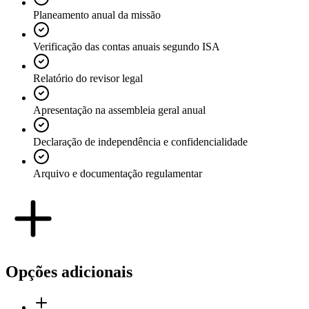
Planeamento anual da missão
Verificação das contas anuais segundo ISA
Relatório do revisor legal
Apresentação na assembleia geral anual
Declaração de independência e confidencialidade
Arquivo e documentação regulamentar
Opções adicionais