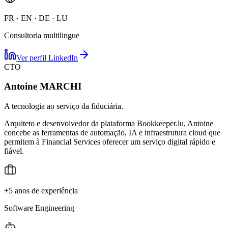
FR · EN · DE · LU
Consultoria multilingue
Ver perfil LinkedIn
CTO
Antoine MARCHI
A tecnologia ao serviço da fiduciária.
Arquiteto e desenvolvedor da plataforma Bookkeeper.lu, Antoine
concebe as ferramentas de automação, IA e infraestrutura cloud que
permitem à Financial Services oferecer um serviço digital rápido e
fiável.
+5 anos de experiência
Software Engineering