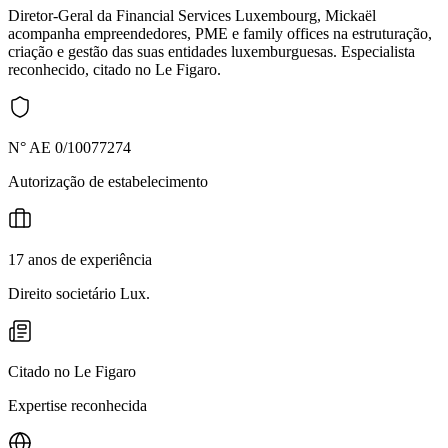
Diretor-Geral da Financial Services Luxembourg, Mickaël
acompanha empreendedores, PME e family offices na estruturação,
criação e gestão das suas entidades luxemburguesas. Especialista
reconhecido, citado no Le Figaro.
N° AE 0/10077274
Autorização de estabelecimento
17 anos de experiência
Direito societário Lux.
Citado no Le Figaro
Expertise reconhecida