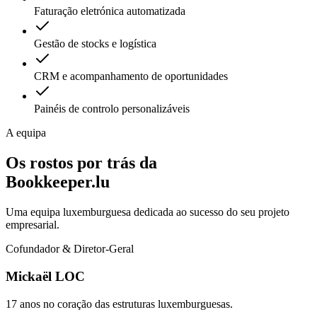
Faturação eletrónica automatizada
Gestão de stocks e logística
CRM e acompanhamento de oportunidades
Painéis de controlo personalizáveis
A equipa
Os rostos por trás da
Bookkeeper.lu
Uma equipa luxemburguesa dedicada ao sucesso do seu projeto
empresarial.
Cofundador & Diretor-Geral
Mickaël LOC
17 anos no coração das estruturas luxemburguesas.