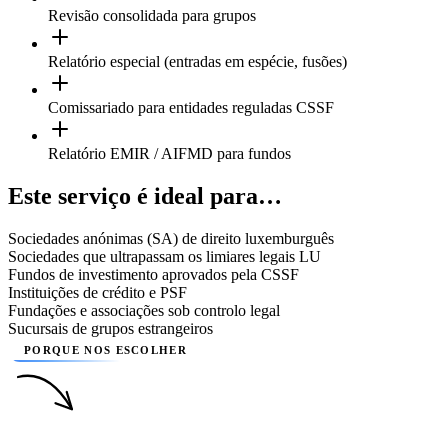
Revisão consolidada para grupos
Relatório especial (entradas em espécie, fusões)
Comissariado para entidades reguladas CSSF
Relatório EMIR / AIFMD para fundos
Este serviço é ideal para…
Sociedades anónimas (SA) de direito luxemburguês
Sociedades que ultrapassam os limiares legais LU
Fundos de investimento aprovados pela CSSF
Instituições de crédito e PSF
Fundações e associações sob controlo legal
Sucursais de grupos estrangeiros
PORQUE NOS ESCOLHER