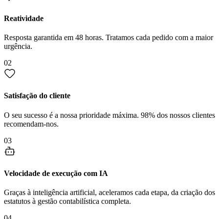
Reatividade
Resposta garantida em 48 horas. Tratamos cada pedido com a maior
urgência.
02
Satisfação do cliente
O seu sucesso é a nossa prioridade máxima. 98% dos nossos clientes
recomendam-nos.
03
Velocidade de execução com IA
Graças à inteligência artificial, aceleramos cada etapa, da criação dos
estatutos à gestão contabilística completa.
04