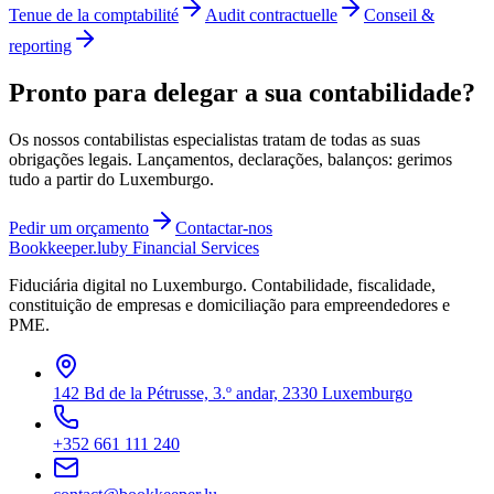
Tenue de la comptabilité
Audit contractuelle
Conseil &
reporting
Pronto para delegar a sua contabilidade?
Os nossos contabilistas especialistas tratam de todas as suas
obrigações legais. Lançamentos, declarações, balanços: gerimos
tudo a partir do Luxemburgo.
Pedir um orçamento
Contactar-nos
Bookkeeper
.lu
by Financial Services
Fiduciária digital no Luxemburgo. Contabilidade, fiscalidade,
constituição de empresas e domiciliação para empreendedores e
PME.
142 Bd de la Pétrusse, 3.º andar, 2330 Luxemburgo
+352 661 111 240