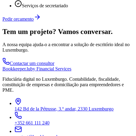
Serviços de secretariado
Pedir orçamento
Tem um projeto? Vamos conversar.
A nossa equipa ajuda-o a encontrar a solução de escritório ideal no
Luxemburgo.
Contactar um consultor
Bookkeeper
.lu
by Financial Services
Fiduciária digital no Luxemburgo. Contabilidade, fiscalidade,
constituição de empresas e domiciliação para empreendedores e
PME.
142 Bd de la Pétrusse, 3.º andar, 2330 Luxemburgo
+352 661 111 240