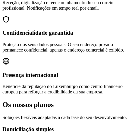
Receção, digitalização e reencaminhamento do seu correio
profissional. Notificações em tempo real por email.
Confidencialidade garantida
Proteção dos seus dados pessoais. O seu endereço privado
permanece confidencial, apenas o endereço comercial é exibido.
Presença internacional
Beneficie da reputação do Luxemburgo como centro financeiro
europeu para reforçar a credibilidade da sua empresa.
Os nossos planos
Soluções flexíveis adaptadas a cada fase do seu desenvolvimento.
Domiciliação simples