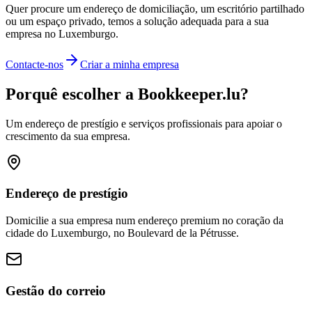
Quer procure um endereço de domiciliação, um escritório partilhado
ou um espaço privado, temos a solução adequada para a sua
empresa no Luxemburgo.
Contacte-nos
Criar a minha empresa
Porquê escolher a Bookkeeper.lu?
Um endereço de prestígio e serviços profissionais para apoiar o
crescimento da sua empresa.
Endereço de prestígio
Domicilie a sua empresa num endereço premium no coração da
cidade do Luxemburgo, no Boulevard de la Pétrusse.
Gestão do correio