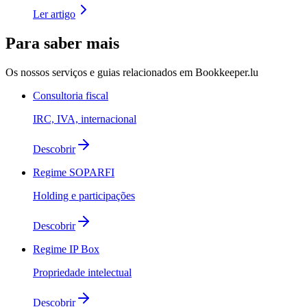
Ler artigo
Para saber mais
Os nossos serviços e guias relacionados em Bookkeeper.lu
Consultoria fiscal
IRC, IVA, internacional
Descobrir
Regime SOPARFI
Holding e participações
Descobrir
Regime IP Box
Propriedade intelectual
Descobrir