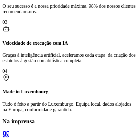
O seu sucesso é a nossa prioridade máxima. 98% dos nossos clientes
recomendam-nos.
03
Velocidade de execução com IA
Graças à inteligência artificial, aceleramos cada etapa, da criação dos
estatutos à gestão contabilística completa.
04
Made in Luxembourg
Tudo é feito a partir do Luxemburgo. Equipa local, dados alojados
na Europa, conformidade garantida.
Na imprensa