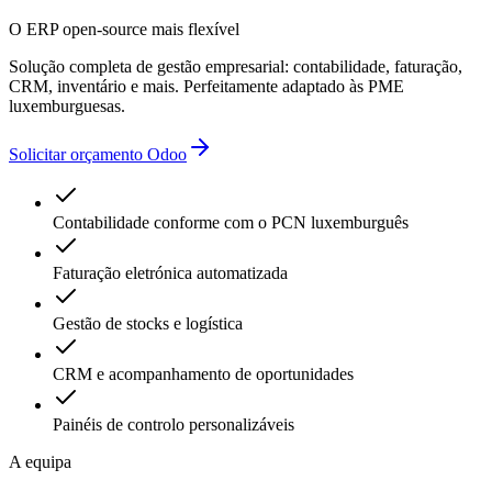
O ERP open-source mais flexível
Solução completa de gestão empresarial: contabilidade, faturação,
CRM, inventário e mais. Perfeitamente adaptado às PME
luxemburguesas.
Solicitar orçamento Odoo
Contabilidade conforme com o PCN luxemburguês
Faturação eletrónica automatizada
Gestão de stocks e logística
CRM e acompanhamento de oportunidades
Painéis de controlo personalizáveis
A equipa