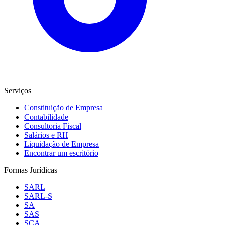
Serviços
Constituição de Empresa
Contabilidade
Consultoria Fiscal
Salários e RH
Liquidação de Empresa
Encontrar um escritório
Formas Jurídicas
SARL
SARL-S
SA
SAS
SCA