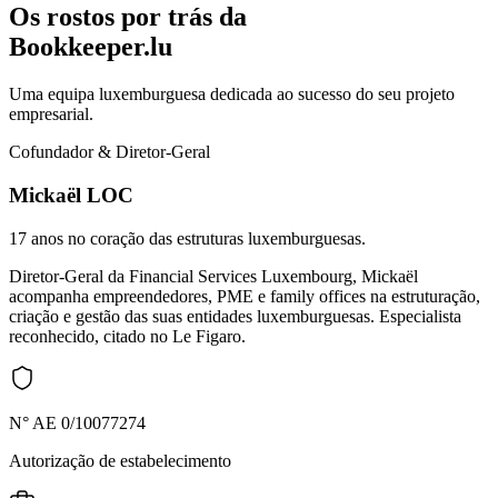
Os rostos por trás da
Bookkeeper.lu
Uma equipa luxemburguesa dedicada ao sucesso do seu projeto
empresarial.
Cofundador & Diretor-Geral
Mickaël LOC
17 anos no coração das estruturas luxemburguesas.
Diretor-Geral da Financial Services Luxembourg, Mickaël
acompanha empreendedores, PME e family offices na estruturação,
criação e gestão das suas entidades luxemburguesas. Especialista
reconhecido, citado no Le Figaro.
N° AE 0/10077274
Autorização de estabelecimento