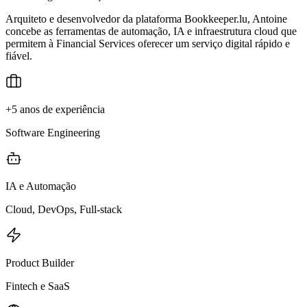
Arquiteto e desenvolvedor da plataforma Bookkeeper.lu, Antoine
concebe as ferramentas de automação, IA e infraestrutura cloud que
permitem à Financial Services oferecer um serviço digital rápido e
fiável.
+5 anos de experiência
Software Engineering
IA e Automação
Cloud, DevOps, Full-stack
Product Builder
Fintech e SaaS