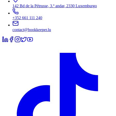
142 Bd de la Pétrusse, 3.º andar, 2330 Luxemburgo
+352 661 111 240
contact@bookkeeper.lu