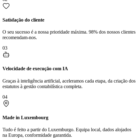
Satisfação do cliente
O seu sucesso é a nossa prioridade máxima. 98% dos nossos clientes
recomendam-nos.
03
Velocidade de execução com IA
Graças à inteligência artificial, aceleramos cada etapa, da criação dos
estatutos à gestão contabilística completa.
04
Made in Luxembourg
Tudo é feito a partir do Luxemburgo. Equipa local, dados alojados
na Europa, conformidade garantida.