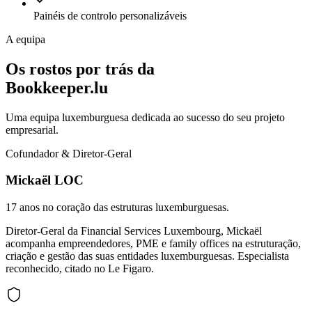
Painéis de controlo personalizáveis
A equipa
Os rostos por trás da
Bookkeeper.lu
Uma equipa luxemburguesa dedicada ao sucesso do seu projeto
empresarial.
Cofundador & Diretor-Geral
Mickaël LOC
17 anos no coração das estruturas luxemburguesas.
Diretor-Geral da Financial Services Luxembourg, Mickaël
acompanha empreendedores, PME e family offices na estruturação,
criação e gestão das suas entidades luxemburguesas. Especialista
reconhecido, citado no Le Figaro.