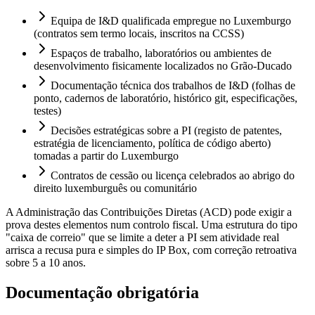
Equipa de I&D qualificada empregue no Luxemburgo
(contratos sem termo locais, inscritos na CCSS)
Espaços de trabalho, laboratórios ou ambientes de
desenvolvimento fisicamente localizados no Grão-Ducado
Documentação técnica dos trabalhos de I&D (folhas de
ponto, cadernos de laboratório, histórico git, especificações,
testes)
Decisões estratégicas sobre a PI (registo de patentes,
estratégia de licenciamento, política de código aberto)
tomadas a partir do Luxemburgo
Contratos de cessão ou licença celebrados ao abrigo do
direito luxemburguês ou comunitário
A Administração das Contribuições Diretas (ACD) pode exigir a
prova destes elementos num controlo fiscal. Uma estrutura do tipo
"caixa de correio" que se limite a deter a PI sem atividade real
arrisca a recusa pura e simples do IP Box, com correção retroativa
sobre 5 a 10 anos.
Documentação obrigatória