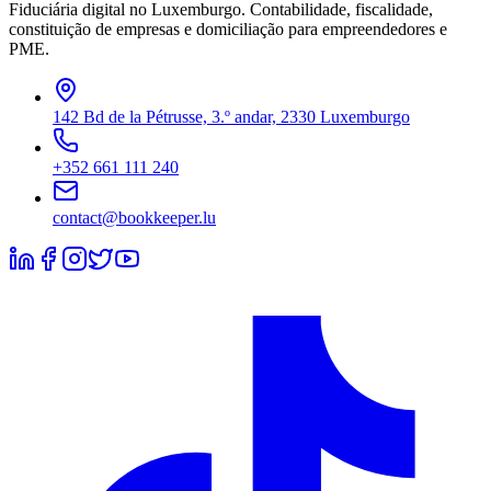
Fiduciária digital no Luxemburgo. Contabilidade, fiscalidade,
constituição de empresas e domiciliação para empreendedores e
PME.
142 Bd de la Pétrusse, 3.º andar, 2330 Luxemburgo
+352 661 111 240
contact@bookkeeper.lu