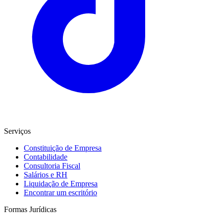
Serviços
Constituição de Empresa
Contabilidade
Consultoria Fiscal
Salários e RH
Liquidação de Empresa
Encontrar um escritório
Formas Jurídicas