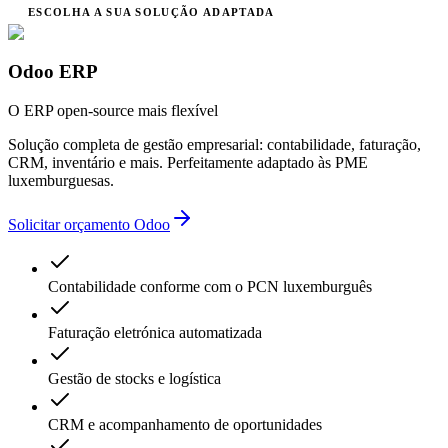
ESCOLHA A SUA SOLUÇÃO ADAPTADA
Odoo ERP
O ERP open-source mais flexível
Solução completa de gestão empresarial: contabilidade, faturação,
CRM, inventário e mais. Perfeitamente adaptado às PME
luxemburguesas.
Solicitar orçamento Odoo
Contabilidade conforme com o PCN luxemburguês
Faturação eletrónica automatizada
Gestão de stocks e logística
CRM e acompanhamento de oportunidades