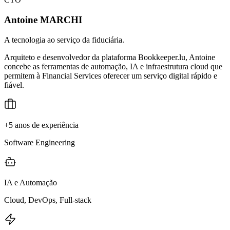
Antoine MARCHI
A tecnologia ao serviço da fiduciária.
Arquiteto e desenvolvedor da plataforma Bookkeeper.lu, Antoine
concebe as ferramentas de automação, IA e infraestrutura cloud que
permitem à Financial Services oferecer um serviço digital rápido e
fiável.
+5 anos de experiência
Software Engineering
IA e Automação
Cloud, DevOps, Full-stack