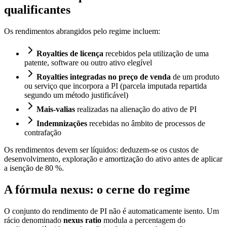
qualificantes
Os rendimentos abrangidos pelo regime incluem:
Royalties de licença
recebidos pela utilização de uma
patente, software ou outro ativo elegível
Royalties integradas no preço de venda
de um produto
ou serviço que incorpora a PI (parcela imputada repartida
segundo um método justificável)
Mais-valias
realizadas na alienação do ativo de PI
Indemnizações
recebidas no âmbito de processos de
contrafação
Os rendimentos devem ser líquidos: deduzem-se os custos de
desenvolvimento, exploração e amortização do ativo antes de aplicar
a isenção de 80 %.
A fórmula nexus: o cerne do regime
O conjunto do rendimento de PI não é automaticamente isento. Um
rácio denominado
nexus ratio
modula a percentagem do