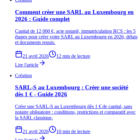
Comment créer une SARL au Luxembourg en
2026 : Guide complet
Capital de 12 000 €, acte notarié, immatriculation RCS : les 5
étapes pour créer votre SARL au Luxembourg en 2026, délais
et documents requis.
21 avril 2026
12 min de lecture
Lire l'article
Création
SARL-S au Luxembourg : Créer une société
dès 1 € - Guide 2026
Créer une SARL-S au Luxembourg dès 1 € de capital, sans
notaire obligatoire : conditions, restrictions et comparatif avec
la SARL classique.
21 avril 2026
10 min de lecture