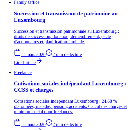
Family Office
Succession et transmission de patrimoine au
Luxembourg
Succession et transmission patrimoniale au Luxembourg :
droits de succession, donation, démembrement, pacte
d'actionnaires et planification familiale.
11 mars 2026
2 min de lecture
Lire l'article
Freelance
Cotisations sociales indépendant Luxembourg :
CCSS et charges
Cotisations sociales indépendant Luxembourg : 24,68 %
plafonnées, maladie, pension, accidents. Calcul des charges et
minimum social pour freelances.
11 mars 2026
2 min de lecture