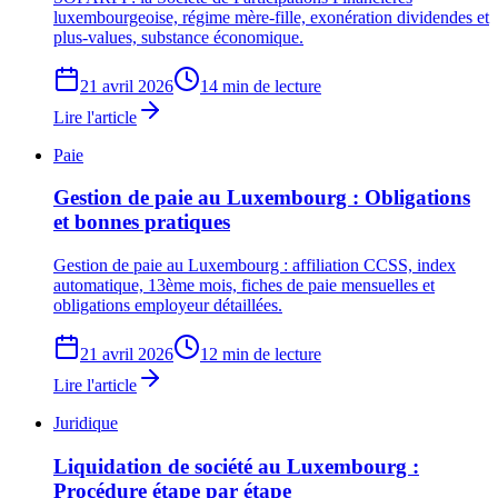
luxembourgeoise, régime mère-fille, exonération dividendes et
plus-values, substance économique.
21 avril 2026
14 min de lecture
Lire l'article
Paie
Gestion de paie au Luxembourg : Obligations
et bonnes pratiques
Gestion de paie au Luxembourg : affiliation CCSS, index
automatique, 13ème mois, fiches de paie mensuelles et
obligations employeur détaillées.
21 avril 2026
12 min de lecture
Lire l'article
Juridique
Liquidation de société au Luxembourg :
Procédure étape par étape