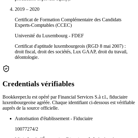
2019 – 2020
Certificat de Formation Complémentaire des Candidats
Experts-Comptables (CCEC)
Université du Luxembourg - FDEF
Certificat d'aptitude luxembourgeois (RGD 8 mai 2007) :
droit fiscal, droit des sociétés, Lux GAAP, droit du travail,
déontologie.
Credentials vérifiables
Bookkeeper.lu est opéré par Financial Services S.à r.l., fiduciaire
luxembourgeoise agréée. Chaque identifiant ci-dessous est vérifiable
auprès de la source officielle.
Autorisation d'établissement - Fiduciaire
10077274/2