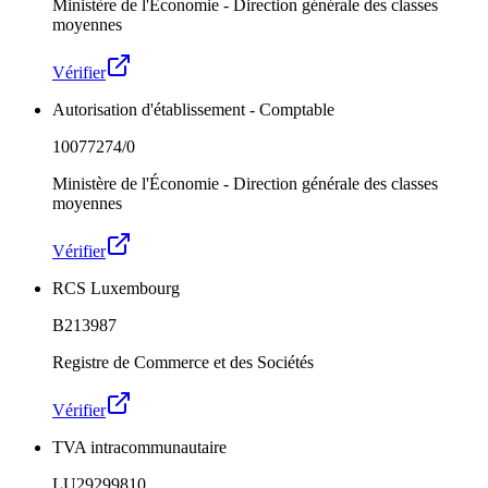
Ministère de l'Économie - Direction générale des classes
moyennes
Vérifier
Autorisation d'établissement - Comptable
10077274/0
Ministère de l'Économie - Direction générale des classes
moyennes
Vérifier
RCS Luxembourg
B213987
Registre de Commerce et des Sociétés
Vérifier
TVA intracommunautaire
LU29299810