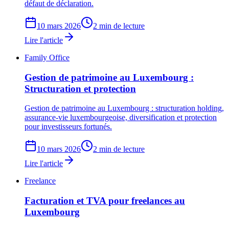
défaut de déclaration.
10 mars 2026
2 min de lecture
Lire l'article
Family Office
Gestion de patrimoine au Luxembourg :
Structuration et protection
Gestion de patrimoine au Luxembourg : structuration holding,
assurance-vie luxembourgeoise, diversification et protection
pour investisseurs fortunés.
10 mars 2026
2 min de lecture
Lire l'article
Freelance
Facturation et TVA pour freelances au
Luxembourg