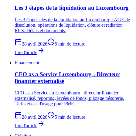
Les 3 étapes de la liquidation au Luxembourg
Les 3 étapes clés de la liquidation au Luxembourg : AGE de
dissolution, opérations de liquidation, clôture et radiation
RCS. Délais et documents.
28 avril 2026
5 min de lecture
Lire l'article
Financement
CFO as a Service Luxembourg : Directeur
financier externalisé
CFO as a Service au Luxembourg : directeur financier
externalisé, reporting, levées de fonds, pilotage trésorerie.
Tarifs et cas d'usage pour PME.
28 avril 2026
5 min de lecture
Lire l'article
Création