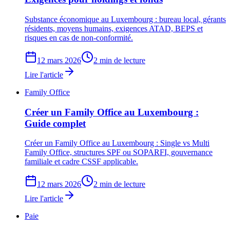
Substance économique au Luxembourg : bureau local, gérants
résidents, moyens humains, exigences ATAD, BEPS et
risques en cas de non-conformité.
12 mars 2026
2 min de lecture
Lire l'article
Family Office
Créer un Family Office au Luxembourg :
Guide complet
Créer un Family Office au Luxembourg : Single vs Multi
Family Office, structures SPF ou SOPARFI, gouvernance
familiale et cadre CSSF applicable.
12 mars 2026
2 min de lecture
Lire l'article
Paie