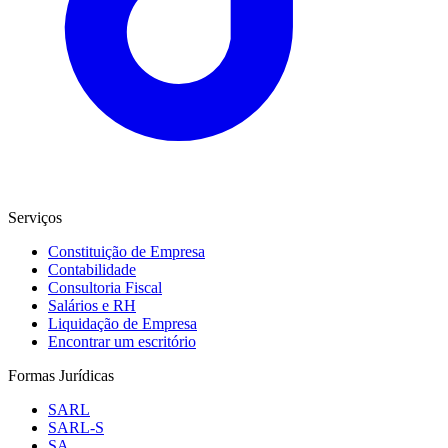
Serviços
Constituição de Empresa
Contabilidade
Consultoria Fiscal
Salários e RH
Liquidação de Empresa
Encontrar um escritório
Formas Jurídicas
SARL
SARL-S
SA