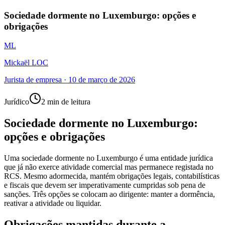
Sociedade dormente no Luxemburgo: opções e
obrigações
ML
Mickaël LOC
Jurista de empresa
·
10 de março de 2026
Jurídico
2 min de leitura
Sociedade dormente no Luxemburgo:
opções e obrigações
Uma sociedade dormente no Luxemburgo é uma entidade jurídica
que já não exerce atividade comercial mas permanece registada no
RCS. Mesmo adormecida, mantém obrigações legais, contabilísticas
e fiscais que devem ser imperativamente cumpridas sob pena de
sanções. Três opções se colocam ao dirigente: manter a dormência,
reativar a atividade ou liquidar.
Obrigações mantidas durante a