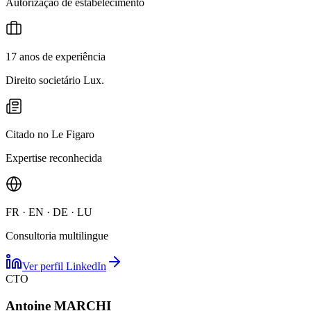
Autorização de estabelecimento
17 anos de experiência
Direito societário Lux.
Citado no Le Figaro
Expertise reconhecida
FR · EN · DE · LU
Consultoria multilingue
Ver perfil LinkedIn
CTO
Antoine MARCHI