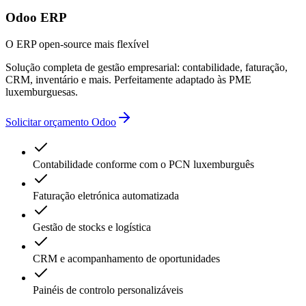
Odoo ERP
O ERP open-source mais flexível
Solução completa de gestão empresarial: contabilidade, faturação,
CRM, inventário e mais. Perfeitamente adaptado às PME
luxemburguesas.
Solicitar orçamento Odoo
Contabilidade conforme com o PCN luxemburguês
Faturação eletrónica automatizada
Gestão de stocks e logística
CRM e acompanhamento de oportunidades
Painéis de controlo personalizáveis