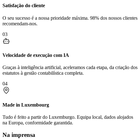
Satisfação do cliente
O seu sucesso é a nossa prioridade máxima. 98% dos nossos clientes
recomendam-nos.
03
Velocidade de execução com IA
Graças à inteligência artificial, aceleramos cada etapa, da criação dos
estatutos à gestão contabilística completa.
04
Made in Luxembourg
Tudo é feito a partir do Luxemburgo. Equipa local, dados alojados
na Europa, conformidade garantida.
Na imprensa