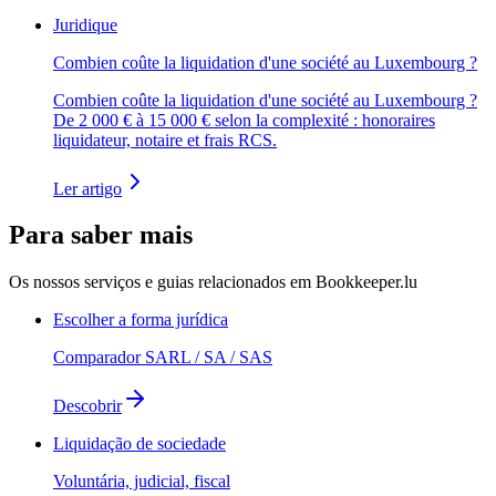
Juridique
Combien coûte la liquidation d'une société au Luxembourg ?
Combien coûte la liquidation d'une société au Luxembourg ?
De 2 000 € à 15 000 € selon la complexité : honoraires
liquidateur, notaire et frais RCS.
Ler artigo
Para saber mais
Os nossos serviços e guias relacionados em Bookkeeper.lu
Escolher a forma jurídica
Comparador SARL / SA / SAS
Descobrir
Liquidação de sociedade
Voluntária, judicial, fiscal