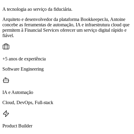
A tecnologia ao serviço da fiduciária.
Arquiteto e desenvolvedor da plataforma Bookkeeper.lu, Antoine
concebe as ferramentas de automação, IA e infraestrutura cloud que
permitem à Financial Services oferecer um serviço digital rápido e
fiável.
+5 anos de experiência
Software Engineering
IA e Automação
Cloud, DevOps, Full-stack
Product Builder