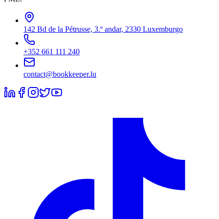
142 Bd de la Pétrusse, 3.º andar, 2330 Luxemburgo
+352 661 111 240
contact@bookkeeper.lu