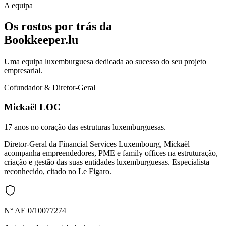
A equipa
Os rostos por trás da
Bookkeeper.lu
Uma equipa luxemburguesa dedicada ao sucesso do seu projeto
empresarial.
Cofundador & Diretor-Geral
Mickaël LOC
17 anos no coração das estruturas luxemburguesas.
Diretor-Geral da Financial Services Luxembourg, Mickaël
acompanha empreendedores, PME e family offices na estruturação,
criação e gestão das suas entidades luxemburguesas. Especialista
reconhecido, citado no Le Figaro.
N° AE 0/10077274