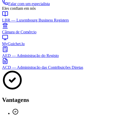
Falar com um especialista
Eles confiam em nós
LBR — Luxembourg Business Registers
Câmara de Comércio
MyGuichet.lu
AED — Administração do Registo
ACD — Administração das Contribuições Diretas
Vantagens