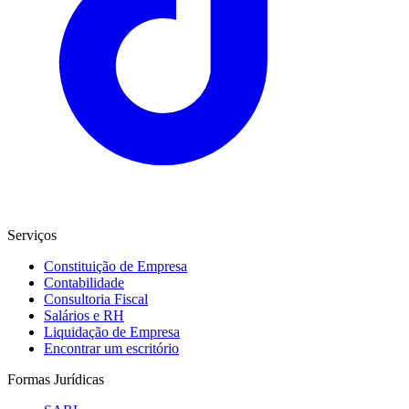
Serviços
Constituição de Empresa
Contabilidade
Consultoria Fiscal
Salários e RH
Liquidação de Empresa
Encontrar um escritório
Formas Jurídicas