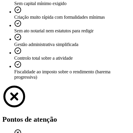
Sem capital mínimo exigido
Criação muito rápida com formalidades mínimas
Sem ato notarial nem estatutos para redigir
Gestão administrativa simplificada
Controlo total sobre a atividade
Fiscalidade ao imposto sobre o rendimento (barema
progressiva)
Pontos de atenção