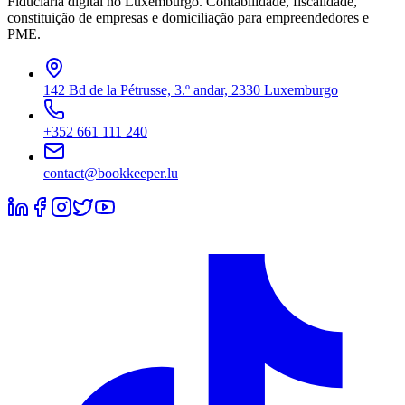
Fiduciária digital no Luxemburgo. Contabilidade, fiscalidade,
constituição de empresas e domiciliação para empreendedores e
PME.
142 Bd de la Pétrusse, 3.º andar, 2330 Luxemburgo
+352 661 111 240
contact@bookkeeper.lu