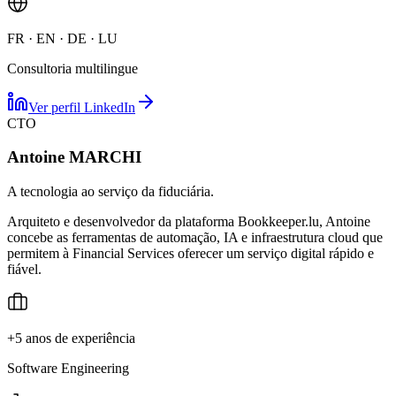
FR · EN · DE · LU
Consultoria multilingue
Ver perfil LinkedIn
CTO
Antoine MARCHI
A tecnologia ao serviço da fiduciária.
Arquiteto e desenvolvedor da plataforma Bookkeeper.lu, Antoine
concebe as ferramentas de automação, IA e infraestrutura cloud que
permitem à Financial Services oferecer um serviço digital rápido e
fiável.
+5 anos de experiência
Software Engineering