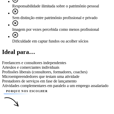
Responsabilidade ilimitada sobre o património pessoal
Sem distinção entre património profissional e privado
Imagem por vezes percebida como menos profissional
Dificuldade em captar fundos ou acolher sócios
Ideal para…
Freelancers e consultores independentes
Artesãos e comerciantes individuais
Profissões liberais (consultores, formadores, coaches)
Microempreendedores que testam uma atividade
Prestadores de serviços em fase de lançamento
Atividades complementares em paralelo a um emprego assalariado
PORQUE NOS ESCOLHER