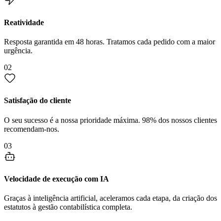
Reatividade
Resposta garantida em 48 horas. Tratamos cada pedido com a maior
urgência.
02
Satisfação do cliente
O seu sucesso é a nossa prioridade máxima. 98% dos nossos clientes
recomendam-nos.
03
Velocidade de execução com IA
Graças à inteligência artificial, aceleramos cada etapa, da criação dos
estatutos à gestão contabilística completa.