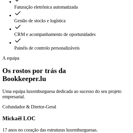
Faturação eletrónica automatizada
Gestão de stocks e logística
CRM e acompanhamento de oportunidades
Painéis de controlo personalizáveis
A equipa
Os rostos por trás da
Bookkeeper.lu
Uma equipa luxemburguesa dedicada ao sucesso do seu projeto
empresarial.
Cofundador & Diretor-Geral
Mickaël LOC
17 anos no coração das estruturas luxemburguesas.