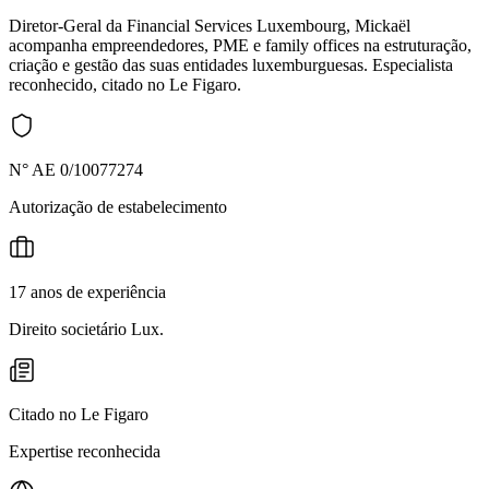
Diretor-Geral da Financial Services Luxembourg, Mickaël
acompanha empreendedores, PME e family offices na estruturação,
criação e gestão das suas entidades luxemburguesas. Especialista
reconhecido, citado no Le Figaro.
N° AE 0/10077274
Autorização de estabelecimento
17 anos de experiência
Direito societário Lux.
Citado no Le Figaro
Expertise reconhecida