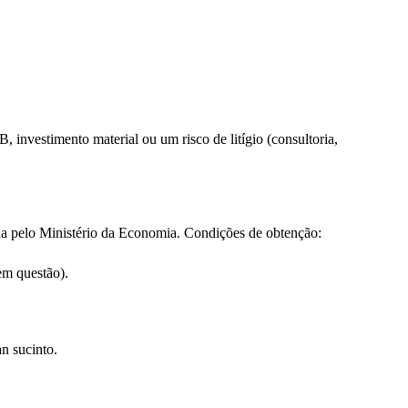
investimento material ou um risco de litígio (consultoria,
a pelo Ministério da Economia. Condições de obtenção:
em questão).
n sucinto.