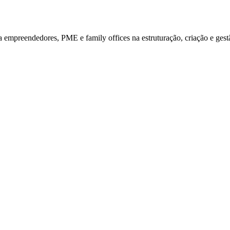
mpreendedores, PME e family offices na estruturação, criação e gestã