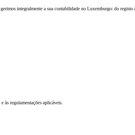
, gerimos integralmente a sua contabilidade no Luxemburgo: do registo à
e e às regulamentações aplicáveis.