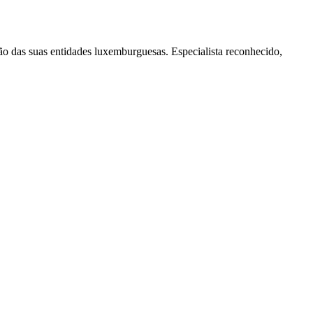
o das suas entidades luxemburguesas. Especialista reconhecido,