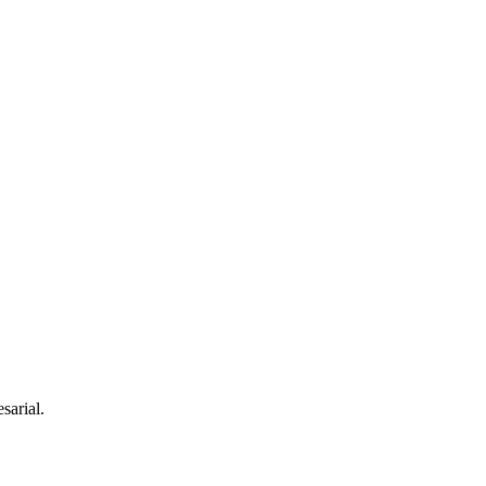
sarial.