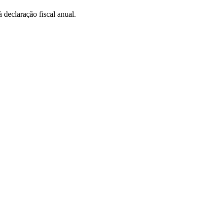
 declaração fiscal anual.