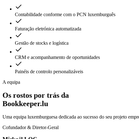
Contabilidade conforme com o PCN luxemburguês
Faturação eletrónica automatizada
Gestão de stocks e logística
CRM e acompanhamento de oportunidades
Painéis de controlo personalizáveis
A equipa
Os rostos por trás da
Bookkeeper.lu
Uma equipa luxemburguesa dedicada ao sucesso do seu projeto empre
Cofundador & Diretor-Geral