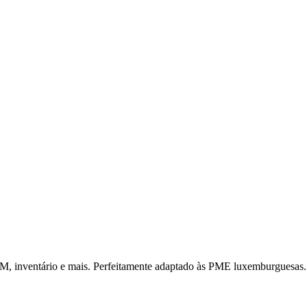
CRM, inventário e mais. Perfeitamente adaptado às PME luxemburguesas.