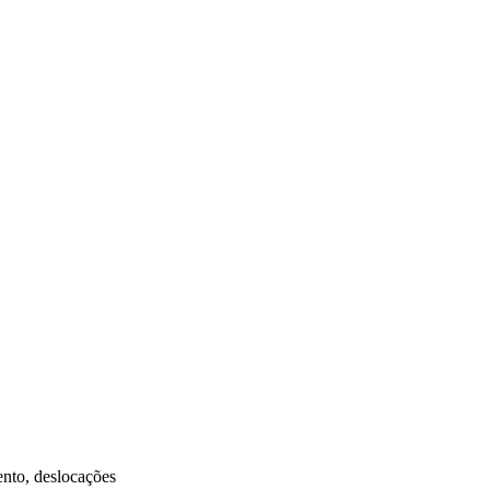
ento, deslocações