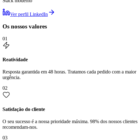
Stack moderno
Ver perfil LinkedIn
Os nossos valores
01
Reatividade
Resposta garantida em 48 horas. Tratamos cada pedido com a maior
urgência.
02
Satisfação do cliente
O seu sucesso é a nossa prioridade máxima. 98% dos nossos clientes
recomendam-nos.
03