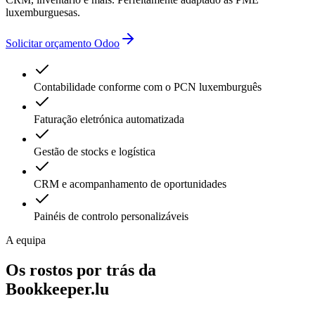
luxemburguesas.
Solicitar orçamento Odoo
Contabilidade conforme com o PCN luxemburguês
Faturação eletrónica automatizada
Gestão de stocks e logística
CRM e acompanhamento de oportunidades
Painéis de controlo personalizáveis
A equipa
Os rostos por trás da
Bookkeeper.lu