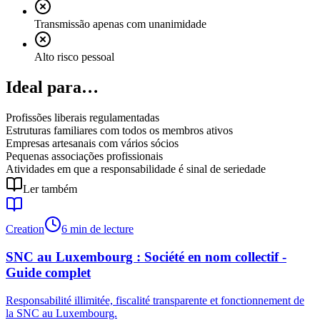
Transmissão apenas com unanimidade
Alto risco pessoal
Ideal para…
Profissões liberais regulamentadas
Estruturas familiares com todos os membros ativos
Empresas artesanais com vários sócios
Pequenas associações profissionais
Atividades em que a responsabilidade é sinal de seriedade
Ler também
Creation
6 min de lecture
SNC au Luxembourg : Société en nom collectif -
Guide complet
Responsabilité illimitée, fiscalité transparente et fonctionnement de
la SNC au Luxembourg.