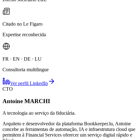
Citado no Le Figaro
Expertise reconhecida
FR · EN · DE · LU
Consultoria multilingue
Ver perfil LinkedIn
CTO
Antoine MARCHI
A tecnologia ao serviço da fiduciária.
Arquiteto e desenvolvedor da plataforma Bookkeeper.lu, Antoine
concebe as ferramentas de automação, IA e infraestrutura cloud que
permitem à Financial Services oferecer um serviço digital rápido e