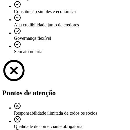
Constituição simples e económica
Alta credibilidade junto de credores
Governança flexível
Sem ato notarial
Pontos de atenção
Responsabilidade ilimitada de todos os sócios
Qualidade de comerciante obrigatória