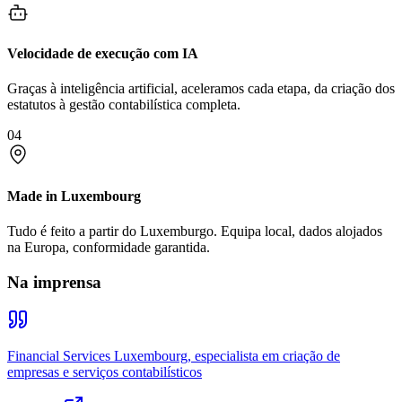
Velocidade de execução com IA
Graças à inteligência artificial, aceleramos cada etapa, da criação dos
estatutos à gestão contabilística completa.
04
Made in Luxembourg
Tudo é feito a partir do Luxemburgo. Equipa local, dados alojados
na Europa, conformidade garantida.
Na imprensa
Financial Services Luxembourg, especialista em criação de
empresas e serviços contabilísticos