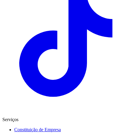
Serviços
Constituição de Empresa