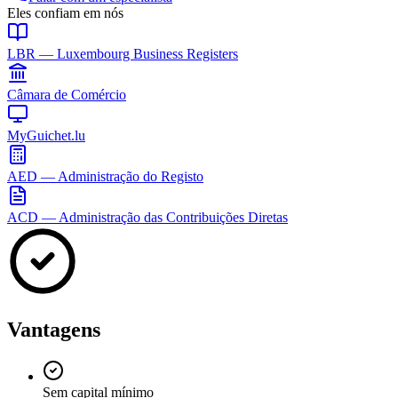
Eles confiam em nós
LBR — Luxembourg Business Registers
Câmara de Comércio
MyGuichet.lu
AED — Administração do Registo
ACD — Administração das Contribuições Diretas
Vantagens
Sem capital mínimo