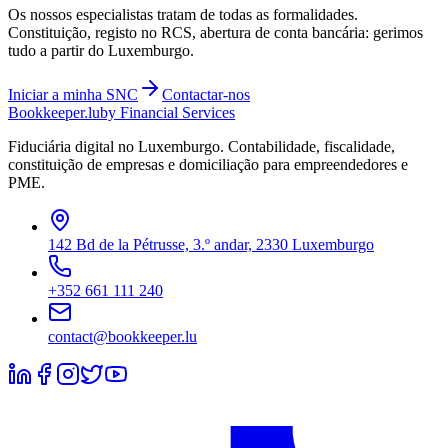
Os nossos especialistas tratam de todas as formalidades.
Constituição, registo no RCS, abertura de conta bancária: gerimos
tudo a partir do Luxemburgo.
Iniciar a minha
SNC
Contactar-nos
Bookkeeper
.lu
by Financial Services
Fiduciária digital no Luxemburgo. Contabilidade, fiscalidade,
constituição de empresas e domiciliação para empreendedores e
PME.
142 Bd de la Pétrusse, 3.º andar, 2330 Luxemburgo
+352 661 111 240
contact@bookkeeper.lu