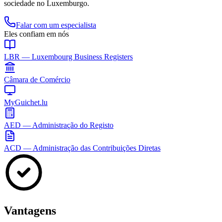
sociedade no Luxemburgo.
Falar com um especialista
Eles confiam em nós
LBR — Luxembourg Business Registers
Câmara de Comércio
MyGuichet.lu
AED — Administração do Registo
ACD — Administração das Contribuições Diretas
Vantagens