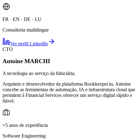
FR · EN · DE · LU
Consultoria multilingue
Ver perfil LinkedIn
CTO
Antoine MARCHI
A tecnologia ao serviço da fiduciária.
Arquiteto e desenvolvedor da plataforma Bookkeeper.lu, Antoine
concebe as ferramentas de automação, IA e infraestrutura cloud que
permitem à Financial Services oferecer um serviço digital rápido e
fiável.
+5 anos de experiência
Software Engineering