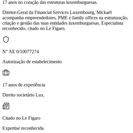
17 anos no coração das estruturas luxemburguesas.
Diretor-Geral da Financial Services Luxembourg, Mickaël
acompanha empreendedores, PME e family offices na estruturação,
criação e gestão das suas entidades luxemburguesas. Especialista
reconhecido, citado no Le Figaro.
N° AE 0/10077274
Autorização de estabelecimento
17 anos de experiência
Direito societário Lux.
Citado no Le Figaro
Expertise reconhecida