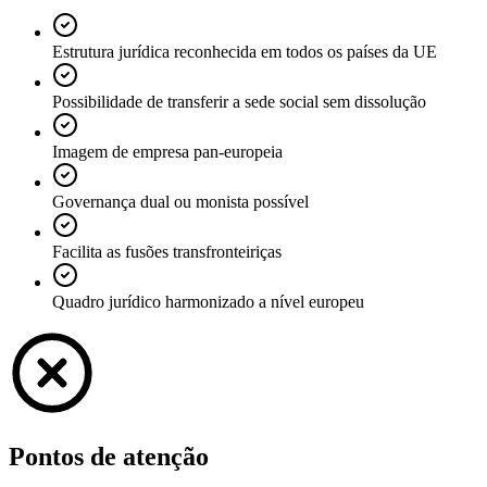
Estrutura jurídica reconhecida em todos os países da UE
Possibilidade de transferir a sede social sem dissolução
Imagem de empresa pan-europeia
Governança dual ou monista possível
Facilita as fusões transfronteiriças
Quadro jurídico harmonizado a nível europeu
Pontos de atenção