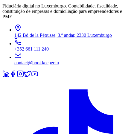
Fiduciária digital no Luxemburgo. Contabilidade, fiscalidade,
constituição de empresas e domiciliação para empreendedores e
PME.
142 Bd de la Pétrusse, 3.º andar, 2330 Luxemburgo
+352 661 111 240
contact@bookkeeper.lu