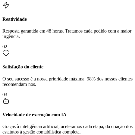
Reatividade
Resposta garantida em 48 horas. Tratamos cada pedido com a maior
urgência.
02
Satisfação do cliente
O seu sucesso é a nossa prioridade máxima. 98% dos nossos clientes
recomendam-nos.
03
Velocidade de execução com IA
Graças à inteligência artificial, aceleramos cada etapa, da criação dos
estatutos à gestão contabilística completa.