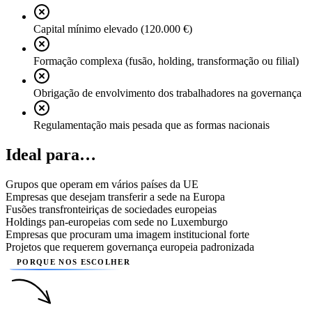
Capital mínimo elevado (120.000 €)
Formação complexa (fusão, holding, transformação ou filial)
Obrigação de envolvimento dos trabalhadores na governança
Regulamentação mais pesada que as formas nacionais
Ideal para…
Grupos que operam em vários países da UE
Empresas que desejam transferir a sede na Europa
Fusões transfronteiriças de sociedades europeias
Holdings pan-europeias com sede no Luxemburgo
Empresas que procuram uma imagem institucional forte
Projetos que requerem governança europeia padronizada
PORQUE NOS ESCOLHER