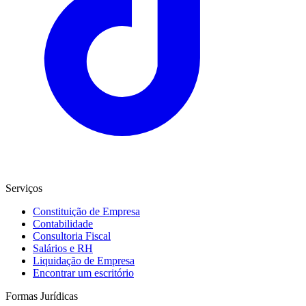
Serviços
Constituição de Empresa
Contabilidade
Consultoria Fiscal
Salários e RH
Liquidação de Empresa
Encontrar um escritório
Formas Jurídicas