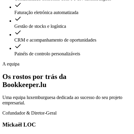
Faturação eletrónica automatizada
Gestão de stocks e logística
CRM e acompanhamento de oportunidades
Painéis de controlo personalizáveis
A equipa
Os rostos por trás da
Bookkeeper.lu
Uma equipa luxemburguesa dedicada ao sucesso do seu projeto
empresarial.
Cofundador & Diretor-Geral
Mickaël LOC