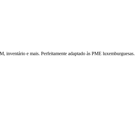
CRM, inventário e mais. Perfeitamente adaptado às PME luxemburguesas.