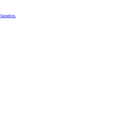
laration.