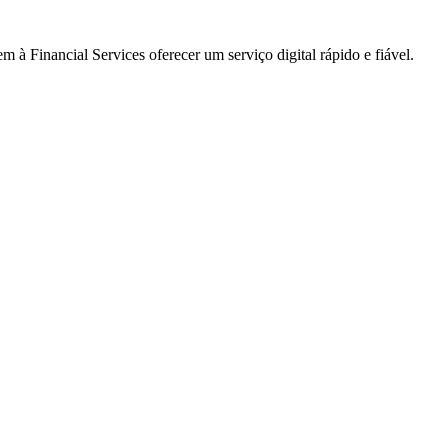
à Financial Services oferecer um serviço digital rápido e fiável.