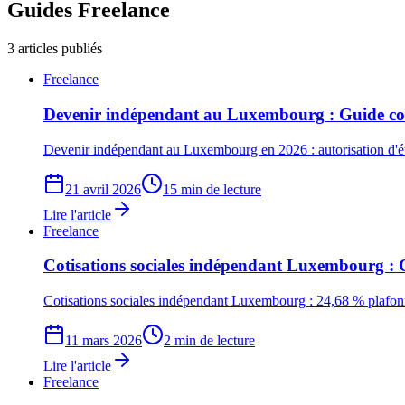
Guides
Freelance
3
articles publiés
Freelance
Devenir indépendant au Luxembourg : Guide c
Devenir indépendant au Luxembourg en 2026 : autorisation d'éta
21 avril 2026
15 min de lecture
Lire l'article
Freelance
Cotisations sociales indépendant Luxembourg : 
Cotisations sociales indépendant Luxembourg : 24,68 % plafonn
11 mars 2026
2 min de lecture
Lire l'article
Freelance