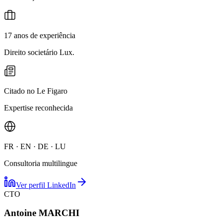
17 anos de experiência
Direito societário Lux.
Citado no Le Figaro
Expertise reconhecida
FR · EN · DE · LU
Consultoria multilingue
Ver perfil LinkedIn
CTO
Antoine MARCHI