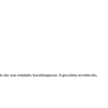
o das suas entidades luxemburguesas. Especialista reconhecido,