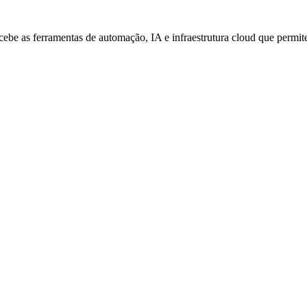
be as ferramentas de automação, IA e infraestrutura cloud que permitem 