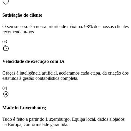
Satisfação do cliente
O seu sucesso é a nossa prioridade máxima. 98% dos nossos clientes
recomendam-nos.
03
Velocidade de execução com IA
Graças à inteligência artificial, aceleramos cada etapa, da criação dos
estatutos à gestão contabilística completa.
04
Made in Luxembourg
Tudo é feito a partir do Luxemburgo. Equipa local, dados alojados
na Europa, conformidade garantida.