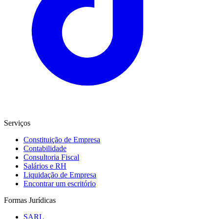
Serviços
Constituição de Empresa
Contabilidade
Consultoria Fiscal
Salários e RH
Liquidação de Empresa
Encontrar um escritório
Formas Jurídicas
SARL