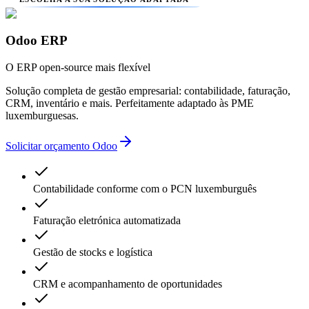
Odoo ERP
O ERP open-source mais flexível
Solução completa de gestão empresarial: contabilidade, faturação,
CRM, inventário e mais. Perfeitamente adaptado às PME
luxemburguesas.
Solicitar orçamento Odoo
Contabilidade conforme com o PCN luxemburguês
Faturação eletrónica automatizada
Gestão de stocks e logística
CRM e acompanhamento de oportunidades