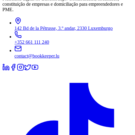
constituição de empresas e domiciliação para empreendedores e
PME.
142 Bd de la Pétrusse, 3.º andar, 2330 Luxemburgo
+352 661 111 240
contact@bookkeeper.lu