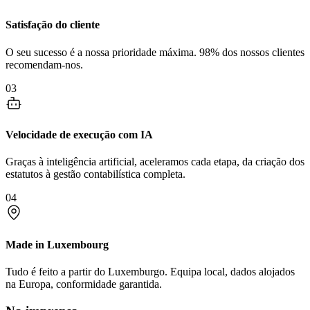
Satisfação do cliente
O seu sucesso é a nossa prioridade máxima. 98% dos nossos clientes
recomendam-nos.
03
Velocidade de execução com IA
Graças à inteligência artificial, aceleramos cada etapa, da criação dos
estatutos à gestão contabilística completa.
04
Made in Luxembourg
Tudo é feito a partir do Luxemburgo. Equipa local, dados alojados
na Europa, conformidade garantida.