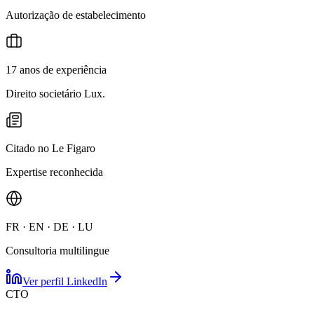
Autorização de estabelecimento
17 anos de experiência
Direito societário Lux.
Citado no Le Figaro
Expertise reconhecida
FR · EN · DE · LU
Consultoria multilingue
Ver perfil LinkedIn
CTO