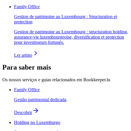
Family Office
Gestion de patrimoine au Luxembourg : Structuration et
protection
Gestion de patrimoine au Luxembourg : structuration holding,
assurance-vie luxembourgeoise, diversification et protection
pour investisseurs fortunés.
Ler artigo
Para saber mais
Os nossos serviços e guias relacionados em Bookkeeper.lu
Family Office
Gestão patrimonial dedicada
Descobrir
Holding no Luxemburgo