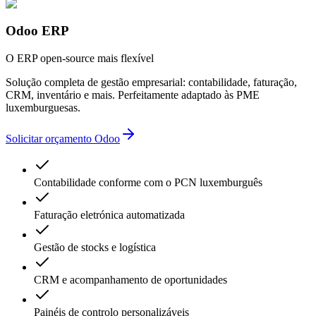
Odoo ERP
O ERP open-source mais flexível
Solução completa de gestão empresarial: contabilidade, faturação,
CRM, inventário e mais. Perfeitamente adaptado às PME
luxemburguesas.
Solicitar orçamento Odoo
Contabilidade conforme com o PCN luxemburguês
Faturação eletrónica automatizada
Gestão de stocks e logística
CRM e acompanhamento de oportunidades
Painéis de controlo personalizáveis