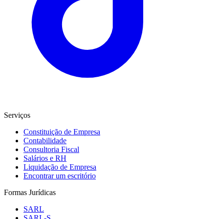
Serviços
Constituição de Empresa
Contabilidade
Consultoria Fiscal
Salários e RH
Liquidação de Empresa
Encontrar um escritório
Formas Jurídicas
SARL
SARL-S