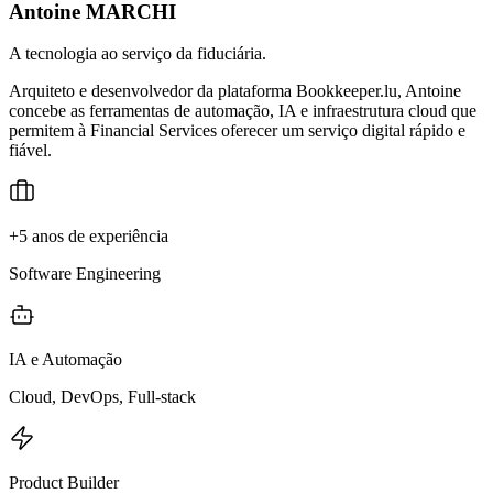
Antoine MARCHI
A tecnologia ao serviço da fiduciária.
Arquiteto e desenvolvedor da plataforma Bookkeeper.lu, Antoine
concebe as ferramentas de automação, IA e infraestrutura cloud que
permitem à Financial Services oferecer um serviço digital rápido e
fiável.
+5 anos de experiência
Software Engineering
IA e Automação
Cloud, DevOps, Full-stack
Product Builder