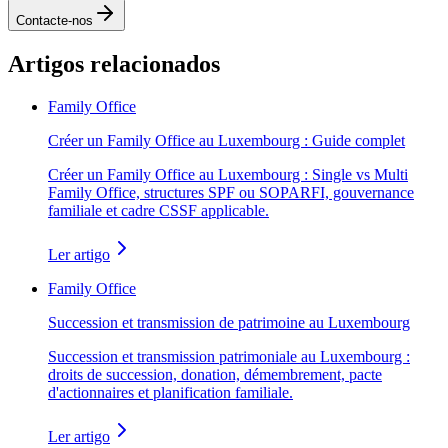
Contacte-nos
Artigos relacionados
Family Office
Créer un Family Office au Luxembourg : Guide complet
Créer un Family Office au Luxembourg : Single vs Multi
Family Office, structures SPF ou SOPARFI, gouvernance
familiale et cadre CSSF applicable.
Ler artigo
Family Office
Succession et transmission de patrimoine au Luxembourg
Succession et transmission patrimoniale au Luxembourg :
droits de succession, donation, démembrement, pacte
d'actionnaires et planification familiale.
Ler artigo