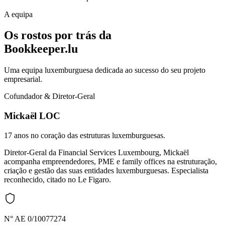
A equipa
Os rostos por trás da
Bookkeeper.lu
Uma equipa luxemburguesa dedicada ao sucesso do seu projeto
empresarial.
Cofundador & Diretor-Geral
Mickaël LOC
17 anos no coração das estruturas luxemburguesas.
Diretor-Geral da Financial Services Luxembourg, Mickaël
acompanha empreendedores, PME e family offices na estruturação,
criação e gestão das suas entidades luxemburguesas. Especialista
reconhecido, citado no Le Figaro.
N° AE 0/10077274