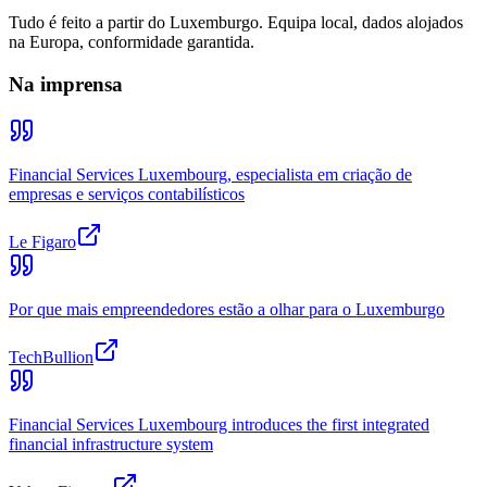
Tudo é feito a partir do Luxemburgo. Equipa local, dados alojados
na Europa, conformidade garantida.
Na imprensa
Financial Services Luxembourg, especialista em criação de
empresas e serviços contabilísticos
Le Figaro
Por que mais empreendedores estão a olhar para o Luxemburgo
TechBullion
Financial Services Luxembourg introduces the first integrated
financial infrastructure system