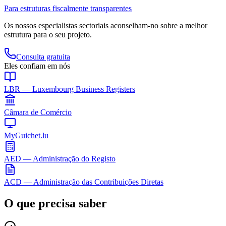
Para estruturas fiscalmente transparentes
Os nossos especialistas sectoriais aconselham-no sobre a melhor
estrutura para o seu projeto.
Consulta gratuita
Eles confiam em nós
LBR — Luxembourg Business Registers
Câmara de Comércio
MyGuichet.lu
AED — Administração do Registo
ACD — Administração das Contribuições Diretas
O que precisa saber