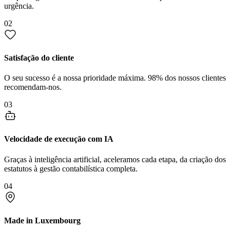
urgência.
02
Satisfação do cliente
O seu sucesso é a nossa prioridade máxima. 98% dos nossos clientes
recomendam-nos.
03
Velocidade de execução com IA
Graças à inteligência artificial, aceleramos cada etapa, da criação dos
estatutos à gestão contabilística completa.
04
Made in Luxembourg