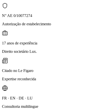
N° AE 0/10077274
Autorização de estabelecimento
17 anos de experiência
Direito societário Lux.
Citado no Le Figaro
Expertise reconhecida
FR · EN · DE · LU
Consultoria multilingue