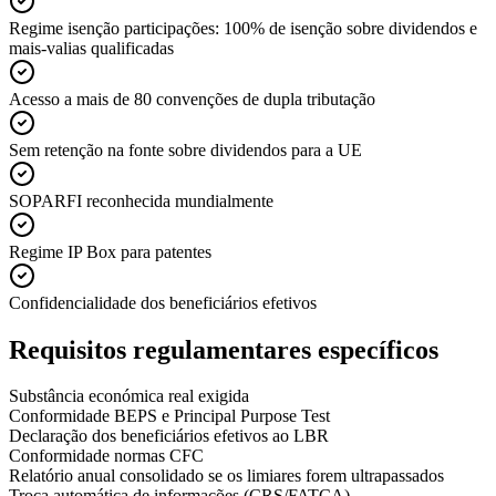
Regime isenção participações: 100% de isenção sobre dividendos e
mais-valias qualificadas
Acesso a mais de 80 convenções de dupla tributação
Sem retenção na fonte sobre dividendos para a UE
SOPARFI reconhecida mundialmente
Regime IP Box para patentes
Confidencialidade dos beneficiários efetivos
Requisitos regulamentares específicos
Substância económica real exigida
Conformidade BEPS e Principal Purpose Test
Declaração dos beneficiários efetivos ao LBR
Conformidade normas CFC
Relatório anual consolidado se os limiares forem ultrapassados
Troca automática de informações (CRS/FATCA)