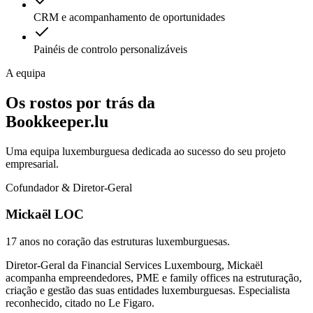
CRM e acompanhamento de oportunidades
Painéis de controlo personalizáveis
A equipa
Os rostos por trás da
Bookkeeper.lu
Uma equipa luxemburguesa dedicada ao sucesso do seu projeto
empresarial.
Cofundador & Diretor-Geral
Mickaël LOC
17 anos no coração das estruturas luxemburguesas.
Diretor-Geral da Financial Services Luxembourg, Mickaël
acompanha empreendedores, PME e family offices na estruturação,
criação e gestão das suas entidades luxemburguesas. Especialista
reconhecido, citado no Le Figaro.