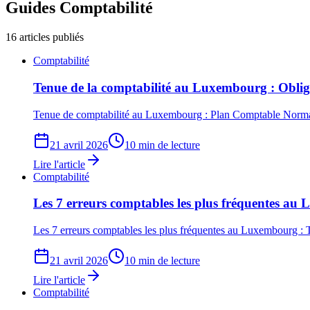
Guides
Comptabilité
16
articles publiés
Comptabilité
Tenue de la comptabilité au Luxembourg : Oblig
Tenue de comptabilité au Luxembourg : Plan Comptable Normalis
21 avril 2026
10 min de lecture
Lire l'article
Comptabilité
Les 7 erreurs comptables les plus fréquentes a
Les 7 erreurs comptables les plus fréquentes au Luxembourg : 
21 avril 2026
10 min de lecture
Lire l'article
Comptabilité