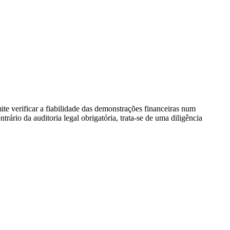
 verificar a fiabilidade das demonstrações financeiras num
ário da auditoria legal obrigatória, trata-se de uma diligência