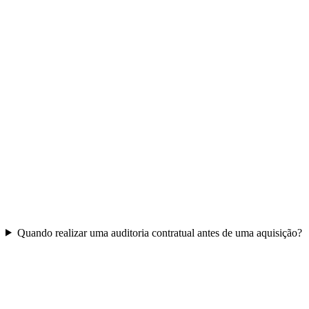
Quando realizar uma auditoria contratual antes de uma aquisição?