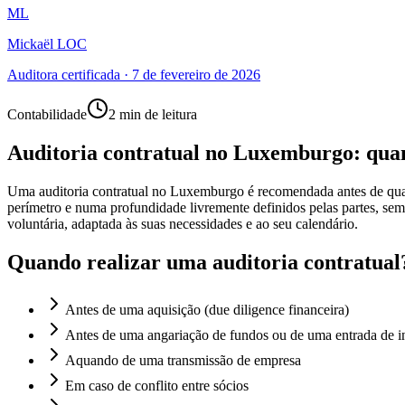
ML
Mickaël LOC
Auditora certificada
·
7 de fevereiro de 2026
Contabilidade
2 min de leitura
Auditoria contratual no Luxemburgo: quan
Uma auditoria contratual no Luxemburgo é recomendada antes de qual
perímetro e numa profundidade livremente definidos pelas partes, sem 
voluntária, adaptada às suas necessidades e ao seu calendário.
Quando realizar uma auditoria contratual
Antes de uma aquisição (due diligence financeira)
Antes de uma angariação de fundos ou de uma entrada de i
Aquando de uma transmissão de empresa
Em caso de conflito entre sócios