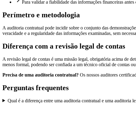
Para validar a fiabilidade das informações financeiras antes
Perímetro e metodologia
A auditoria contratual pode incidir sobre o conjunto das demonstrações
veracidade e a regularidade das informações examinadas, sem necessa
Diferença com a revisão legal de contas
A revisão legal de contas é uma missão legal, obrigatória acima de d
menos formal, podendo ser confiada a um técnico oficial de contas 
Precisa de uma auditoria contratual?
Os nossos auditores certifica
Perguntas frequentes
Qual é a diferença entre uma auditoria contratual e uma auditoria l