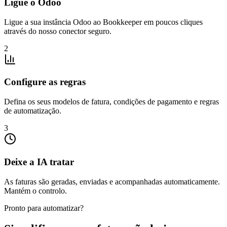
Ligue o Odoo
Ligue a sua instância Odoo ao Bookkeeper em poucos cliques
através do nosso conector seguro.
2
Configure as regras
Defina os seus modelos de fatura, condições de pagamento e regras
de automatização.
3
Deixe a IA tratar
As faturas são geradas, enviadas e acompanhadas automaticamente.
Mantém o controlo.
Pronto para automatizar?