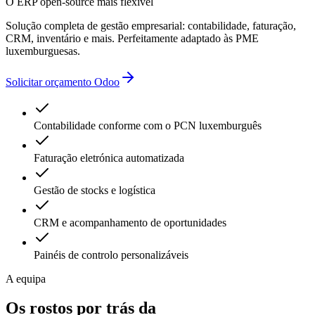
O ERP open-source mais flexível
Solução completa de gestão empresarial: contabilidade, faturação,
CRM, inventário e mais. Perfeitamente adaptado às PME
luxemburguesas.
Solicitar orçamento Odoo
Contabilidade conforme com o PCN luxemburguês
Faturação eletrónica automatizada
Gestão de stocks e logística
CRM e acompanhamento de oportunidades
Painéis de controlo personalizáveis
A equipa
Os rostos por trás da