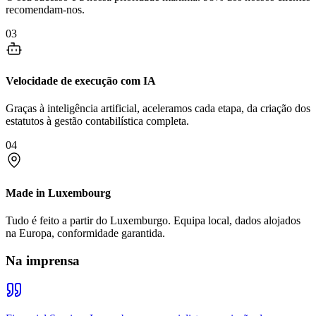
recomendam-nos.
03
Velocidade de execução com IA
Graças à inteligência artificial, aceleramos cada etapa, da criação dos
estatutos à gestão contabilística completa.
04
Made in Luxembourg
Tudo é feito a partir do Luxemburgo. Equipa local, dados alojados
na Europa, conformidade garantida.
Na imprensa