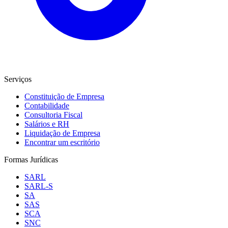
Serviços
Constituição de Empresa
Contabilidade
Consultoria Fiscal
Salários e RH
Liquidação de Empresa
Encontrar um escritório
Formas Jurídicas
SARL
SARL-S
SA
SAS
SCA
SNC