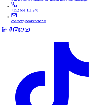
+352 661 111 240
contact@bookkeeper.lu