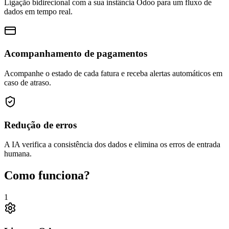
Ligação bidirecional com a sua instância Odoo para um fluxo de
dados em tempo real.
Acompanhamento de pagamentos
Acompanhe o estado de cada fatura e receba alertas automáticos em
caso de atraso.
Redução de erros
A IA verifica a consistência dos dados e elimina os erros de entrada
humana.
Como funciona?
1