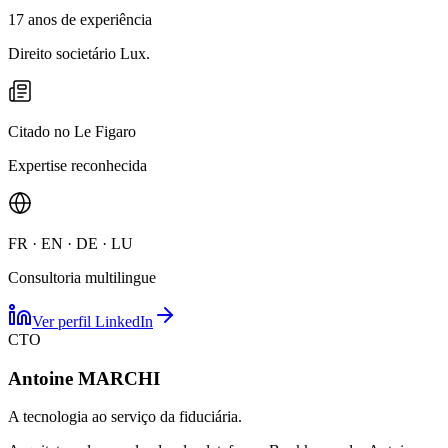
17 anos de experiência
Direito societário Lux.
Citado no Le Figaro
Expertise reconhecida
FR · EN · DE · LU
Consultoria multilingue
Ver perfil LinkedIn
CTO
Antoine MARCHI
A tecnologia ao serviço da fiduciária.