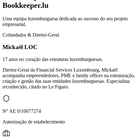
Bookkeeper.lu
Uma equipa luxemburguesa dedicada ao sucesso do seu projeto
empresarial.
Cofundador & Diretor-Geral
Mickaël LOC
17 anos no coração das estruturas luxemburguesas.
Diretor-Geral da Financial Services Luxembourg, Mickaël
acompanha empreendedores, PME e family offices na estruturação,
criação e gestão das suas entidades luxemburguesas. Especialista
reconhecido, citado no Le Figaro.
N° AE 0/10077274
Autorização de estabelecimento