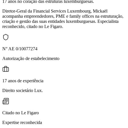
17 anos no coração das estruturas luxemburguesas.
Diretor-Geral da Financial Services Luxembourg, Mickaël
acompanha empreendedores, PME e family offices na estruturação,
criação e gestão das suas entidades luxemburguesas. Especialista
reconhecido, citado no Le Figaro.
N° AE 0/10077274
Autorização de estabelecimento
17 anos de experiência
Direito societário Lux.
Citado no Le Figaro
Expertise reconhecida