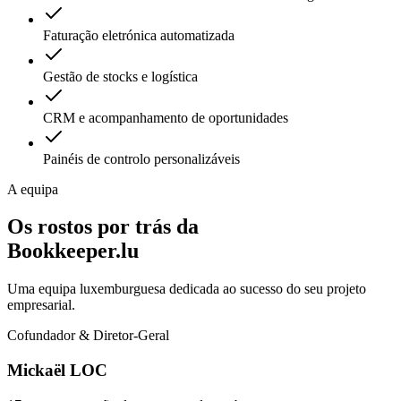
Faturação eletrónica automatizada
Gestão de stocks e logística
CRM e acompanhamento de oportunidades
Painéis de controlo personalizáveis
A equipa
Os rostos por trás da
Bookkeeper.lu
Uma equipa luxemburguesa dedicada ao sucesso do seu projeto
empresarial.
Cofundador & Diretor-Geral
Mickaël LOC