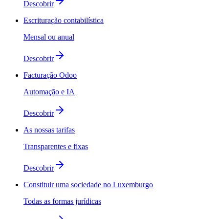
Descobrir
Escrituração contabilística
Mensal ou anual
Descobrir
Facturação Odoo
Automação e IA
Descobrir
As nossas tarifas
Transparentes e fixas
Descobrir
Constituir uma sociedade no Luxemburgo
Todas as formas jurídicas