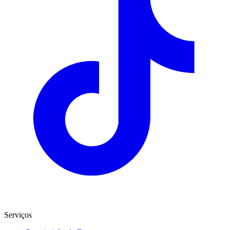
Serviços