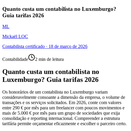
Quanto custa um contabilista no Luxemburgo?
Guia tarifas 2026
ML
Mickaël LOC
Contabilista certificado
·
18 de março de 2026
Contabilidade
2 min de leitura
Quanto custa um contabilista no
Luxemburgo? Guia tarifas 2026
Os honorários de um contabilista no Luxemburgo variam
consideravelmente consoante a dimensão da empresa, o volume de
transações e os serviços solicitados. Em 2026, conte com valores
entre 290 € por mês para um freelancer com poucos movimentos e
mais de 5.000 € por mês para um grupo de sociedades que exija
consolidação e reporting internacional. Compreender a estrutura
tarifária permite orçamentar eficazmente e escolher o parceiro certo.