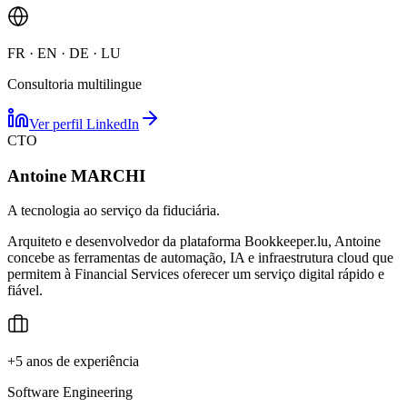
FR · EN · DE · LU
Consultoria multilingue
Ver perfil LinkedIn
CTO
Antoine MARCHI
A tecnologia ao serviço da fiduciária.
Arquiteto e desenvolvedor da plataforma Bookkeeper.lu, Antoine
concebe as ferramentas de automação, IA e infraestrutura cloud que
permitem à Financial Services oferecer um serviço digital rápido e
fiável.
+5 anos de experiência
Software Engineering