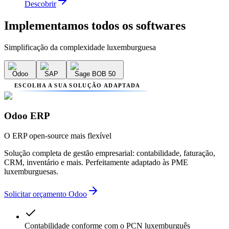
Descobrir
Implementamos
todos os softwares
Simplificação da complexidade luxemburguesa
Odoo
SAP
Sage BOB 50
ESCOLHA A SUA SOLUÇÃO ADAPTADA
Odoo ERP
O ERP open-source mais flexível
Solução completa de gestão empresarial: contabilidade, faturação,
CRM, inventário e mais. Perfeitamente adaptado às PME
luxemburguesas.
Solicitar orçamento Odoo
Contabilidade conforme com o PCN luxemburguês