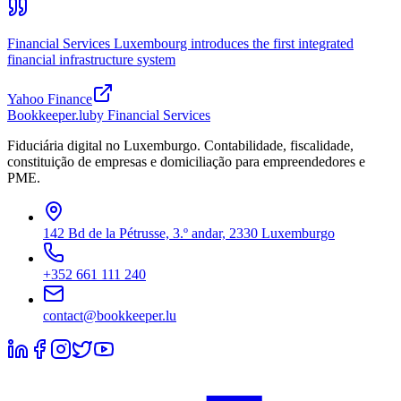
Financial Services Luxembourg introduces the first integrated
financial infrastructure system
Yahoo Finance
Bookkeeper
.lu
by Financial Services
Fiduciária digital no Luxemburgo. Contabilidade, fiscalidade,
constituição de empresas e domiciliação para empreendedores e
PME.
142 Bd de la Pétrusse, 3.º andar, 2330 Luxemburgo
+352 661 111 240
contact@bookkeeper.lu