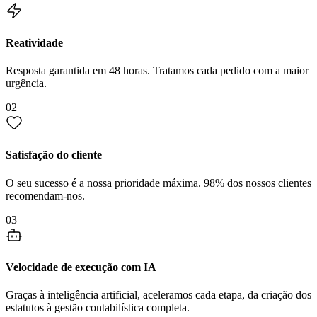
Reatividade
Resposta garantida em 48 horas. Tratamos cada pedido com a maior
urgência.
02
Satisfação do cliente
O seu sucesso é a nossa prioridade máxima. 98% dos nossos clientes
recomendam-nos.
03
Velocidade de execução com IA
Graças à inteligência artificial, aceleramos cada etapa, da criação dos
estatutos à gestão contabilística completa.