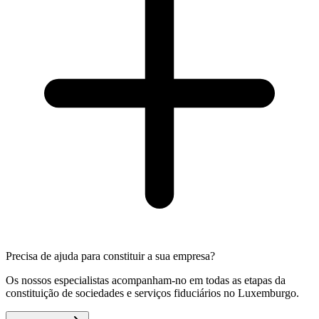
Precisa de ajuda para constituir a sua empresa?
Os nossos especialistas acompanham-no em todas as etapas da
constituição de sociedades e serviços fiduciários no Luxemburgo.