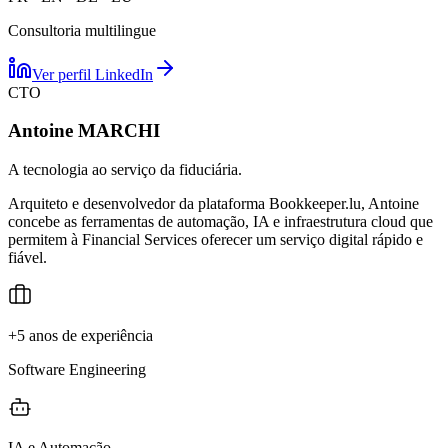
Consultoria multilingue
Ver perfil LinkedIn
CTO
Antoine MARCHI
A tecnologia ao serviço da fiduciária.
Arquiteto e desenvolvedor da plataforma Bookkeeper.lu, Antoine
concebe as ferramentas de automação, IA e infraestrutura cloud que
permitem à Financial Services oferecer um serviço digital rápido e
fiável.
+5 anos de experiência
Software Engineering
IA e Automação