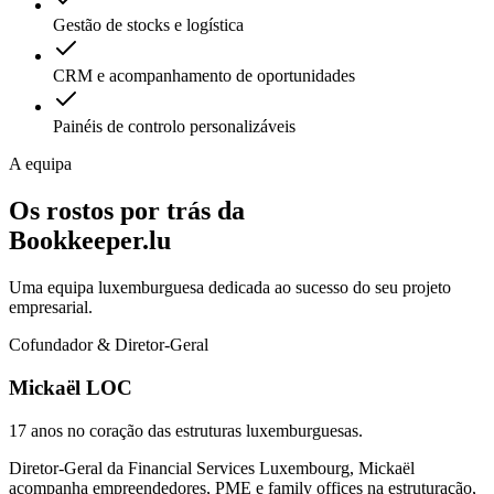
Gestão de stocks e logística
CRM e acompanhamento de oportunidades
Painéis de controlo personalizáveis
A equipa
Os rostos por trás da
Bookkeeper.lu
Uma equipa luxemburguesa dedicada ao sucesso do seu projeto
empresarial.
Cofundador & Diretor-Geral
Mickaël LOC
17 anos no coração das estruturas luxemburguesas.
Diretor-Geral da Financial Services Luxembourg, Mickaël
acompanha empreendedores, PME e family offices na estruturação,