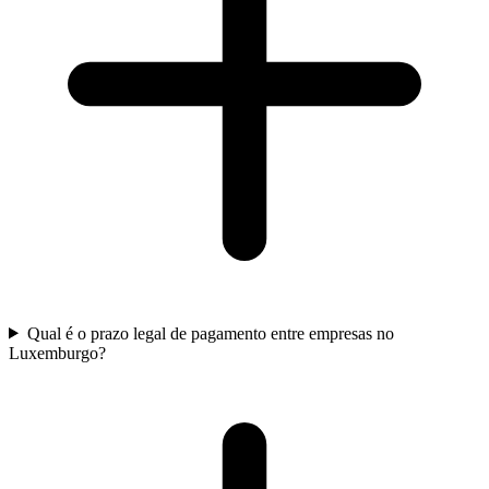
Qual é o prazo legal de pagamento entre empresas no
Luxemburgo?