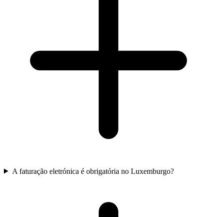
A faturação eletrónica é obrigatória no Luxemburgo?