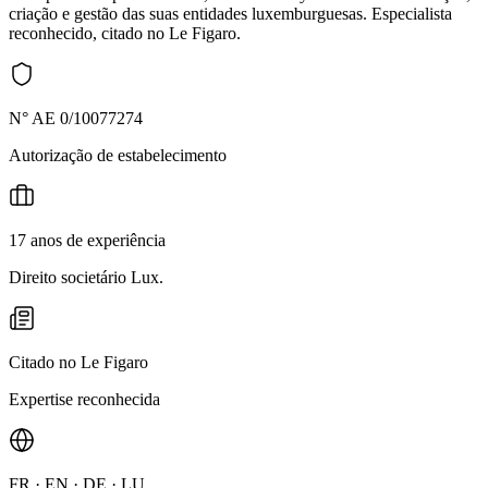
criação e gestão das suas entidades luxemburguesas. Especialista
reconhecido, citado no Le Figaro.
N° AE 0/10077274
Autorização de estabelecimento
17 anos de experiência
Direito societário Lux.
Citado no Le Figaro
Expertise reconhecida
FR · EN · DE · LU