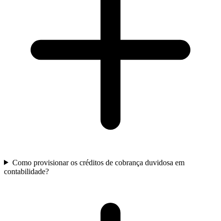
Como provisionar os créditos de cobrança duvidosa em
contabilidade?