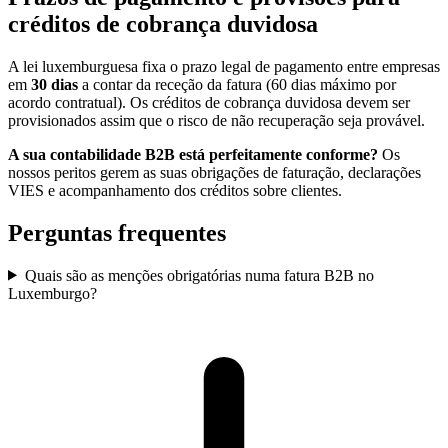
créditos de cobrança duvidosa
A lei luxemburguesa fixa o prazo legal de pagamento entre empresas
em
30 dias
a contar da receção da fatura (60 dias máximo por
acordo contratual). Os créditos de cobrança duvidosa devem ser
provisionados assim que o risco de não recuperação seja provável.
A sua contabilidade B2B está perfeitamente conforme?
Os
nossos peritos gerem as suas obrigações de faturação, declarações
VIES e acompanhamento dos créditos sobre clientes.
Perguntas frequentes
Quais são as menções obrigatórias numa fatura B2B no
Luxemburgo?