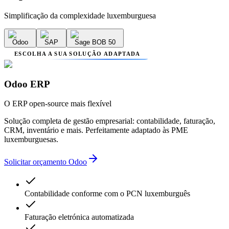
Simplificação da complexidade luxemburguesa
Odoo
SAP
Sage BOB 50
ESCOLHA A SUA SOLUÇÃO ADAPTADA
Odoo ERP
O ERP open-source mais flexível
Solução completa de gestão empresarial: contabilidade, faturação,
CRM, inventário e mais. Perfeitamente adaptado às PME
luxemburguesas.
Solicitar orçamento Odoo
Contabilidade conforme com o PCN luxemburguês
Faturação eletrónica automatizada