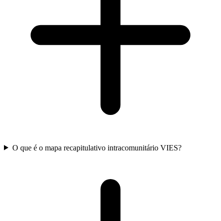
O que é o mapa recapitulativo intracomunitário VIES?