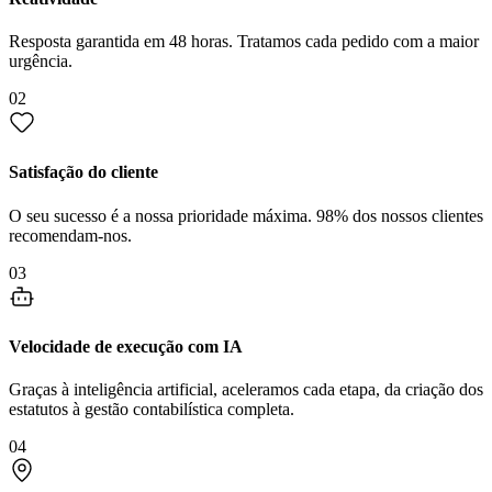
Resposta garantida em 48 horas. Tratamos cada pedido com a maior
urgência.
02
Satisfação do cliente
O seu sucesso é a nossa prioridade máxima. 98% dos nossos clientes
recomendam-nos.
03
Velocidade de execução com IA
Graças à inteligência artificial, aceleramos cada etapa, da criação dos
estatutos à gestão contabilística completa.
04