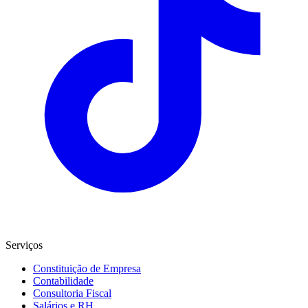
Serviços
Constituição de Empresa
Contabilidade
Consultoria Fiscal
Salários e RH