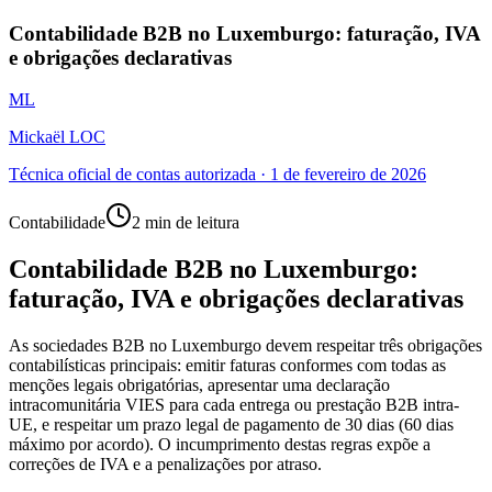
Contabilidade B2B no Luxemburgo: faturação, IVA
e obrigações declarativas
ML
Mickaël LOC
Técnica oficial de contas autorizada
·
1 de fevereiro de 2026
Contabilidade
2 min de leitura
Contabilidade B2B no Luxemburgo:
faturação, IVA e obrigações declarativas
As sociedades B2B no Luxemburgo devem respeitar três obrigações
contabilísticas principais: emitir faturas conformes com todas as
menções legais obrigatórias, apresentar uma declaração
intracomunitária VIES para cada entrega ou prestação B2B intra-
UE, e respeitar um prazo legal de pagamento de 30 dias (60 dias
máximo por acordo). O incumprimento destas regras expõe a
correções de IVA e a penalizações por atraso.