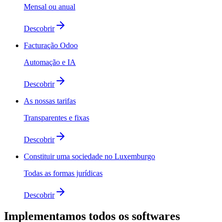
Mensal ou anual
Descobrir
Facturação Odoo
Automação e IA
Descobrir
As nossas tarifas
Transparentes e fixas
Descobrir
Constituir uma sociedade no Luxemburgo
Todas as formas jurídicas
Descobrir
Implementamos
todos os softwares