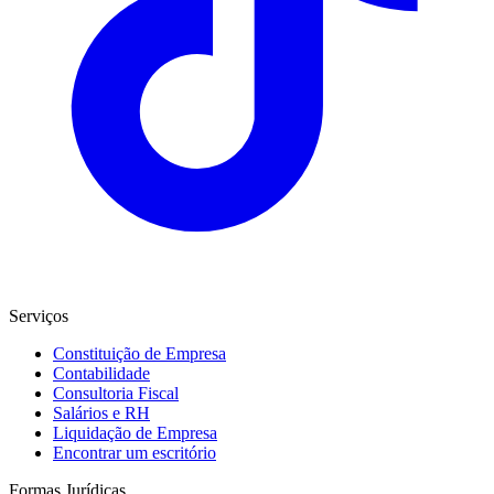
Serviços
Constituição de Empresa
Contabilidade
Consultoria Fiscal
Salários e RH
Liquidação de Empresa
Encontrar um escritório
Formas Jurídicas