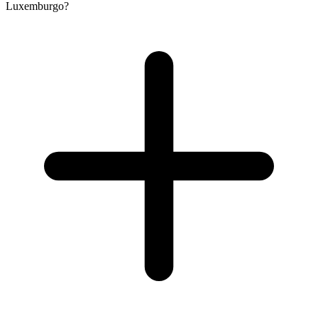
Luxemburgo?