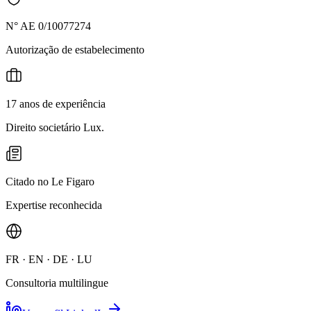
N° AE 0/10077274
Autorização de estabelecimento
17 anos de experiência
Direito societário Lux.
Citado no Le Figaro
Expertise reconhecida
FR · EN · DE · LU
Consultoria multilingue