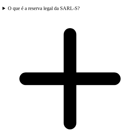
O que é a reserva legal da SARL-S?