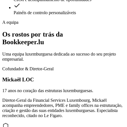
Painéis de controlo personalizáveis
A equipa
Os rostos por trás da
Bookkeeper.lu
Uma equipa luxemburguesa dedicada ao sucesso do seu projeto
empresarial.
Cofundador & Diretor-Geral
Mickaël LOC
17 anos no coração das estruturas luxemburguesas.
Diretor-Geral da Financial Services Luxembourg, Mickaël
acompanha empreendedores, PME e family offices na estruturação,
criação e gestão das suas entidades luxemburguesas. Especialista
reconhecido, citado no Le Figaro.