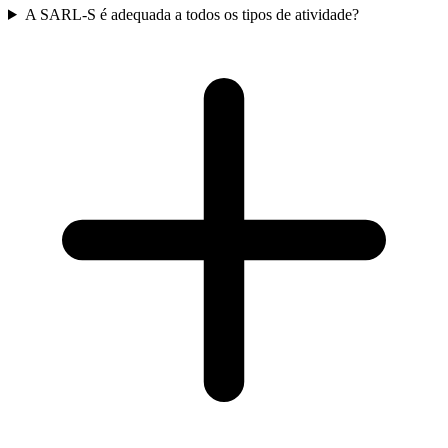
A SARL-S é adequada a todos os tipos de atividade?