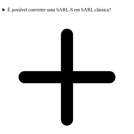
É possível converter uma SARL-S em SARL clássica?