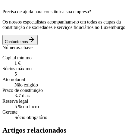
Precisa de ajuda para constituir a sua empresa?
Os nossos especialistas acompanham-no em todas as etapas da
constituição de sociedades e serviços fiduciários no Luxemburgo.
Contacte-nos
Números-chave
Capital mínimo
1 €
Sócios máximo
5
Ato notarial
Não exigido
Prazo de constituição
3-7 dias
Reserva legal
5 % do lucro
Gerente
Sócio obrigatório
Artigos relacionados