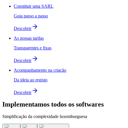
Constituir uma SARL
Guia passo a passo
Descobrir
As nossas tarifas
Transparentes e fixas
Descobrir
Acompanhamento na criação
Da ideia ao registo
Descobrir
Implementamos
todos os softwares
Simplificação da complexidade luxemburguesa