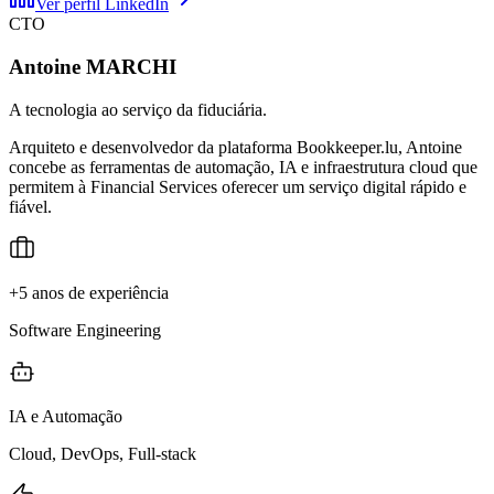
Ver perfil LinkedIn
CTO
Antoine MARCHI
A tecnologia ao serviço da fiduciária.
Arquiteto e desenvolvedor da plataforma Bookkeeper.lu, Antoine
concebe as ferramentas de automação, IA e infraestrutura cloud que
permitem à Financial Services oferecer um serviço digital rápido e
fiável.
+5 anos de experiência
Software Engineering
IA e Automação
Cloud, DevOps, Full-stack