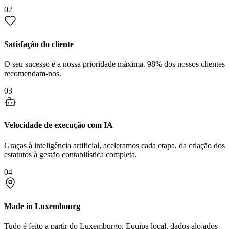
02
Satisfação do cliente
O seu sucesso é a nossa prioridade máxima. 98% dos nossos clientes
recomendam-nos.
03
Velocidade de execução com IA
Graças à inteligência artificial, aceleramos cada etapa, da criação dos
estatutos à gestão contabilística completa.
04
Made in Luxembourg
Tudo é feito a partir do Luxemburgo. Equipa local, dados alojados