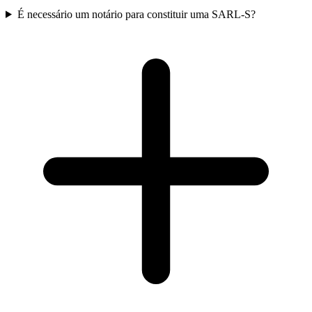
É necessário um notário para constituir uma SARL-S?