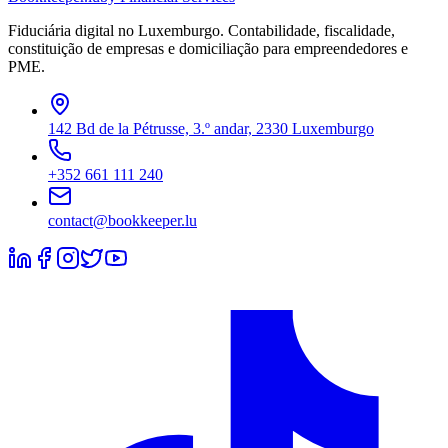
Fiduciária digital no Luxemburgo. Contabilidade, fiscalidade,
constituição de empresas e domiciliação para empreendedores e
PME.
142 Bd de la Pétrusse, 3.º andar, 2330 Luxemburgo
+352 661 111 240
contact@bookkeeper.lu