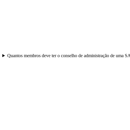
Quantos membros deve ter o conselho de administração de uma S