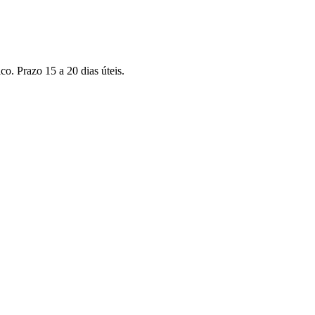
co. Prazo 15 a 20 dias úteis.