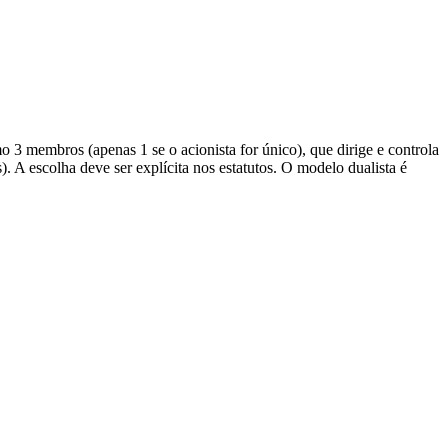
 3 membros (apenas 1 se o acionista for único), que dirige e controla
 A escolha deve ser explícita nos estatutos. O modelo dualista é