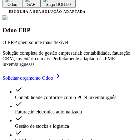
Odoo
SAP
Sage BOB 50
ESCOLHA A SUA SOLUÇÃO ADAPTADA
Odoo ERP
O ERP open-source mais flexível
Solução completa de gestão empresarial: contabilidade, faturação,
CRM, inventário e mais. Perfeitamente adaptado às PME
luxemburguesas.
Solicitar orçamento Odoo
Contabilidade conforme com o PCN luxemburguês
Faturação eletrónica automatizada
Gestão de stocks e logística