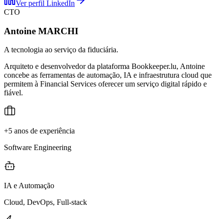
Ver perfil LinkedIn
CTO
Antoine MARCHI
A tecnologia ao serviço da fiduciária.
Arquiteto e desenvolvedor da plataforma Bookkeeper.lu, Antoine
concebe as ferramentas de automação, IA e infraestrutura cloud que
permitem à Financial Services oferecer um serviço digital rápido e
fiável.
+5 anos de experiência
Software Engineering
IA e Automação
Cloud, DevOps, Full-stack