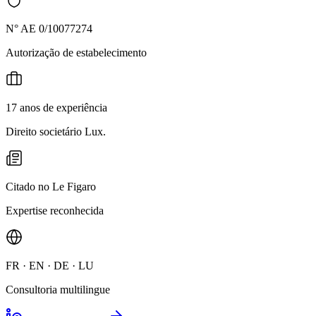
N° AE 0/10077274
Autorização de estabelecimento
17 anos de experiência
Direito societário Lux.
Citado no Le Figaro
Expertise reconhecida
FR · EN · DE · LU
Consultoria multilingue