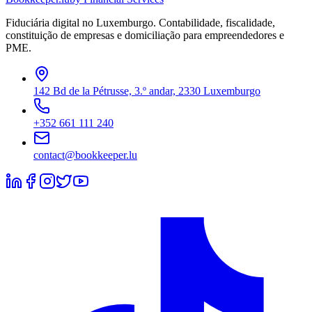
Fiduciária digital no Luxemburgo. Contabilidade, fiscalidade,
constituição de empresas e domiciliação para empreendedores e
PME.
142 Bd de la Pétrusse, 3.º andar, 2330 Luxemburgo
+352 661 111 240
contact@bookkeeper.lu