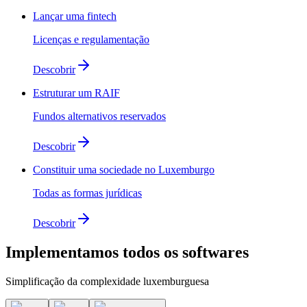
Lançar uma fintech
Licenças e regulamentação
Descobrir
Estruturar um RAIF
Fundos alternativos reservados
Descobrir
Constituir uma sociedade no Luxemburgo
Todas as formas jurídicas
Descobrir
Implementamos
todos os softwares
Simplificação da complexidade luxemburguesa