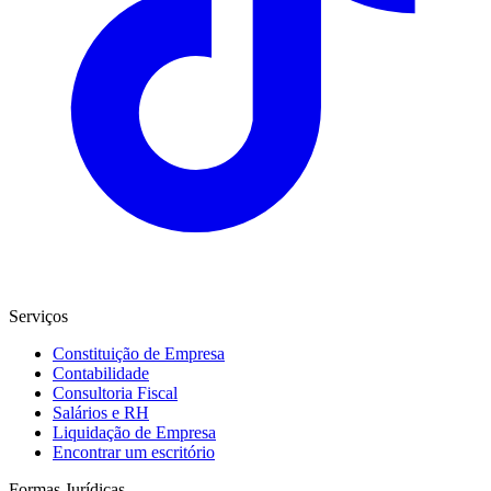
Serviços
Constituição de Empresa
Contabilidade
Consultoria Fiscal
Salários e RH
Liquidação de Empresa
Encontrar um escritório
Formas Jurídicas