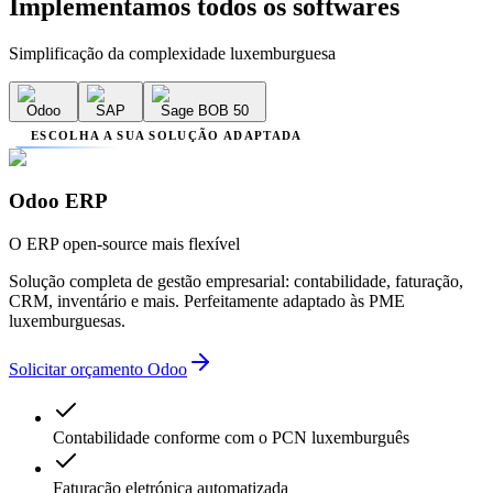
Implementamos
todos os softwares
Simplificação da complexidade luxemburguesa
Odoo
SAP
Sage BOB 50
ESCOLHA A SUA SOLUÇÃO ADAPTADA
Odoo ERP
O ERP open-source mais flexível
Solução completa de gestão empresarial: contabilidade, faturação,
CRM, inventário e mais. Perfeitamente adaptado às PME
luxemburguesas.
Solicitar orçamento Odoo
Contabilidade conforme com o PCN luxemburguês
Faturação eletrónica automatizada