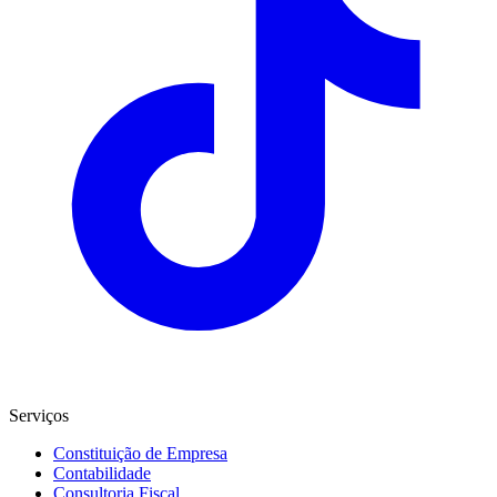
Serviços
Constituição de Empresa
Contabilidade
Consultoria Fiscal