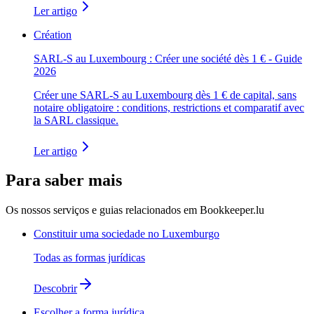
Ler artigo
Création
SARL-S au Luxembourg : Créer une société dès 1 € - Guide
2026
Créer une SARL-S au Luxembourg dès 1 € de capital, sans
notaire obligatoire : conditions, restrictions et comparatif avec
la SARL classique.
Ler artigo
Para saber mais
Os nossos serviços e guias relacionados em Bookkeeper.lu
Constituir uma sociedade no Luxemburgo
Todas as formas jurídicas
Descobrir
Escolher a forma jurídica