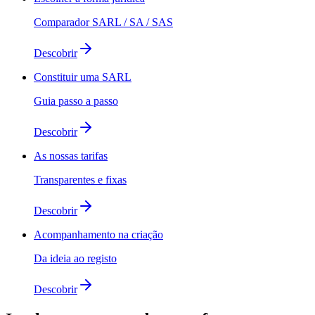
Comparador SARL / SA / SAS
Descobrir
Constituir uma SARL
Guia passo a passo
Descobrir
As nossas tarifas
Transparentes e fixas
Descobrir
Acompanhamento na criação
Da ideia ao registo
Descobrir