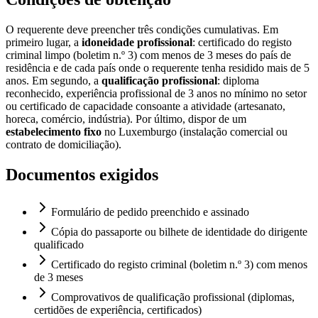
O requerente deve preencher três condições cumulativas. Em
primeiro lugar, a
idoneidade profissional
: certificado do registo
criminal limpo (boletim n.º 3) com menos de 3 meses do país de
residência e de cada país onde o requerente tenha residido mais de 5
anos. Em segundo, a
qualificação profissional
: diploma
reconhecido, experiência profissional de 3 anos no mínimo no setor
ou certificado de capacidade consoante a atividade (artesanato,
horeca, comércio, indústria). Por último, dispor de um
estabelecimento fixo
no Luxemburgo (instalação comercial ou
contrato de domiciliação).
Documentos exigidos
Formulário de pedido preenchido e assinado
Cópia do passaporte ou bilhete de identidade do dirigente
qualificado
Certificado do registo criminal (boletim n.º 3) com menos
de 3 meses
Comprovativos de qualificação profissional (diplomas,
certidões de experiência, certificados)