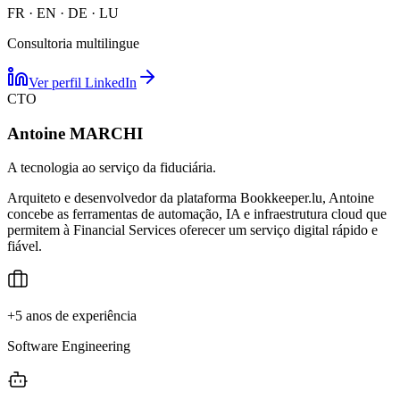
FR · EN · DE · LU
Consultoria multilingue
Ver perfil LinkedIn
CTO
Antoine MARCHI
A tecnologia ao serviço da fiduciária.
Arquiteto e desenvolvedor da plataforma Bookkeeper.lu, Antoine
concebe as ferramentas de automação, IA e infraestrutura cloud que
permitem à Financial Services oferecer um serviço digital rápido e
fiável.
+5 anos de experiência
Software Engineering