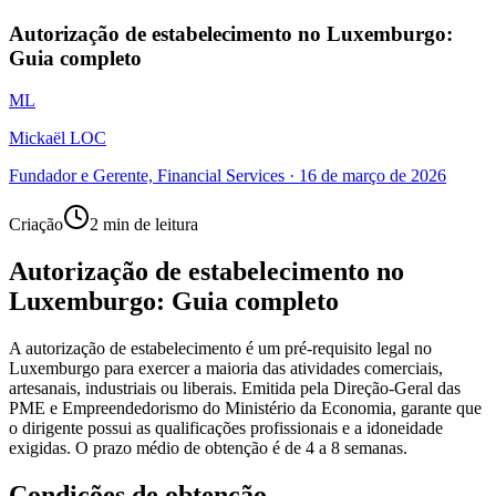
Autorização de estabelecimento no Luxemburgo:
Guia completo
ML
Mickaël LOC
Fundador e Gerente, Financial Services
·
16 de março de 2026
Criação
2 min de leitura
Autorização de estabelecimento no
Luxemburgo: Guia completo
A autorização de estabelecimento é um pré-requisito legal no
Luxemburgo para exercer a maioria das atividades comerciais,
artesanais, industriais ou liberais. Emitida pela Direção-Geral das
PME e Empreendedorismo do Ministério da Economia, garante que
o dirigente possui as qualificações profissionais e a idoneidade
exigidas. O prazo médio de obtenção é de 4 a 8 semanas.
Condições de obtenção