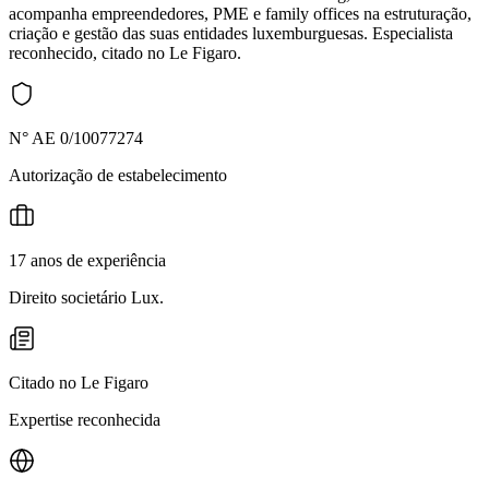
acompanha empreendedores, PME e family offices na estruturação,
criação e gestão das suas entidades luxemburguesas. Especialista
reconhecido, citado no Le Figaro.
N° AE 0/10077274
Autorização de estabelecimento
17 anos de experiência
Direito societário Lux.
Citado no Le Figaro
Expertise reconhecida