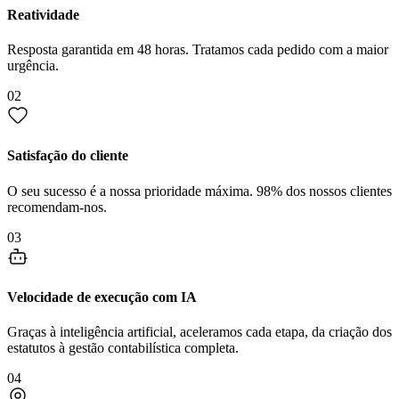
Reatividade
Resposta garantida em 48 horas. Tratamos cada pedido com a maior
urgência.
02
Satisfação do cliente
O seu sucesso é a nossa prioridade máxima. 98% dos nossos clientes
recomendam-nos.
03
Velocidade de execução com IA
Graças à inteligência artificial, aceleramos cada etapa, da criação dos
estatutos à gestão contabilística completa.
04