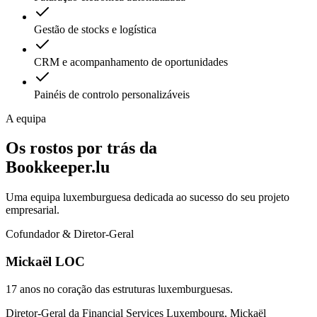
Gestão de stocks e logística
CRM e acompanhamento de oportunidades
Painéis de controlo personalizáveis
A equipa
Os rostos por trás da
Bookkeeper.lu
Uma equipa luxemburguesa dedicada ao sucesso do seu projeto
empresarial.
Cofundador & Diretor-Geral
Mickaël LOC
17 anos no coração das estruturas luxemburguesas.
Diretor-Geral da Financial Services Luxembourg, Mickaël