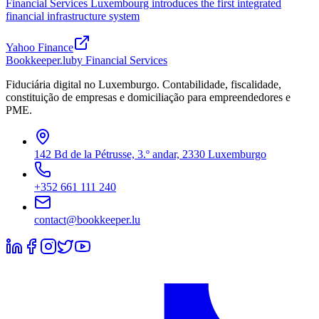
Financial Services Luxembourg introduces the first integrated
financial infrastructure system
Yahoo Finance
Bookkeeper
.lu
by Financial Services
Fiduciária digital no Luxemburgo. Contabilidade, fiscalidade,
constituição de empresas e domiciliação para empreendedores e
PME.
142 Bd de la Pétrusse, 3.º andar, 2330 Luxemburgo
+352 661 111 240
contact@bookkeeper.lu