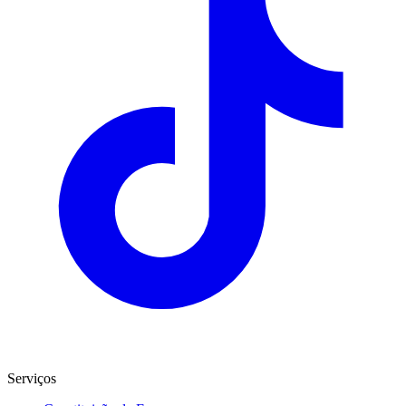
Serviços