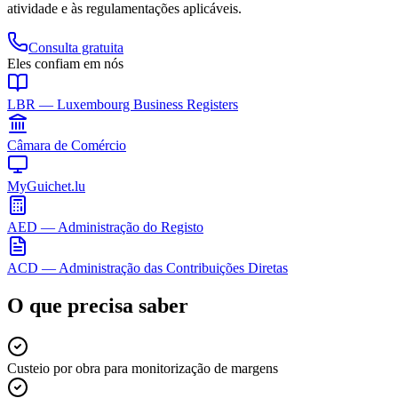
atividade e às regulamentações aplicáveis.
Consulta gratuita
Eles confiam em nós
LBR — Luxembourg Business Registers
Câmara de Comércio
MyGuichet.lu
AED — Administração do Registo
ACD — Administração das Contribuições Diretas
O que precisa saber
Custeio por obra para monitorização de margens