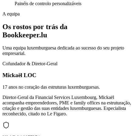
Painéis de controlo personalizáveis
A equipa
Os rostos por trás da
Bookkeeper.lu
Uma equipa luxemburguesa dedicada ao sucesso do seu projeto
empresarial.
Cofundador & Diretor-Geral
Mickaël LOC
17 anos no coração das estruturas luxemburguesas.
Diretor-Geral da Financial Services Luxembourg, Mickaël
acompanha empreendedores, PME e family offices na estruturação,
criação e gestão das suas entidades luxemburguesas. Especialista
reconhecido, citado no Le Figaro.