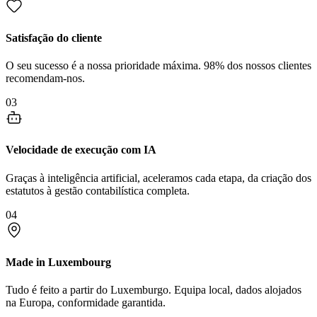
Satisfação do cliente
O seu sucesso é a nossa prioridade máxima. 98% dos nossos clientes
recomendam-nos.
03
Velocidade de execução com IA
Graças à inteligência artificial, aceleramos cada etapa, da criação dos
estatutos à gestão contabilística completa.
04
Made in Luxembourg
Tudo é feito a partir do Luxemburgo. Equipa local, dados alojados
na Europa, conformidade garantida.