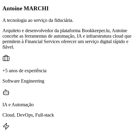
Antoine MARCHI
A tecnologia ao serviço da fiduciária.
Arquiteto e desenvolvedor da plataforma Bookkeeper.lu, Antoine
concebe as ferramentas de automação, IA e infraestrutura cloud que
permitem à Financial Services oferecer um serviço digital rápido e
fiável.
+5 anos de experiência
Software Engineering
IA e Automação
Cloud, DevOps, Full-stack