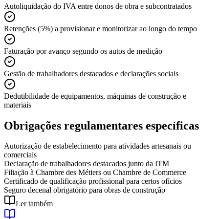
Autoliquidação do IVA entre donos de obra e subcontratados
Retenções (5%) a provisionar e monitorizar ao longo do tempo
Faturação por avanço segundo os autos de medição
Gestão de trabalhadores destacados e declarações sociais
Dedutibilidade de equipamentos, máquinas de construção e
materiais
Obrigações regulamentares específicas
Autorização de estabelecimento para atividades artesanais ou
comerciais
Declaração de trabalhadores destacados junto da ITM
Filiação à Chambre des Métiers ou Chambre de Commerce
Certificado de qualificação profissional para certos ofícios
Seguro decenal obrigatório para obras de construção
Ler também