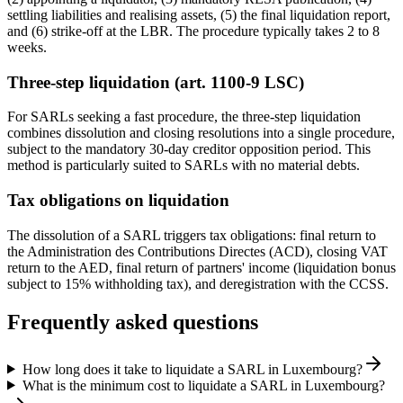
settling liabilities and realising assets, (5) the final liquidation report,
and (6) strike-off at the LBR. The procedure typically takes 2 to 8
weeks.
Three-step liquidation (art. 1100-9 LSC)
For SARLs seeking a fast procedure, the three-step liquidation
combines dissolution and closing resolutions into a single procedure,
subject to the mandatory 30-day creditor opposition period. This
method is particularly suited to SARLs with no material debts.
Tax obligations on liquidation
The dissolution of a SARL triggers tax obligations: final return to
the Administration des Contributions Directes (ACD), closing VAT
return to the AED, final return of partners' income (liquidation bonus
subject to 15% withholding tax), and deregistration with the CCSS.
Frequently asked questions
How long does it take to liquidate a SARL in Luxembourg?
What is the minimum cost to liquidate a SARL in Luxembourg?