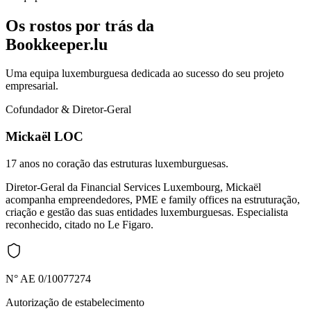
Os rostos por trás da
Bookkeeper.lu
Uma equipa luxemburguesa dedicada ao sucesso do seu projeto
empresarial.
Cofundador & Diretor-Geral
Mickaël LOC
17 anos no coração das estruturas luxemburguesas.
Diretor-Geral da Financial Services Luxembourg, Mickaël
acompanha empreendedores, PME e family offices na estruturação,
criação e gestão das suas entidades luxemburguesas. Especialista
reconhecido, citado no Le Figaro.
N° AE 0/10077274
Autorização de estabelecimento