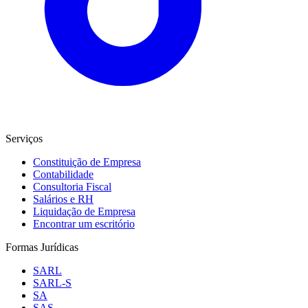
Serviços
Constituição de Empresa
Contabilidade
Consultoria Fiscal
Salários e RH
Liquidação de Empresa
Encontrar um escritório
Formas Jurídicas
SARL
SARL-S
SA
SAS