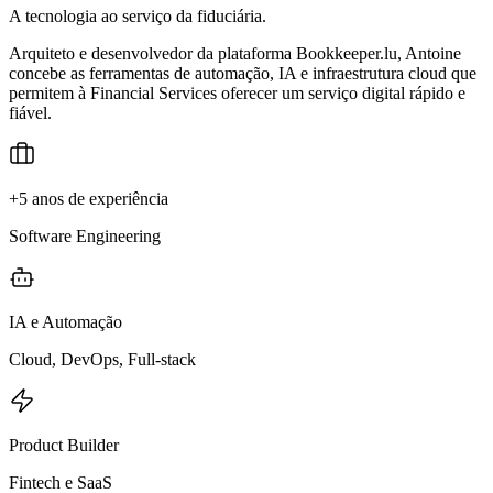
A tecnologia ao serviço da fiduciária.
Arquiteto e desenvolvedor da plataforma Bookkeeper.lu, Antoine
concebe as ferramentas de automação, IA e infraestrutura cloud que
permitem à Financial Services oferecer um serviço digital rápido e
fiável.
+5 anos de experiência
Software Engineering
IA e Automação
Cloud, DevOps, Full-stack
Product Builder
Fintech e SaaS