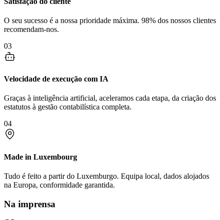
Satisfação do cliente
O seu sucesso é a nossa prioridade máxima. 98% dos nossos clientes
recomendam-nos.
03
Velocidade de execução com IA
Graças à inteligência artificial, aceleramos cada etapa, da criação dos
estatutos à gestão contabilística completa.
04
Made in Luxembourg
Tudo é feito a partir do Luxemburgo. Equipa local, dados alojados
na Europa, conformidade garantida.
Na imprensa