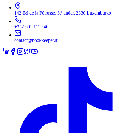
142 Bd de la Pétrusse, 3.º andar, 2330 Luxemburgo
+352 661 111 240
contact@bookkeeper.lu