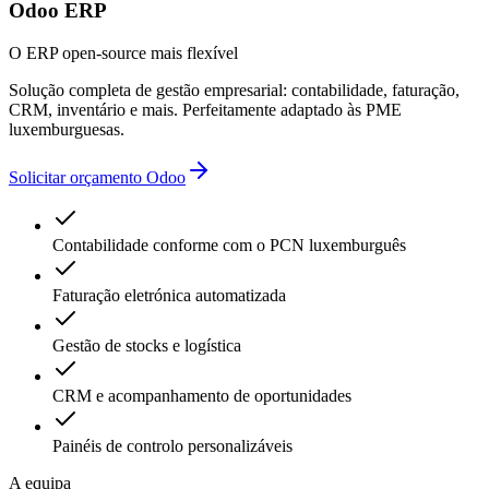
Odoo ERP
O ERP open-source mais flexível
Solução completa de gestão empresarial: contabilidade, faturação,
CRM, inventário e mais. Perfeitamente adaptado às PME
luxemburguesas.
Solicitar orçamento Odoo
Contabilidade conforme com o PCN luxemburguês
Faturação eletrónica automatizada
Gestão de stocks e logística
CRM e acompanhamento de oportunidades
Painéis de controlo personalizáveis
A equipa