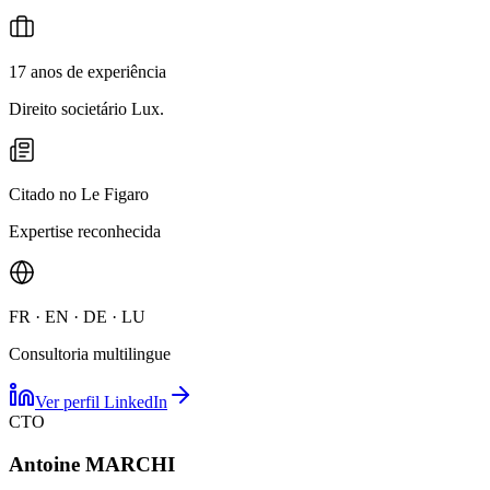
17 anos de experiência
Direito societário Lux.
Citado no Le Figaro
Expertise reconhecida
FR · EN · DE · LU
Consultoria multilingue
Ver perfil LinkedIn
CTO
Antoine MARCHI