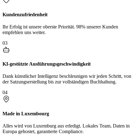
Kundenzufriedenheit
Ihr Erfolg ist unsere oberste Priorität. 98% unserer Kunden
empfehlen uns weiter.
03
KI-gestützte Ausführungsgeschwindigkeit
Dank künstlicher Intelligenz beschleunigen wir jeden Schritt, von
der Satzungserstellung bis zur vollständigen Buchhaltung.
04
Made in Luxembourg
Alles wird von Luxemburg aus erledigt. Lokales Team, Daten in
Europa gehostet, garantierte Compliance.