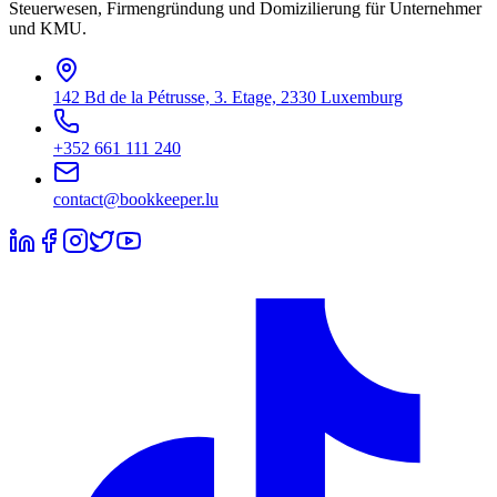
Steuerwesen, Firmengründung und Domizilierung für Unternehmer
und KMU.
142 Bd de la Pétrusse, 3. Etage, 2330 Luxemburg
+352 661 111 240
contact@bookkeeper.lu