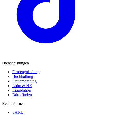
Dienstleistungen
Firmengründung
Buchhaltung
Steuerberatung
Lohn & HR
Liquidation
Büro finden
Rechtsformen
SARL