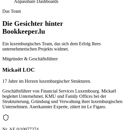
Anpassbare Dashboards
Das Team
Die Gesichter hinter
Bookkeeper.lu
Ein luxemburgisches Team, das sich dem Erfolg Ihres
unternehmerischen Projekts widmet.
Mitgründer & Geschäftsführer
Mickaël LOC
17 Jahre im Herzen luxemburgischer Strukturen.
Geschäftsführer von Financial Services Luxembourg. Mickaël
begleitet Unternehmer, KMU und Family Offices bei der
Strukturierung, Gründung und Verwaltung ihrer luxemburgischen
Unternehmen. Anerkannter Experte, zitiert im Le Figaro.
Nr. AE 0/10077274