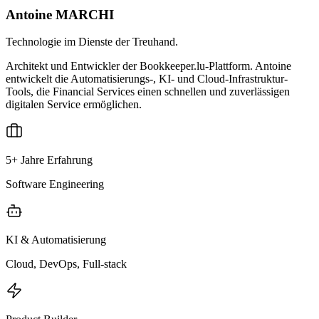
Antoine MARCHI
Technologie im Dienste der Treuhand.
Architekt und Entwickler der Bookkeeper.lu-Plattform. Antoine
entwickelt die Automatisierungs-, KI- und Cloud-Infrastruktur-
Tools, die Financial Services einen schnellen und zuverlässigen
digitalen Service ermöglichen.
5+ Jahre Erfahrung
Software Engineering
KI & Automatisierung
Cloud, DevOps, Full-stack