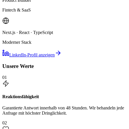
Product Builder
Fintech & SaaS
Next.js · React · TypeScript
Moderner Stack
LinkedIn-Profil anzeigen
Unsere Werte
01
Reaktionsfähigkeit
Garantierte Antwort innerhalb von 48 Stunden. Wir behandeln jede
Anfrage mit höchster Dringlichkeit.
02