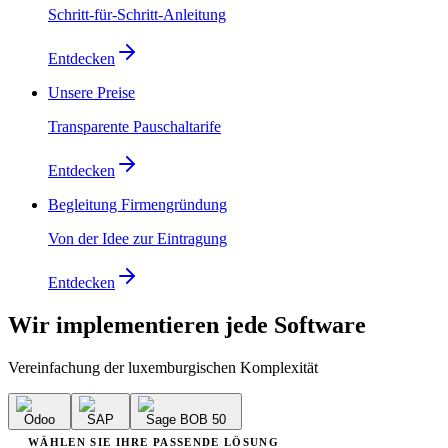
Schritt-für-Schritt-Anleitung
Entdecken
Unsere Preise
Transparente Pauschaltarife
Entdecken
Begleitung Firmengründung
Von der Idee zur Eintragung
Entdecken
Wir implementieren
jede Software
Vereinfachung der luxemburgischen Komplexität
Odoo
SAP
Sage BOB 50
WÄHLEN SIE IHRE PASSENDE LÖSUNG