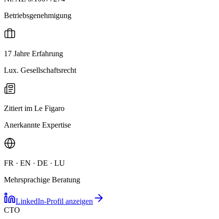
Betriebsgenehmigung
17 Jahre Erfahrung
Lux. Gesellschaftsrecht
Zitiert im Le Figaro
Anerkannte Expertise
FR · EN · DE · LU
Mehrsprachige Beratung
LinkedIn-Profil anzeigen
CTO