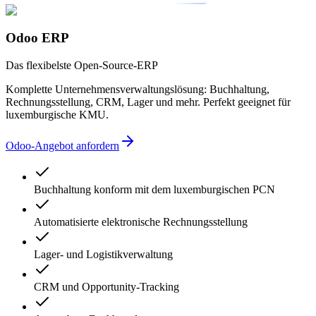
Odoo ERP
Das flexibelste Open-Source-ERP
Komplette Unternehmensverwaltungslösung: Buchhaltung,
Rechnungsstellung, CRM, Lager und mehr. Perfekt geeignet für
luxemburgische KMU.
Odoo-Angebot anfordern
Buchhaltung konform mit dem luxemburgischen PCN
Automatisierte elektronische Rechnungsstellung
Lager- und Logistikverwaltung
CRM und Opportunity-Tracking