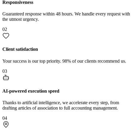
Responsiveness
Guaranteed response within 48 hours. We handle every request with
the utmost urgency.
02
Client satisfaction
Your success is our top priority. 98% of our clients recommend us.
03
AI-powered execution speed
Thanks to artificial intelligence, we accelerate every step, from
drafting articles of association to full accounting management.
04