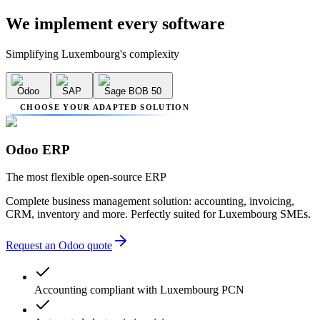
We implement
every software
Simplifying Luxembourg's complexity
Odoo
SAP
Sage BOB 50
CHOOSE YOUR ADAPTED SOLUTION
Odoo ERP
The most flexible open-source ERP
Complete business management solution: accounting, invoicing,
CRM, inventory and more. Perfectly suited for Luxembourg SMEs.
Request an Odoo quote
Accounting compliant with Luxembourg PCN