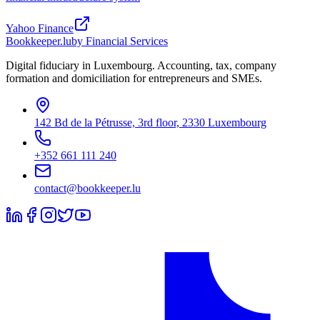
Yahoo Finance
Bookkeeper
.lu
by Financial Services
Digital fiduciary in Luxembourg. Accounting, tax, company
formation and domiciliation for entrepreneurs and SMEs.
142 Bd de la Pétrusse, 3rd floor, 2330 Luxembourg
+352 661 111 240
contact@bookkeeper.lu