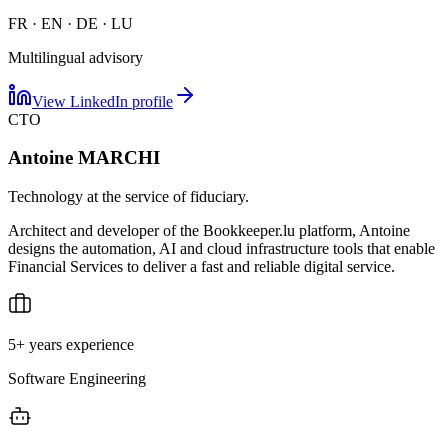
FR · EN · DE · LU
Multilingual advisory
View LinkedIn profile
CTO
Antoine MARCHI
Technology at the service of fiduciary.
Architect and developer of the Bookkeeper.lu platform, Antoine
designs the automation, AI and cloud infrastructure tools that enable
Financial Services to deliver a fast and reliable digital service.
5+ years experience
Software Engineering