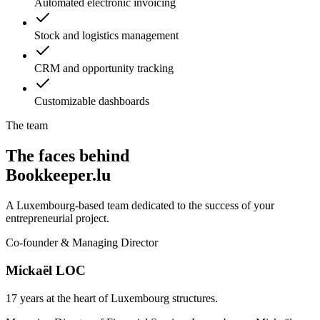
Automated electronic invoicing
Stock and logistics management
CRM and opportunity tracking
Customizable dashboards
The team
The faces behind
Bookkeeper.lu
A Luxembourg-based team dedicated to the success of your
entrepreneurial project.
Co-founder & Managing Director
Mickaël LOC
17 years at the heart of Luxembourg structures.