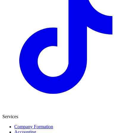
Services
Company Formation
Accounting