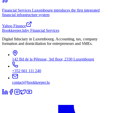
Financial Services Luxembourg introduces the first integrated
financial infrastructure system
Yahoo Finance
Bookkeeper
.lu
by Financial Services
Digital fiduciary in Luxembourg. Accounting, tax, company
formation and domiciliation for entrepreneurs and SMEs.
142 Bd de la Pétrusse, 3rd floor, 2330 Luxembourg
+352 661 111 240
contact@bookkeeper.lu