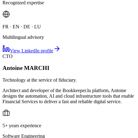
Recognized expertise
FR · EN · DE · LU
Multilingual advisory
View LinkedIn profile
CTO
Antoine MARCHI
Technology at the service of fiduciary.
Architect and developer of the Bookkeeper.lu platform, Antoine
designs the automation, AI and cloud infrastructure tools that enable
Financial Services to deliver a fast and reliable digital service.
5+ years experience
Software Engineering