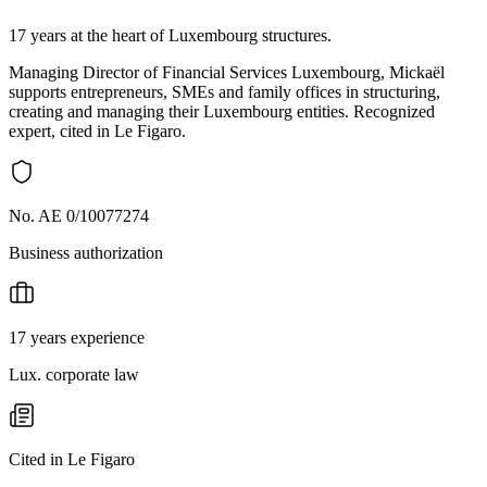
17 years at the heart of Luxembourg structures.
Managing Director of Financial Services Luxembourg, Mickaël
supports entrepreneurs, SMEs and family offices in structuring,
creating and managing their Luxembourg entities. Recognized
expert, cited in Le Figaro.
No. AE 0/10077274
Business authorization
17 years experience
Lux. corporate law
Cited in Le Figaro