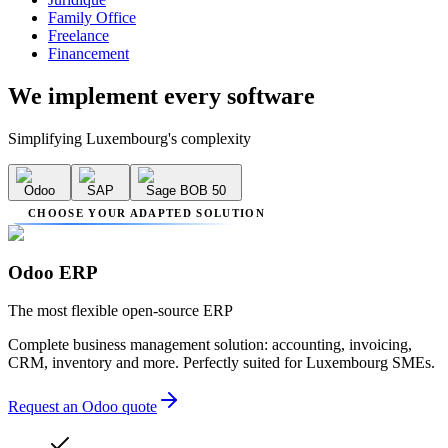
Family Office
Freelance
Financement
We implement
every software
Simplifying Luxembourg's complexity
Odoo
SAP
Sage BOB 50
CHOOSE YOUR ADAPTED SOLUTION
Odoo ERP
The most flexible open-source ERP
Complete business management solution: accounting, invoicing,
CRM, inventory and more. Perfectly suited for Luxembourg SMEs.
Request an Odoo quote