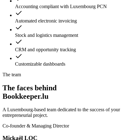
Accounting compliant with Luxembourg PCN
Automated electronic invoicing
Stock and logistics management
CRM and opportunity tracking
Customizable dashboards
The team
The faces behind
Bookkeeper.lu
A Luxembourg-based team dedicated to the success of your
entrepreneurial project.
Co-founder & Managing Director
Mickaël LOC