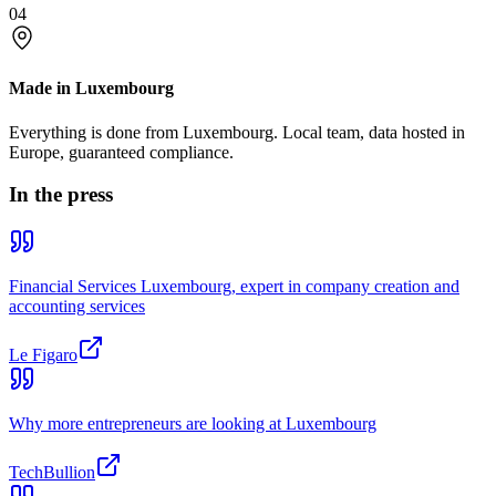
04
Made in Luxembourg
Everything is done from Luxembourg. Local team, data hosted in
Europe, guaranteed compliance.
In the press
Financial Services Luxembourg, expert in company creation and
accounting services
Le Figaro
Why more entrepreneurs are looking at Luxembourg
TechBullion