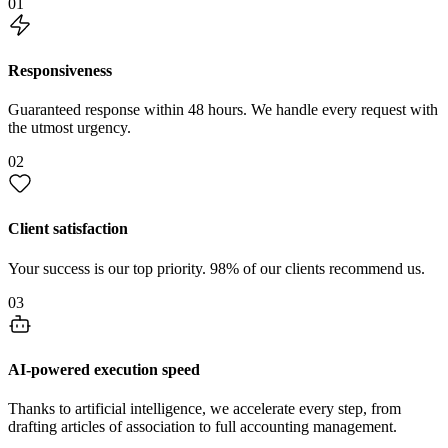
01
Responsiveness
Guaranteed response within 48 hours. We handle every request with
the utmost urgency.
02
Client satisfaction
Your success is our top priority. 98% of our clients recommend us.
03
AI-powered execution speed
Thanks to artificial intelligence, we accelerate every step, from
drafting articles of association to full accounting management.