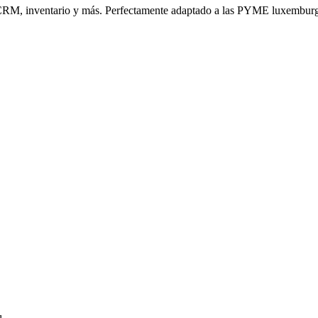
n, CRM, inventario y más. Perfectamente adaptado a las PYME luxembur