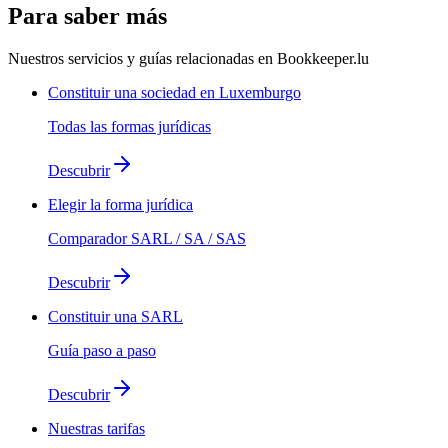
Para saber más
Nuestros servicios y guías relacionadas en Bookkeeper.lu
Constituir una sociedad en Luxemburgo
Todas las formas jurídicas
Descubrir
Elegir la forma jurídica
Comparador SARL / SA / SAS
Descubrir
Constituir una SARL
Guía paso a paso
Descubrir
Nuestras tarifas