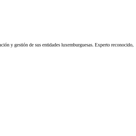
ción y gestión de sus entidades luxemburguesas. Experto reconocido,