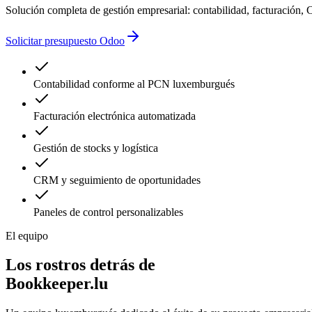
Solución completa de gestión empresarial: contabilidad, facturació
Solicitar presupuesto Odoo
Contabilidad conforme al PCN luxemburgués
Facturación electrónica automatizada
Gestión de stocks y logística
CRM y seguimiento de oportunidades
Paneles de control personalizables
El equipo
Los rostros detrás de
Bookkeeper.lu