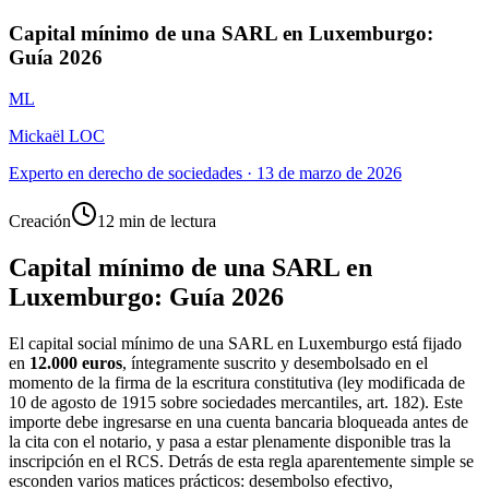
Capital mínimo de una SARL en Luxemburgo:
Guía 2026
ML
Mickaël LOC
Experto en derecho de sociedades
·
13 de marzo de 2026
Creación
12 min de lectura
Capital mínimo de una SARL en
Luxemburgo: Guía 2026
El capital social mínimo de una SARL en Luxemburgo está fijado
en
12.000 euros
, íntegramente suscrito y desembolsado en el
momento de la firma de la escritura constitutiva (ley modificada de
10 de agosto de 1915 sobre sociedades mercantiles, art. 182). Este
importe debe ingresarse en una cuenta bancaria bloqueada antes de
la cita con el notario, y pasa a estar plenamente disponible tras la
inscripción en el RCS. Detrás de esta regla aparentemente simple se
esconden varios matices prácticos: desembolso efectivo,