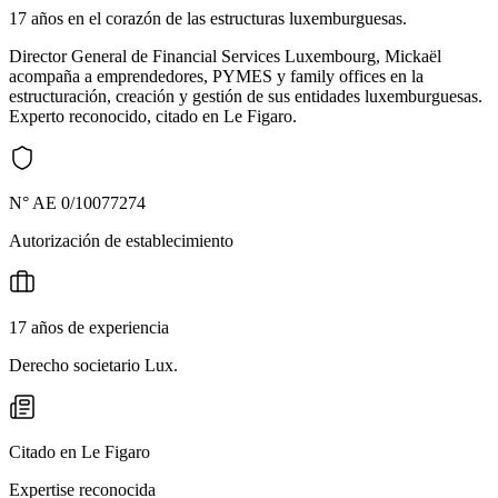
17 años en el corazón de las estructuras luxemburguesas.
Director General de Financial Services Luxembourg, Mickaël
acompaña a emprendedores, PYMES y family offices en la
estructuración, creación y gestión de sus entidades luxemburguesas.
Experto reconocido, citado en Le Figaro.
N° AE 0/10077274
Autorización de establecimiento
17 años de experiencia
Derecho societario Lux.
Citado en Le Figaro
Expertise reconocida