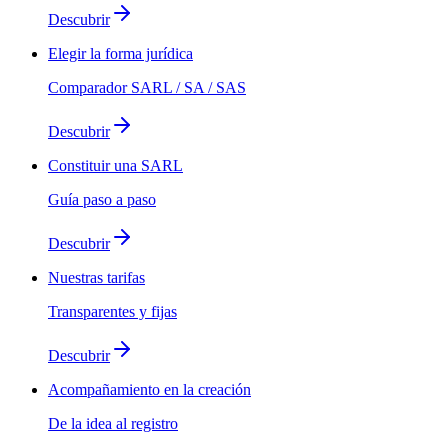
Descubrir
Elegir la forma jurídica
Comparador SARL / SA / SAS
Descubrir
Constituir una SARL
Guía paso a paso
Descubrir
Nuestras tarifas
Transparentes y fijas
Descubrir
Acompañamiento en la creación
De la idea al registro