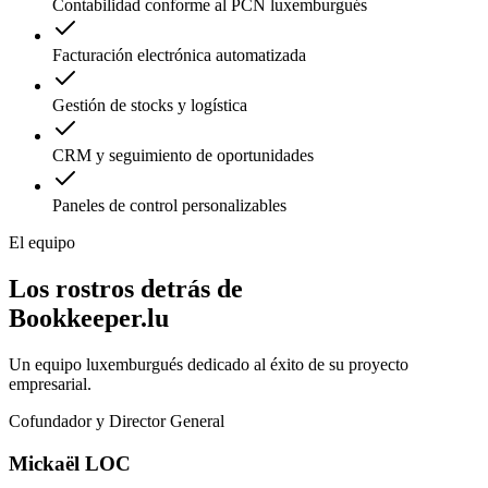
Contabilidad conforme al PCN luxemburgués
Facturación electrónica automatizada
Gestión de stocks y logística
CRM y seguimiento de oportunidades
Paneles de control personalizables
El equipo
Los rostros detrás de
Bookkeeper.lu
Un equipo luxemburgués dedicado al éxito de su proyecto
empresarial.
Cofundador y Director General
Mickaël LOC