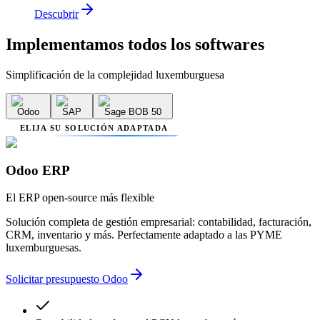
Descubrir
Implementamos
todos los softwares
Simplificación de la complejidad luxemburguesa
Odoo
SAP
Sage BOB 50
ELIJA SU SOLUCIÓN ADAPTADA
Odoo ERP
El ERP open-source más flexible
Solución completa de gestión empresarial: contabilidad, facturación,
CRM, inventario y más. Perfectamente adaptado a las PYME
luxemburguesas.
Solicitar presupuesto Odoo