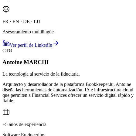
FR · EN · DE · LU
Asesoramiento multilingüe
Ver perfil de LinkedIn
CTO
Antoine MARCHI
La tecnología al servicio de la fiduciaria.
Arquitecto y desarrollador de la plataforma Bookkeeper.lu, Antoine
diseña las herramientas de automatización, IA e infraestructura cloud
que permiten a Financial Services ofrecer un servicio digital rápido y
fiable.
+5 años de experiencia
Software Engineering