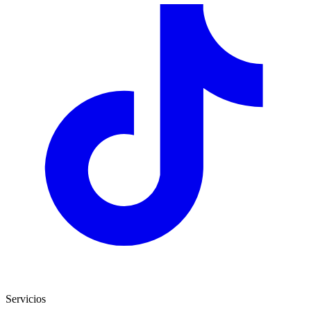
Servicios