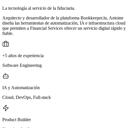
La tecnología al servicio de la fiduciaria.
Arquitecto y desarrollador de la plataforma Bookkeeper.lu, Antoine
diseña las herramientas de automatización, IA e infraestructura cloud
que permiten a Financial Services ofrecer un servicio digital rápido y
fiable.
+5 años de experiencia
Software Engineering
IA y Automatización
Cloud, DevOps, Full-stack
Product Builder