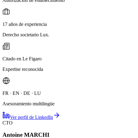
Autorización de establecimiento
17 años de experiencia
Derecho societario Lux.
Citado en Le Figaro
Expertise reconocida
FR · EN · DE · LU
Asesoramiento multilingüe
Ver perfil de LinkedIn
CTO
Antoine MARCHI