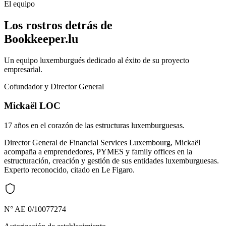
El equipo
Los rostros detrás de
Bookkeeper.lu
Un equipo luxemburgués dedicado al éxito de su proyecto
empresarial.
Cofundador y Director General
Mickaël LOC
17 años en el corazón de las estructuras luxemburguesas.
Director General de Financial Services Luxembourg, Mickaël
acompaña a emprendedores, PYMES y family offices en la
estructuración, creación y gestión de sus entidades luxemburguesas.
Experto reconocido, citado en Le Figaro.
N° AE 0/10077274