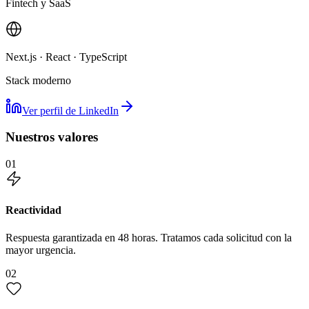
Fintech y SaaS
Next.js · React · TypeScript
Stack moderno
Ver perfil de LinkedIn
Nuestros valores
01
Reactividad
Respuesta garantizada en 48 horas. Tratamos cada solicitud con la
mayor urgencia.
02