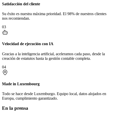
Satisfacción del cliente
Su éxito es nuestra máxima prioridad. El 98% de nuestros clientes
nos recomiendan.
03
Velocidad de ejecución con IA
Gracias a la inteligencia artificial, aceleramos cada paso, desde la
creación de estatutos hasta la gestión contable completa.
04
Made in Luxembourg
Todo se hace desde Luxemburgo. Equipo local, datos alojados en
Europa, cumplimiento garantizado.
En la prensa