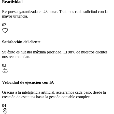
Reactividad
Respuesta garantizada en 48 horas. Tratamos cada solicitud con la
mayor urgencia.
02
Satisfacción del cliente
Su éxito es nuestra máxima prioridad. El 98% de nuestros clientes
nos recomiendan.
03
Velocidad de ejecución con IA
Gracias a la inteligencia artificial, aceleramos cada paso, desde la
creación de estatutos hasta la gestión contable completa.
04