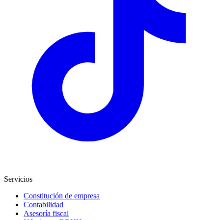
Servicios
Constitución de empresa
Contabilidad
Asesoría fiscal