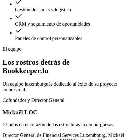
Gestión de stocks y logística
CRM y seguimiento de oportunidades
Paneles de control personalizables
El equipo
Los rostros detrás de
Bookkeeper.lu
Un equipo luxemburgués dedicado al éxito de su proyecto
empresarial.
Cofundador y Director General
Mickaël LOC
17 años en el corazón de las estructuras luxemburguesas.
Director General de Financial Services Luxembourg, Mickaël