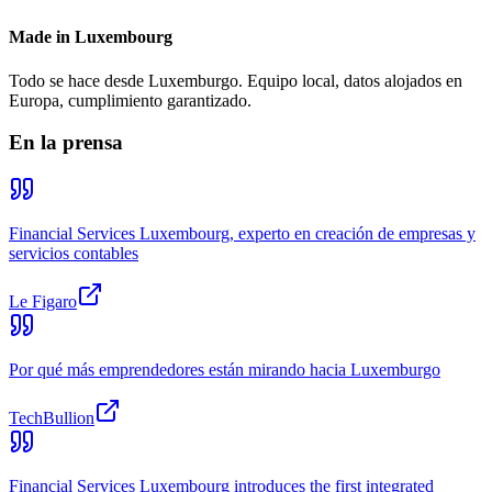
Made in Luxembourg
Todo se hace desde Luxemburgo. Equipo local, datos alojados en
Europa, cumplimiento garantizado.
En la prensa
Financial Services Luxembourg, experto en creación de empresas y
servicios contables
Le Figaro
Por qué más emprendedores están mirando hacia Luxemburgo
TechBullion
Financial Services Luxembourg introduces the first integrated