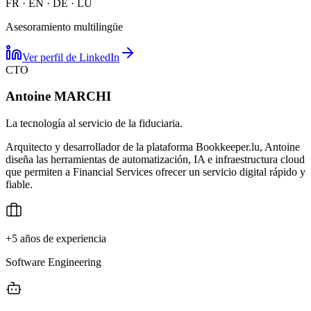
FR · EN · DE · LU
Asesoramiento multilingüe
Ver perfil de LinkedIn
CTO
Antoine MARCHI
La tecnología al servicio de la fiduciaria.
Arquitecto y desarrollador de la plataforma Bookkeeper.lu, Antoine
diseña las herramientas de automatización, IA e infraestructura cloud
que permiten a Financial Services ofrecer un servicio digital rápido y
fiable.
+5 años de experiencia
Software Engineering